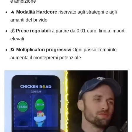
e ambizione
🔥
Modalità Hardcore
riservato agli strateghi e agli
amanti del brivido
💰
Prese regolabili
a partire da 0,01 euro, fino a importi
elevati
🔄
Moltiplicatori progressivi
Ogni passo compiuto
aumenta il montepremi potenziale