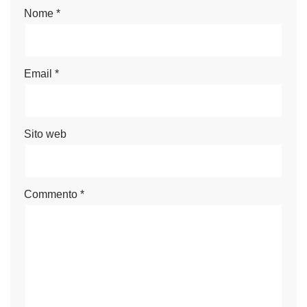
Nome
*
Email
*
Sito web
Commento
*