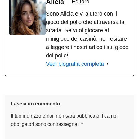
Alicia
Editore
Sono Alicia e vi aiuterò con il
gioco del pollo che attraversa la
strada. Se vuoi giocare al
minigioco del casinò, non esitare
a leggere i nostri articoli sul gioco
del pollo!
Vedi biografia completa
Lascia un commento
Il tuo indirizzo email non sarà pubblicato.
I campi
obbligatori sono contrassegnati
*