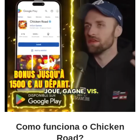
Como funciona o Chicken
Road?