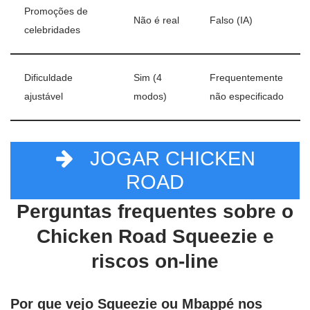
Promoções de
Não é real
Falso (IA)
celebridades
Dificuldade
Sim (4
Frequentemente
ajustável
modos)
não especificado
JOGAR CHICKEN
ROAD
Perguntas frequentes sobre o
Chicken Road Squeezie e
riscos on-line
Por que vejo Squeezie ou Mbappé nos