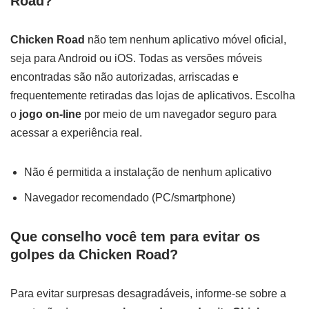
Road?
Chicken Road
não tem nenhum aplicativo móvel oficial,
seja para Android ou iOS. Todas as versões móveis
encontradas são não autorizadas, arriscadas e
frequentemente retiradas das lojas de aplicativos. Escolha
o
jogo on-line
por meio de um navegador seguro para
acessar a experiência real.
Não é permitida a instalação de nenhum aplicativo
Navegador recomendado (PC/smartphone)
Que conselho você tem para evitar os
golpes da Chicken Road?
Para evitar surpresas desagradáveis, informe-se sobre a