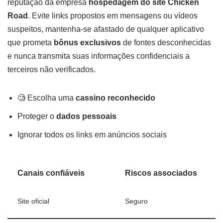
reputação da empresa
hospedagem do site Chicken
Road
. Evite links propostos em mensagens ou vídeos
suspeitos, mantenha-se afastado de qualquer aplicativo
que prometa
bônus exclusivos
de fontes desconhecidas
e nunca transmita suas informações confidenciais a
terceiros não verificados.
🧐 Escolha uma
cassino reconhecido
Proteger o
dados pessoais
Ignorar todos os links em anúncios sociais
Canais confiáveis
Riscos associados
Site oficial
Seguro