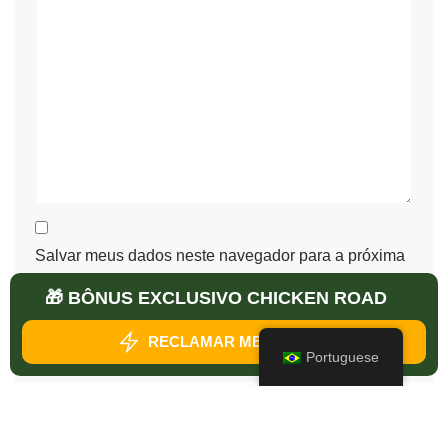
Salvar meus dados neste navegador para a próxima
vez que eu comentar.
🎁 BÔNUS EXCLUSIVO CHICKEN ROAD
RECLAMAR MEU BÔNUS
Portuguese