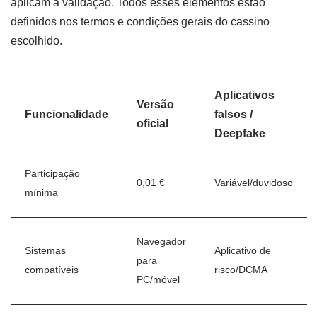
aplicam à validação. Todos esses elementos estão
definidos nos termos e condições gerais do cassino
escolhido.
Aplicativos
Versão
Funcionalidade
falsos /
oficial
Deepfake
Participação
0,01 €
Variável/duvidoso
mínima
Navegador
Sistemas
Aplicativo de
para
compatíveis
risco/DCMA
PC/móvel