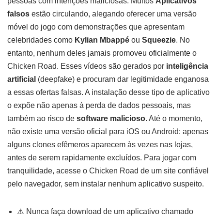
pessoas com intenções maliciosas. Muitos
Aplicativos
falsos
estão circulando, alegando oferecer uma versão
móvel do jogo com demonstrações que apresentam
celebridades como
Kylian Mbappé
ou
Squeezie
. No
entanto, nenhum deles jamais promoveu oficialmente o
Chicken Road. Esses vídeos são gerados por
inteligência
artificial
(deepfake) e procuram dar legitimidade enganosa
a essas ofertas falsas. A instalação desse tipo de aplicativo
o expõe não apenas à perda de dados pessoais, mas
também ao risco de
software malicioso
. Até o momento,
não existe uma versão oficial para iOS ou Android: apenas
alguns clones efêmeros aparecem às vezes nas lojas,
antes de serem rapidamente excluídos. Para jogar com
tranquilidade, acesse o Chicken Road de um site confiável
pelo navegador, sem instalar nenhum aplicativo suspeito.
⚠️ Nunca faça download de um aplicativo chamado