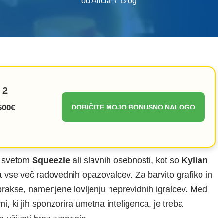
od
Alicia
Blog
 2
500€
DOBIČITE MOJO BONUSNO NALOGO
s svetom
Squeezie
ali slavnih osebnosti, kot so
Kylian
a vse več radovednih opazovalcev. Za barvito grafiko in
prakse, namenjene lovljenju neprevidnih igralcev. Med
mi, ki jih sponzorira umetna inteligenca, je treba