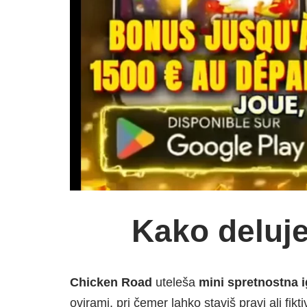
Kako deluj
Chicken Road
uteleša
mini spretnostna i
ovirami, pri čemer lahko staviš pravi ali f