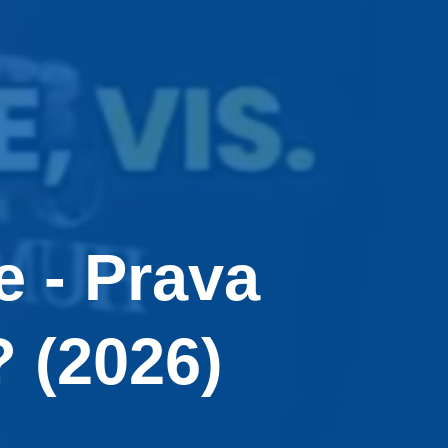
 - Prava
? (2026)