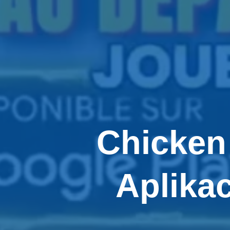
Chicken
Aplikac