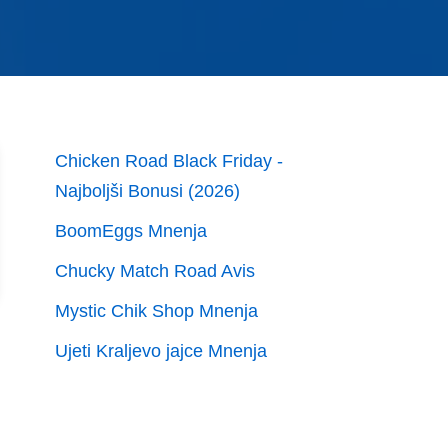
Chicken Road Black Friday -
Najboljši Bonusi (2026)
BoomEggs Mnenja
Chucky Match Road Avis
Mystic Chik Shop Mnenja
Ujeti Kraljevo jajce Mnenja