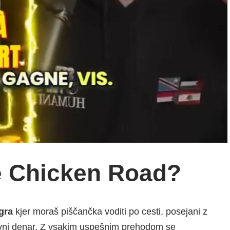
e Chicken Road?
gra
kjer moraš piščančka voditi po cesti, posejani z
iktivni denar. Z vsakim uspešnim prehodom se