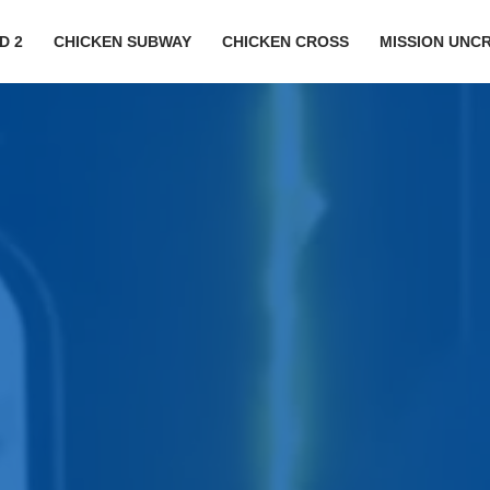
D 2
CHICKEN SUBWAY
CHICKEN CROSS
MISSION UNC