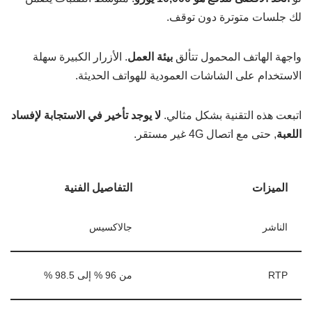
لك جلسات متوترة دون توقف.
واجهة الهاتف المحمول تتألق
بيئة العمل
. الأزرار الكبيرة سهلة
الاستخدام على الشاشات العمودية للهواتف الحديثة.
اتبعت هذه التقنية بشكل مثالي.
لا يوجد تأخير في الاستجابة لإفساد
اللعبة
, حتى مع اتصال 4G غير مستقر.
الميزات
التفاصيل الفنية
الناشر
جالاكسيس
RTP
من 96 % إلى 98.5 %