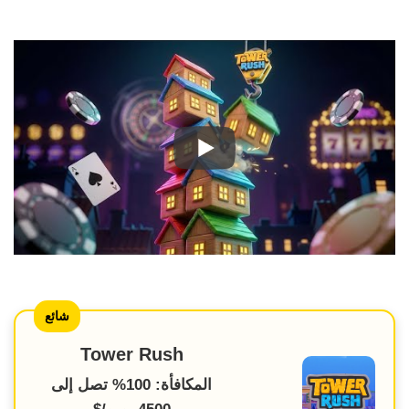
شائع
Tower Rush
المكافأة: 100% تصل إلى