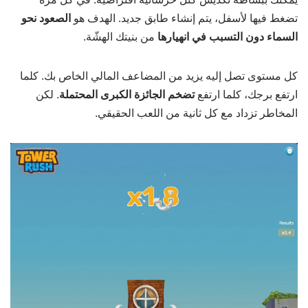
تضغط فيها لأسفل، يتم إنشاء طابق جديد. الهدف هو
الصعود نحو
السماء دون التسبب في انهيارها
من بنيتك الهشّة.
كل مستوى تصل إليه يزيد من المضاعف المالي الخاص بك. كلما
ارتفع برجك، كلما ارتفع
تضخم الجائزة الكبرى المحتملة
. لكن
المخاطر تزداد مع كل ثانية من اللعب الحقيقي.