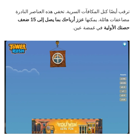
ترقب أيضًا كتل المكافآت السرية. تخفي هذه العناصر النادرة
مضاعفات هائلة. يمكنها
عزز أرباحك بما يصل إلى 15 ضعف
حصتك الأولية
في غمضة عين.