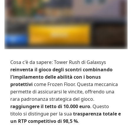
Cosa c'è da sapere: Tower Rush di Galaxsys
reinventa il gioco degli scontri combinando
l'impilamento delle abilità con i bonus
protettivi
come Frozen Floor. Questa meccanica
permette di assicurarsi le vincite, offrendo una
rara padronanza strategica del gioco.
raggiungere il tetto di 10.000 euro
. Questo
titolo si distingue per la sua
trasparenza totale e
un RTP competitivo di 98,5 %
.