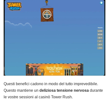
Questi benefici cadono in modo del tutto imprevedibile.
Questo mantiene un
deliziosa tensione nervosa
durante
le vostre sessioni al casinò Tower Rush.