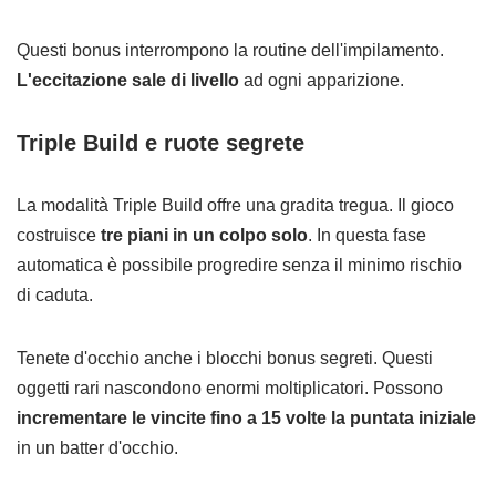
Questi bonus interrompono la routine dell'impilamento.
L'eccitazione sale di livello
ad ogni apparizione.
Triple Build e ruote segrete
La modalità Triple Build offre una gradita tregua. Il gioco
costruisce
tre piani in un colpo solo
. In questa fase
automatica è possibile progredire senza il minimo rischio
di caduta.
Tenete d'occhio anche i blocchi bonus segreti. Questi
oggetti rari nascondono enormi moltiplicatori. Possono
incrementare le vincite fino a 15 volte la puntata iniziale
in un batter d'occhio.