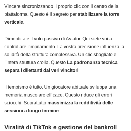
Vincere sincronizzando il proprio clic con il centro della
piattaforma. Questo è il segreto per
stabilizzare la torre
verticale
.
Dimenticate il volo passivo di Aviator. Qui siete voi a
controllare l'impilamento. La vostra precisione influenza la
solidità della struttura complessiva. Un clic sbagliato e
l'intera struttura crolla. Questo
La padronanza tecnica
separa i dilettanti dai veri vincitori
.
Il tempismo è tutto. Un giocatore abituale sviluppa una
memoria muscolare efficace. Questo riduce gli errori
sciocchi. Soprattutto
massimizza la redditività delle
sessioni a lungo termine
.
Viralità di TikTok e gestione del bankroll