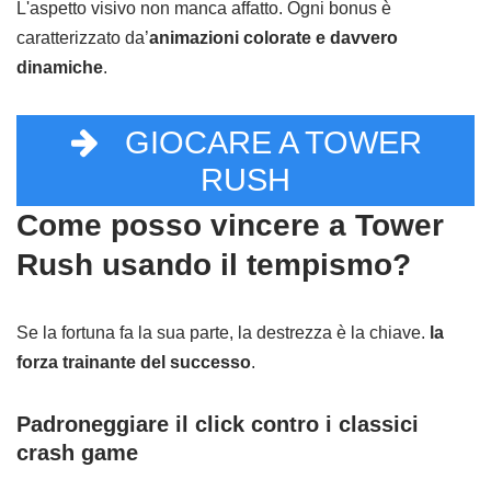
L'aspetto visivo non manca affatto. Ogni bonus è
caratterizzato da’
animazioni colorate e davvero
dinamiche
.
GIOCARE A TOWER
RUSH
Come posso vincere a Tower
Rush usando il tempismo?
Se la fortuna fa la sua parte, la destrezza è la chiave.
la
forza trainante del successo
.
Padroneggiare il click contro i classici
crash game