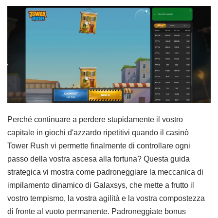
Perché continuare a perdere stupidamente il vostro
capitale in giochi d'azzardo ripetitivi quando il casinò
Tower Rush vi permette finalmente di controllare ogni
passo della vostra ascesa alla fortuna? Questa guida
strategica vi mostra come padroneggiare la meccanica di
impilamento dinamico di Galaxsys, che mette a frutto il
vostro tempismo, la vostra agilità e la vostra compostezza
di fronte al vuoto permanente. Padroneggiate bonus