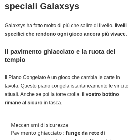
speciali Galaxsys
Galaxsys ha fatto molto di più che salire di livello.
livelli
specifici che rendono ogni gioco ancora più vivace
.
Il pavimento ghiacciato e la ruota del
tempio
Il Piano Congelato è un gioco che cambia le carte in
tavola. Questo piano congela istantaneamente le vincite
attuali. Anche se poi la torre crolla,
il vostro bottino
rimane al sicuro
in tasca.
Meccanismi di sicurezza
Pavimento ghiacciato :
funge da rete di