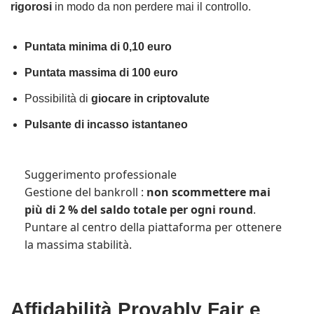
rigorosi
in modo da non perdere mai il controllo.
Puntata minima di 0,10 euro
Puntata massima di 100 euro
Possibilità di
giocare in criptovalute
Pulsante di incasso istantaneo
Suggerimento professionale
Gestione del bankroll :
non scommettere mai
più di 2 % del saldo totale per ogni round
.
Puntare al centro della piattaforma per ottenere
la massima stabilità.
Affidabilità Provably Fair e