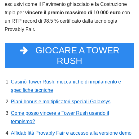
esclusivi come il Pavimento ghiacciato e la Costruzione
tripla per
vincere il premio massimo di 10.000 euro
con
un RTP record di 98,5 % certificato dalla tecnologia
Provably Fair.
GIOCARE A TOWER
RUSH
Casinò Tower Rush: meccaniche di impilamento e
specifiche tecniche
Piani bonus e moltiplicatori speciali Galaxsys
Come posso vincere a Tower Rush usando il
tempismo?
Affidabilità Provably Fair e accesso alla versione demo