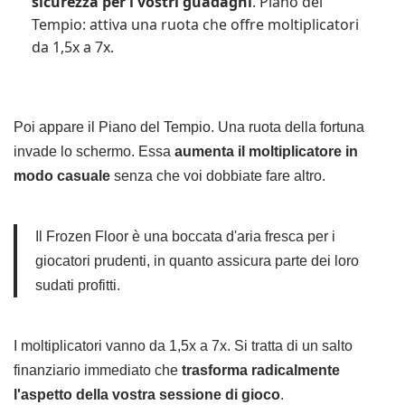
sicurezza per i vostri guadagni
. Piano del
Tempio: attiva una ruota che offre moltiplicatori
da 1,5x a 7x.
Poi appare il Piano del Tempio. Una ruota della fortuna
invade lo schermo. Essa
aumenta il moltiplicatore in
modo casuale
senza che voi dobbiate fare altro.
Il Frozen Floor è una boccata d'aria fresca per i
giocatori prudenti, in quanto assicura parte dei loro
sudati profitti.
I moltiplicatori vanno da 1,5x a 7x. Si tratta di un salto
finanziario immediato che
trasforma radicalmente
l'aspetto della vostra sessione di gioco
.