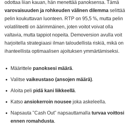
odottaa liian kauan, hän menettää panoksensa. Tämä
varovaisuuden ja rohkeuden välinen dilemma
selittää
pelin koukuttavan luonteen. RTP on 95,5 %, mutta pelin
volatiliteetti on äärimmäinen, joten voitot voivat olla
valtavia, mutta tappiot nopeita. Demoversion avulla voit
harjoitella strategiaasi ilman taloudellista riskiä, mikä on
ihanteellista optimaalisen ajoituksen ymmärtämiseksi.
Määrittele
panoksesi määrä
.
Valitse
vaikeustaso (ansojen määrä)
.
Aloita peli
pidä kani liikkeellä
.
Katso
ansiokerroin nousee
joka askeleella.
Napsauta "Cash Out" napsauttamalla
turvaa voittosi
ennen romahdusta
.