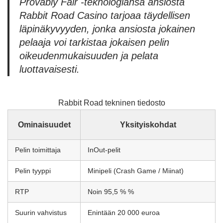
Provably Fair -teknologiansa ansiosta
Rabbit Road Casino tarjoaa täydellisen
läpinäkyvyyden, jonka ansiosta jokainen
pelaaja voi tarkistaa jokaisen pelin
oikeudenmukaisuuden ja pelata
luottavaisesti.
Rabbit Road tekninen tiedosto
Ominaisuudet
Yksityiskohdat
Pelin toimittaja
InOut-pelit
Pelin tyyppi
Minipeli (Crash Game / Miinat)
RTP
Noin 95,5 % %
Suurin vahvistus
Enintään 20 000 euroa