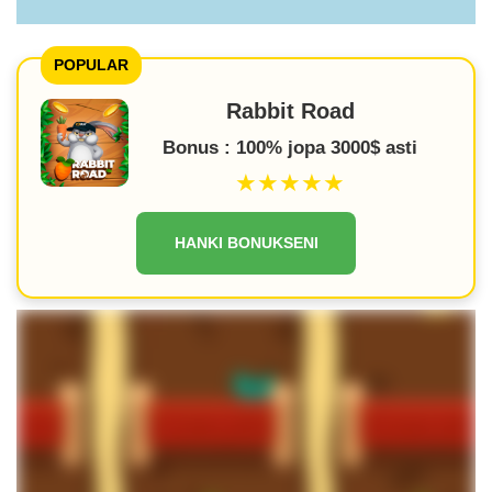
POPULAR
Rabbit Road
Bonus : 100% jopa 3000$ asti
★★★★★
HANKI BONUKSENI