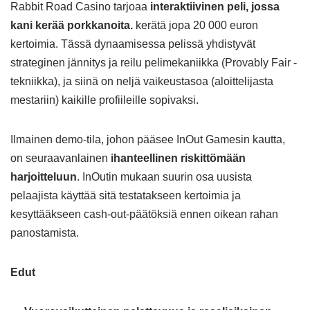
Rabbit Road Casino tarjoaa
interaktiivinen peli, jossa
kani kerää porkkanoita.
kerätä jopa 20 000 euron
kertoimia. Tässä dynaamisessa pelissä yhdistyvät
strateginen jännitys ja reilu pelimekaniikka (Provably Fair -
tekniikka), ja siinä on neljä vaikeustasoa (aloittelijasta
mestariin) kaikille profiileille sopivaksi.
Ilmainen demo-tila, johon pääsee InOut Gamesin kautta,
on seuraavanlainen
ihanteellinen riskittömään
harjoitteluun
. InOutin mukaan suurin osa uusista
pelaajista käyttää sitä testatakseen kertoimia ja
kesyttääkseen cash-out-päätöksiä ennen oikean rahan
panostamista.
Edut