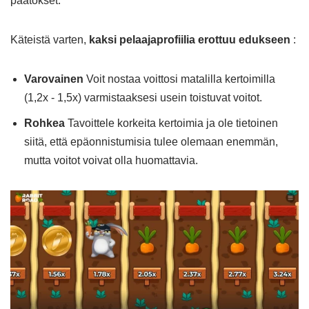
päätökset.
Käteistä varten,
kaksi pelaajaprofiilia erottuu edukseen
:
Varovainen
Voit nostaa voittosi matalilla kertoimilla
(1,2x - 1,5x) varmistaaksesi usein toistuvat voitot.
Rohkea
Tavoittele korkeita kertoimia ja ole tietoinen
siitä, että epäonnistumisia tulee olemaan enemmän,
mutta voitot voivat olla huomattavia.