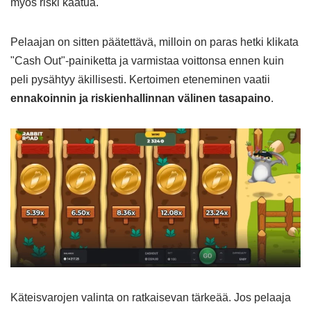
myös riski kaatua.
Pelaajan on sitten päätettävä, milloin on paras hetki klikata
"Cash Out"-painiketta ja varmistaa voittonsa ennen kuin
peli pysähtyy äkillisesti. Kertoimen eteneminen vaatii
ennakoinnin ja riskienhallinnan välinen tasapaino
.
Käteisvarojen valinta on ratkaisevan tärkeää. Jos pelaaja