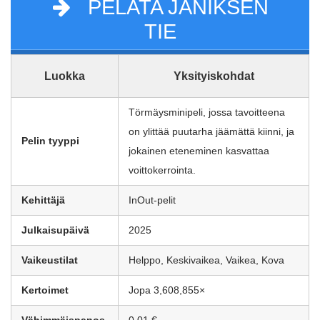
PELATA JÄNIKSEN
TIE
Luokka
Yksityiskohdat
Törmäysminipeli, jossa tavoitteena
on ylittää puutarha jäämättä kiinni, ja
Pelin tyyppi
jokainen eteneminen kasvattaa
voittokerrointa.
Kehittäjä
InOut-pelit
Julkaisupäivä
2025
Vaikeustilat
Helppo, Keskivaikea, Vaikea, Kova
Kertoimet
Jopa 3,608,855×
Vähimmäispanos
0,01 €