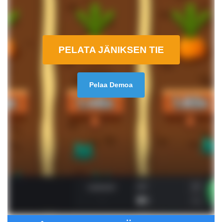
PELATA JÄNIKSEN TIE
Pelaa Demoa