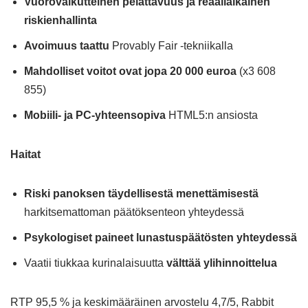
Vuorovaikutteinen pelattavuus ja reaaliaikainen
riskienhallinta
Avoimuus taattu
Provably Fair -tekniikalla
Mahdolliset voitot ovat jopa 20 000 euroa
(x3 608
855)
Mobiili- ja PC-yhteensopiva
HTML5:n ansiosta
Haitat
Riski panoksen täydellisestä menettämisestä
harkitsemattoman päätöksenteon yhteydessä
Psykologiset paineet lunastuspäätösten yhteydessä
Vaatii tiukkaa kurinalaisuutta
välttää ylihinnoittelua
RTP 95,5 % ja keskimääräinen arvostelu 4,7/5, Rabbit