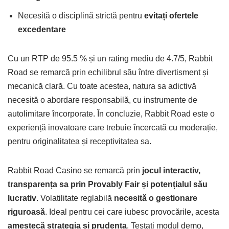
Necesită o disciplină strictă pentru
evitați ofertele
excedentare
Cu un RTP de 95.5 % și un rating mediu de 4.7/5, Rabbit
Road se remarcă prin echilibrul său între divertisment și
mecanică clară. Cu toate acestea, natura sa adictivă
necesită o abordare responsabilă, cu instrumente de
autolimitare încorporate. În concluzie, Rabbit Road este o
experiență inovatoare care trebuie încercată cu moderație,
pentru originalitatea și receptivitatea sa.
Rabbit Road Casino se remarcă prin
jocul interactiv,
transparența sa prin Provably Fair și potențialul său
lucrativ
. Volatilitate reglabilă
necesită o gestionare
riguroasă
. Ideal pentru cei care iubesc provocările, acesta
amestecă strategia și prudența
. Testați modul demo,