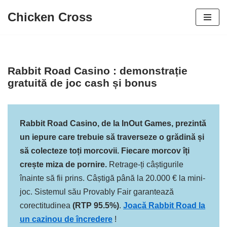
Chicken Cross
Salt
la
conținut
Rabbit Road Casino : demonstrație
gratuită de joc cash și bonus
Rabbit Road Casino, de la InOut Games, prezintă
un iepure care trebuie să traverseze o grădină și
să colecteze toți morcovii. Fiecare morcov îți
crește miza de pornire.
Retrage-ți câștigurile
înainte să fii prins. Câștigă până la 20.000 € la mini-
joc. Sistemul său Provably Fair garantează
corectitudinea
(RTP 95.5%)
.
Joacă Rabbit Road la
un cazinou de încredere
!