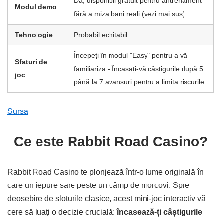
Da, disponibil gratuit pentru antrenament
Modul demo
fără a miza bani reali (vezi mai sus)
Tehnologie
Probabil echitabil
Începeți în modul "Easy" pentru a vă
Sfaturi de
familiariza - Încasați-vă câștigurile după 5
joc
până la 7 avansuri pentru a limita riscurile
Sursa
Ce este Rabbit Road Casino?
Rabbit Road Casino te plonjează într-o lume originală în
care un iepure sare peste un câmp de morcovi. Spre
deosebire de sloturile clasice, acest mini-joc interactiv vă
cere să luați o decizie crucială:
încasează-ți câștigurile