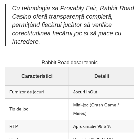
Cu tehnologia sa Provably Fair, Rabbit Road
Casino oferă transparență completă,
permițând fiecărui jucător să verifice
corectitudinea fiecărui joc și să joace cu
încredere.
Rabbit Road dosar tehnic
Caracteristici
Detalii
Furnizor de jocuri
Jocuri InOut
Mini-joc (Crash Game /
Tip de joc
Mines)
RTP
Aproximativ 95,5 %