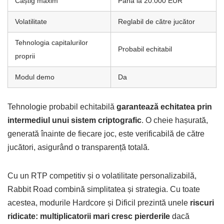
Câștig maxim
Până la 20.000 EUR
Volatilitate
Reglabil de către jucător
Tehnologia capitalurilor
Probabil echitabil
proprii
Modul demo
Da
Tehnologie probabil echitabilă
garantează echitatea prin
intermediul unui sistem criptografic
. O cheie hașurată,
generată înainte de fiecare joc, este verificabilă de către
jucători, asigurând o transparență totală.
Cu un RTP competitiv și o volatilitate personalizabilă,
Rabbit Road combină simplitatea și strategia. Cu toate
acestea, modurile Hardcore și Dificil prezintă unele
riscuri
ridicate: multiplicatorii mari cresc pierderile
dacă