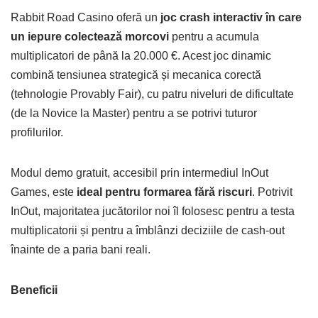
Rabbit Road Casino oferă un
joc crash interactiv în care
un iepure colectează morcovi
pentru a acumula
multiplicatori de până la 20.000 €. Acest joc dinamic
combină tensiunea strategică și mecanica corectă
(tehnologie Provably Fair), cu patru niveluri de dificultate
(de la Novice la Master) pentru a se potrivi tuturor
profilurilor.
Modul demo gratuit, accesibil prin intermediul InOut
Games, este
ideal pentru formarea fără riscuri
. Potrivit
InOut, majoritatea jucătorilor noi îl folosesc pentru a testa
multiplicatorii și pentru a îmblânzi deciziile de cash-out
înainte de a paria bani reali.
Beneficii