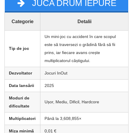
JUCA DRUM IEPURE
Categorie
Detalii
Un mini-joc cu accident în care scopul
este să traversezi o grădină fără să fii
Tip de joc
prins, iar fiecare avans crește
multiplicatorul câștigului.
Dezvoltator
Jocuri InOut
Data lansării
2025
Moduri de
Ușor, Mediu, Dificil, Hardcore
dificultate
Multiplicatori
Până la 3,608,855×
Miza minimă
0,01 €