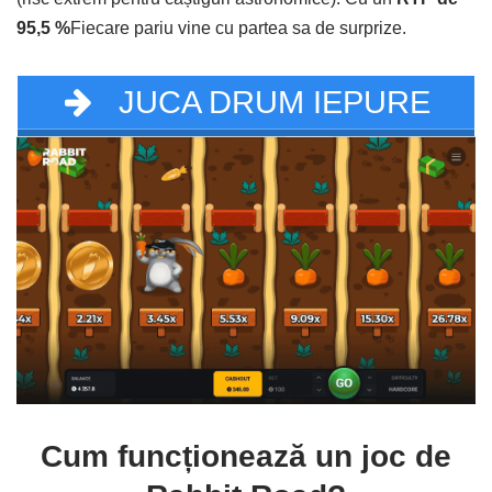
95,5 %
Fiecare pariu vine cu partea sa de surprize.
JUCA DRUM IEPURE
Cum funcționează un joc de