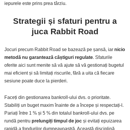
iepurele este prins prea târziu.
Strategii și sfaturi pentru a
juca Rabbit Road
Jocuri precum Rabbit Road se bazează pe șansă, iar
nicio
metodă nu garantează câștiguri regulate
. Sfaturile
oferite aici sunt menite să vă ajute să vă gestionați bugetul
mai eficient și să limitați riscurile, fără a uita că fiecare
sesiune poate duce la pierderi.
Faceți din gestionarea bankroll-ului dvs. o prioritate.
Stabiliți un buget maxim înainte de a începe și respectați-l.
Pariați între 1 % și 5 % din totalul bankroll-ului dvs. pe
rundă pentru
prelungiți timpul de joc
și evitați epuizarea
rapidă a fondurilor dumneavoastră. Această disciplină