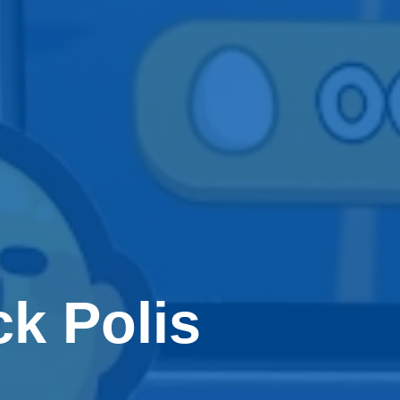
ck Polis