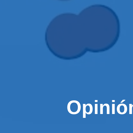
Opinión