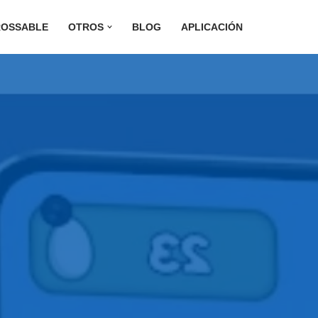
ROSSABLE
OTROS
BLOG
APLICACIÓN