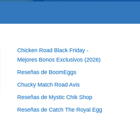
Chicken Road Black Friday -
Mejores Bonos Exclusivos (2026)
Reseñas de BoomEggs
Chucky Match Road Avis
Reseñas de Mystic Chik Shop
Reseñas de Catch The Royal Egg