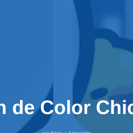
 de Color Chi