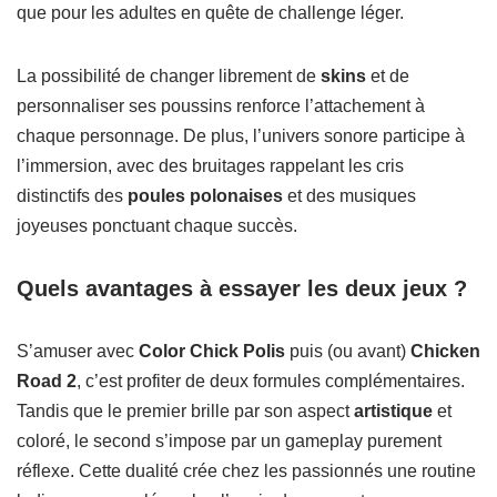
que pour les adultes en quête de challenge léger.
La possibilité de changer librement de
skins
et de
personnaliser ses poussins renforce l’attachement à
chaque personnage. De plus, l’univers sonore participe à
l’immersion, avec des bruitages rappelant les cris
distinctifs des
poules polonaises
et des musiques
joyeuses ponctuant chaque succès.
Quels avantages à essayer les deux jeux ?
S’amuser avec
Color Chick Polis
puis (ou avant)
Chicken
Road 2
, c’est profiter de deux formules complémentaires.
Tandis que le premier brille par son aspect
artistique
et
coloré, le second s’impose par un gameplay purement
réflexe. Cette dualité crée chez les passionnés une routine