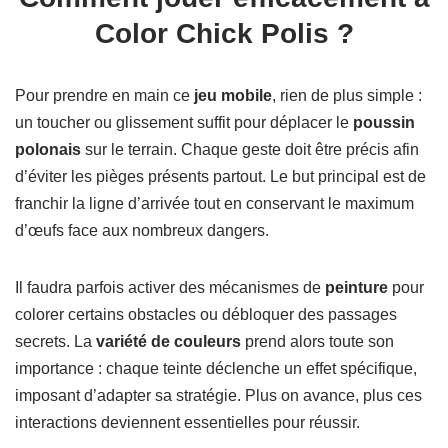
Color Chick Polis ?
Pour prendre en main ce
jeu mobile
, rien de plus simple :
un toucher ou glissement suffit pour déplacer le
poussin
polonais
sur le terrain. Chaque geste doit être précis afin
d’éviter les pièges présents partout. Le but principal est de
franchir la ligne d’arrivée tout en conservant le maximum
d’œufs face aux nombreux dangers.
Il faudra parfois activer des mécanismes de
peinture
pour
colorer certains obstacles ou débloquer des passages
secrets. La
variété de couleurs
prend alors toute son
importance : chaque teinte déclenche un effet spécifique,
imposant d’adapter sa stratégie. Plus on avance, plus ces
interactions deviennent essentielles pour réussir.