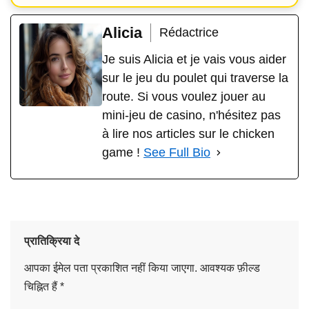
Alicia
Rédactrice
Je suis Alicia et je vais vous aider
sur le jeu du poulet qui traverse la
route. Si vous voulez jouer au
mini-jeu de casino, n'hésitez pas
à lire nos articles sur le chicken
game !
See Full Bio
प्रातिक्रिया दे
आपका ईमेल पता प्रकाशित नहीं किया जाएगा.
आवश्यक फ़ील्ड
चिह्नित हैं
*