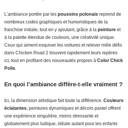
L’ambiance portée par les
poussins polonais
reprend de
nombreux codes graphiques et humoristiques de la
franchise initiale, tout en y ajoutant, grâce à la
peinture
et
à la palette étendue de couleurs, une créativité unique.
Ceux qui aiment esquiver les voitures et relever mille défis
dans Chicken Road 2 trouvent rapidement leurs repères
ici, tout en profitant des nouveautés propres à
Color Chick
Polis
.
En quoi l’ambiance diffère-t-elle vraiment ?
Ici, la dimension artistique fait toute la différence.
Couleurs
éclatantes
, peintures dynamiques et décors pastel offrent
une expérience singulière, moins stressante et
globalement plus ludique, idéale autant pour les enfants