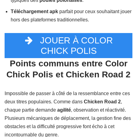
typiques des
poules polonaises
.
Téléchargement apk
parfait pour ceux souhaitant jouer
hors des plateformes traditionnelles.
JOUER À COLOR
CHICK POLIS
Points communs entre Color
Chick Polis et Chicken Road 2
Impossible de passer à côté de la ressemblance entre ces
deux titres populaires. Comme dans
Chicken Road 2
,
chaque partie demande
agilité
, observation et réactivité.
Plusieurs mécaniques de déplacement, la gestion fine des
obstacles et la difficulté progressive font écho à cet
incontournable du genre.