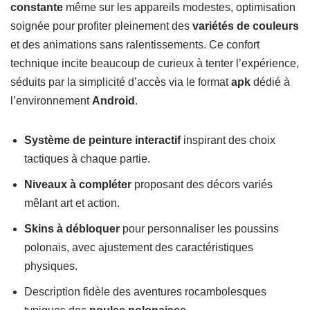
constante
même sur les appareils modestes, optimisation
soignée pour profiter pleinement des
variétés de couleurs
et des animations sans ralentissements. Ce confort
technique incite beaucoup de curieux à tenter l’expérience,
séduits par la simplicité d’accès via le format
apk
dédié à
l’environnement
Android
.
Système de peinture interactif
inspirant des choix
tactiques à chaque partie.
Niveaux à compléter
proposant des décors variés
mêlant art et action.
Skins à débloquer
pour personnaliser les poussins
polonais, avec ajustement des caractéristiques
physiques.
Description fidèle des aventures rocambolesques