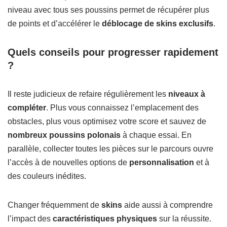
niveau avec tous ses poussins permet de récupérer plus
de points et d’accélérer le
déblocage de skins exclusifs
.
Quels conseils pour progresser rapidement
?
Il reste judicieux de refaire régulièrement les
niveaux à
compléter
. Plus vous connaissez l’emplacement des
obstacles, plus vous optimisez votre score et sauvez de
nombreux poussins polonais
à chaque essai. En
parallèle, collecter toutes les pièces sur le parcours ouvre
l’accès à de nouvelles options de
personnalisation
et à
des couleurs inédites.
Changer fréquemment de
skins
aide aussi à comprendre
l’impact des
caractéristiques physiques
sur la réussite.