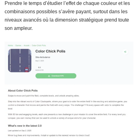
Prendre le temps d’étudier l’effet de chaque couleur et les
combinaisons possibles s’avère payant, surtout dans les
niveaux avancés où la dimension stratégique prend toute
son ampleur.