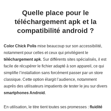
Quelle place pour le
téléchargement apk et la
compatibilité android ?
Color Chick Polis
mise beaucoup sur son accessibilité,
notamment pour celles et ceux qui privilégient le
téléchargement apk
. Sur différents sites spécialisés, il est
facile de récupérer le fichier adapté à son appareil, ce qui
simplifie l’installation sans forcément passer par un store
classique. Cette option élargit l’audience, notamment
auprès des utilisateurs impatients de tester le jeu sur divers
smartphones Android
.
En utilisation, le titre tient toutes ses promesses :
fluidité