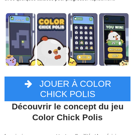
JOUER À COLOR
CHICK POLIS
Découvrir le concept du jeu
Color Chick Polis