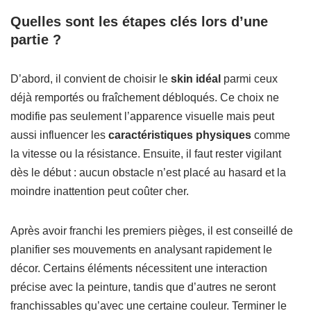
Quelles sont les étapes clés lors d’une
partie ?
D’abord, il convient de choisir le
skin idéal
parmi ceux
déjà remportés ou fraîchement débloqués. Ce choix ne
modifie pas seulement l’apparence visuelle mais peut
aussi influencer les
caractéristiques physiques
comme
la vitesse ou la résistance. Ensuite, il faut rester vigilant
dès le début : aucun obstacle n’est placé au hasard et la
moindre inattention peut coûter cher.
Après avoir franchi les premiers pièges, il est conseillé de
planifier ses mouvements en analysant rapidement le
décor. Certains éléments nécessitent une interaction
précise avec la peinture, tandis que d’autres ne seront
franchissables qu’avec une certaine couleur. Terminer le