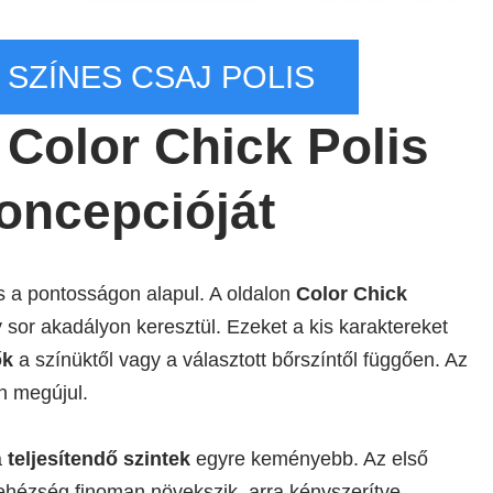
 SZÍNES CSAJ POLIS
 Color Chick Polis
koncepcióját
 a pontosságon alapul. A oldalon
Color Chick
 sor akadályon keresztül. Ezeket a kis karaktereket
ők
a színüktől vagy a választott bőrszíntől függően. Az
n megújul.
a
teljesítendő szintek
egyre keményebb. Az első
ehézség finoman növekszik, arra kényszerítve