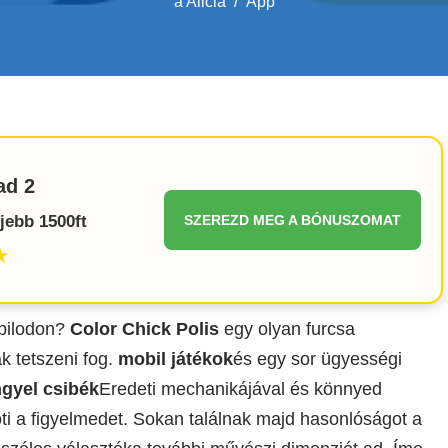
a
Alicia
App
ad 2
jebb 1500ft
SZEREZD MEG A BÓNUSZOMAT
★
obilodon?
Color Chick Polis
egy olyan furcsa
k tetszeni fog.
mobil játékok
és egy sor ügyességi
ngyel csibék
Eredeti mechanikájával és könnyed
öti a figyelmedet. Sokan találnak majd hasonlóságot a