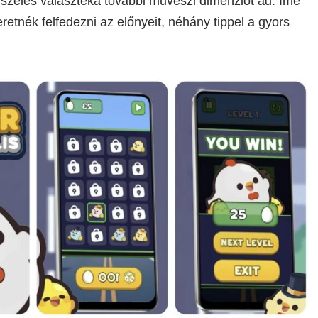
széles választéka további művészi dimenziót ad. Íme
retnék felfedezni az előnyeit, néhány tippel a gyors