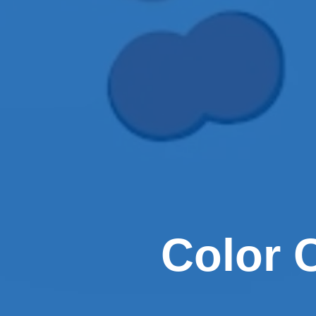
Color 