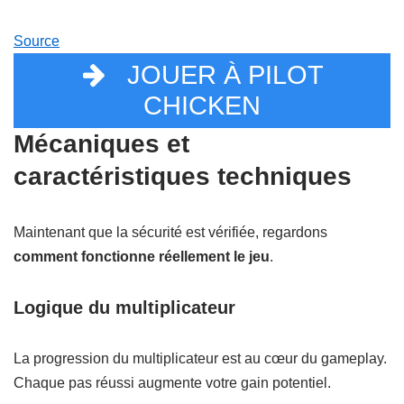
Source
JOUER À PILOT
CHICKEN
Mécaniques et
caractéristiques techniques
Maintenant que la sécurité est vérifiée, regardons
comment fonctionne réellement le jeu
.
Logique du multiplicateur
La progression du multiplicateur est au cœur du gameplay.
Chaque pas réussi augmente votre gain potentiel.