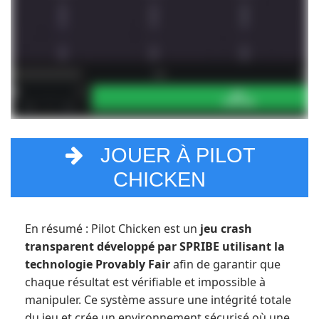
JOUER À PILOT
CHICKEN
En résumé : Pilot Chicken est un
jeu crash
transparent développé par SPRIBE utilisant la
technologie Provably Fair
afin de garantir que
chaque résultat est vérifiable et impossible à
manipuler. Ce système assure une intégrité totale
du jeu et crée un environnement sécurisé où une