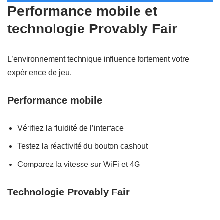
Performance mobile et
technologie Provably Fair
L’environnement technique influence fortement votre
expérience de jeu.
Performance mobile
Vérifiez la fluidité de l’interface
Testez la réactivité du bouton cashout
Comparez la vitesse sur WiFi et 4G
Technologie Provably Fair