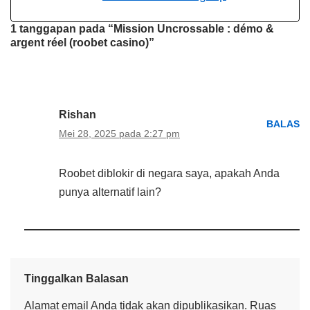
1 tanggapan pada “Mission Uncrossable : démo &
argent réel (roobet casino)”
Rishan
BALAS
Mei 28, 2025 pada 2:27 pm
Roobet diblokir di negara saya, apakah Anda
punya alternatif lain?
Tinggalkan Balasan
Alamat email Anda tidak akan dipublikasikan.
Ruas