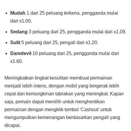
Mudah
1 dari 25 peluang terkena, pengganda mulai
dari x1.00.
Sedang
3 peluang dari 25, pengganda mulai dari x1.09.
Sulit
5 peluang dari 25, pengali dari x1.20.
Daredevil
10 peluang dari 25, pengganda mulai dari
x1.60.
Meningkatkan tingkat kesulitan membuat permainan
menjadi lebih intens, dengan mobil yang bergerak lebih
cepat dan kemungkinan tabrakan yang meningkat. Kapan
saja, pemain dapat memilih untuk menghentikan
permainan dengan mengklik tombol 'Cashout' untuk
mengumpulkan kemenangan berdasarkan pengali yang
dicapai.