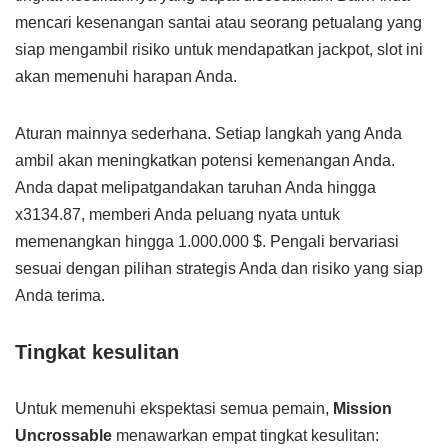
mencari kesenangan santai atau seorang petualang yang
siap mengambil risiko untuk mendapatkan jackpot, slot ini
akan memenuhi harapan Anda.
Aturan mainnya sederhana. Setiap langkah yang Anda
ambil akan meningkatkan potensi kemenangan Anda.
Anda dapat melipatgandakan taruhan Anda hingga
x3134.87, memberi Anda peluang nyata untuk
memenangkan hingga 1.000.000 $. Pengali bervariasi
sesuai dengan pilihan strategis Anda dan risiko yang siap
Anda terima.
Tingkat kesulitan
Untuk memenuhi ekspektasi semua pemain,
Mission
Uncrossable
menawarkan empat tingkat kesulitan: