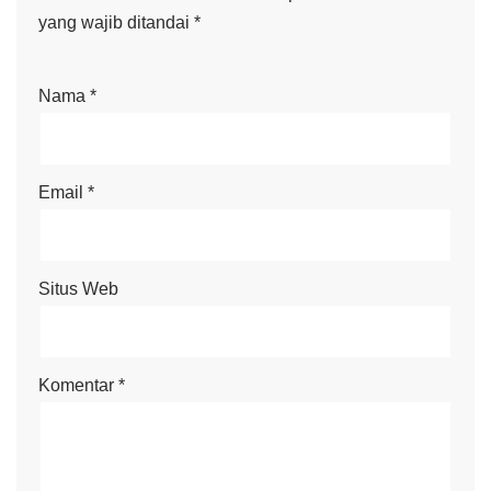
yang wajib ditandai
*
Nama
*
Email
*
Situs Web
Komentar
*