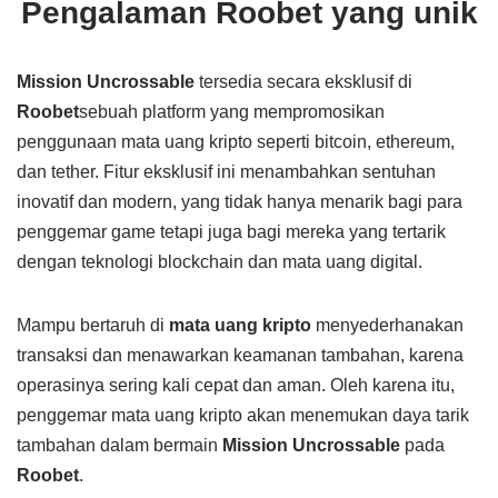
Pengalaman Roobet yang unik
Mission Uncrossable
tersedia secara eksklusif di
Roobet
sebuah platform yang mempromosikan
penggunaan mata uang kripto seperti bitcoin, ethereum,
dan tether. Fitur eksklusif ini menambahkan sentuhan
inovatif dan modern, yang tidak hanya menarik bagi para
penggemar game tetapi juga bagi mereka yang tertarik
dengan teknologi blockchain dan mata uang digital.
Mampu bertaruh di
mata uang kripto
menyederhanakan
transaksi dan menawarkan keamanan tambahan, karena
operasinya sering kali cepat dan aman. Oleh karena itu,
penggemar mata uang kripto akan menemukan daya tarik
tambahan dalam bermain
Mission Uncrossable
pada
Roobet
.