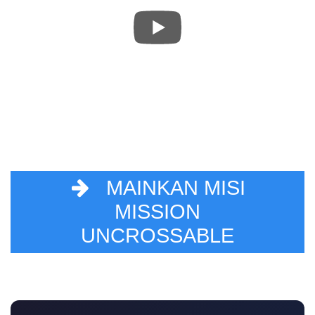
MAINKAN MISI
MISSION
UNCROSSABLE