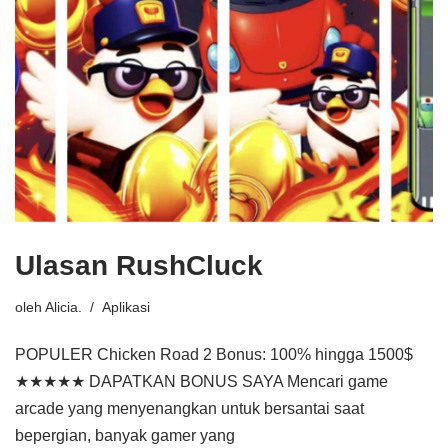
Ulasan RushCluck
oleh
Alicia.
Aplikasi
POPULER Chicken Road 2 Bonus: 100% hingga 1500$
★★★★★ DAPATKAN BONUS SAYA Mencari game
arcade yang menyenangkan untuk bersantai saat
bepergian, banyak gamer yang