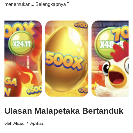
menemukan...
Selengkapnya "
Ulasan Malapetaka Bertanduk
oleh
Alicia.
Aplikasi