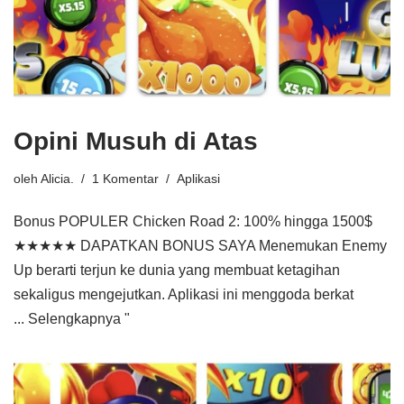
Opini Musuh di Atas
oleh
Alicia.
1 Komentar
Aplikasi
Bonus POPULER Chicken Road 2: 100% hingga 1500$
★★★★★ DAPATKAN BONUS SAYA Menemukan Enemy
Up berarti terjun ke dunia yang membuat ketagihan
sekaligus mengejutkan. Aplikasi ini menggoda berkat
...
Selengkapnya "