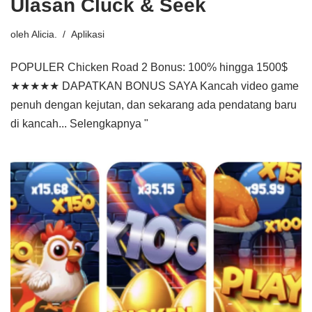
Ulasan Cluck & Seek
oleh
Alicia.
Aplikasi
POPULER Chicken Road 2 Bonus: 100% hingga 1500$
★★★★★ DAPATKAN BONUS SAYA Kancah video game
penuh dengan kejutan, dan sekarang ada pendatang baru
di kancah...
Selengkapnya "