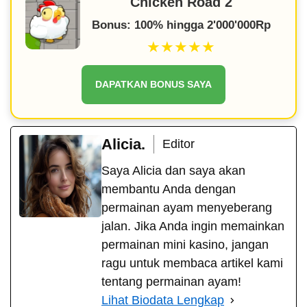
Chicken Road 2
Bonus: 100% hingga 2'000'000Rp
★★★★★
DAPATKAN BONUS SAYA
Alicia.
Editor
Saya Alicia dan saya akan
membantu Anda dengan
permainan ayam menyeberang
jalan. Jika Anda ingin memainkan
permainan mini kasino, jangan
ragu untuk membaca artikel kami
tentang permainan ayam!
Lihat Biodata Lengkap