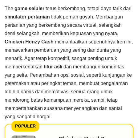
The
game seluler
terus berkembang, tetapi daya tarik dari
simulator pertanian
tidak pernah goyah. Membangun
pertanian yang berkembang secara virtual, selangkah
demi selangkah, memberikan kepuasan yang nyata.
Chicken Henzy Cash
memanfaatkan sepenuhnya tren ini,
menawarkan pembaruan yang sering dan dunia yang
menarik. Agar tetap kompetitif, sangat penting untuk
memperkenalkan
fitur asli
dan membangun komunitas
yang setia. Penambahan opsi sosial, seperti kunjungan ke
peternakan atau peringkat teman, membuat pengalaman
lebih dinamis dan memotivasi semua orang untuk
mendorong batas kemampuan mereka, sambil tetap
mempertahankan suasana menyenangkan dan santai
yang sangat dihargai.
POPULER