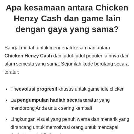
Apa kesamaan antara Chicken
Henzy Cash dan game lain
dengan gaya yang sama?
Sangat mudah untuk mengenali kesamaan antara
Chicken Henzy Cash
dan judul-judul populer lainnya dari
alam semesta yang sama. Sejumlah kode berulang secara
teratur:
The
evolusi progresif
khusus untuk game idle clicker
La
pengumpulan hadiah secara teratur
yang
mendorong Anda untuk sering kembali
Lingkungan visual yang penuh warna dan menarik yang
dirancang untuk memotivasi orang untuk mencapai