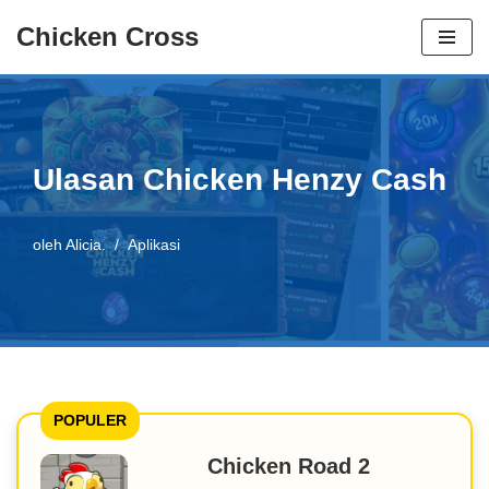
Chicken Cross
Loncat
ke
konten
Ulasan Chicken Henzy Cash
oleh
Alicia.
Aplikasi
POPULER
Chicken Road 2