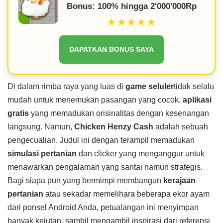
Bonus: 100% hingga 2'000'000Rp
★★★★★
DAPATKAN BONUS SAYA
Di dalam rimba raya yang luas di
game seluler
tidak selalu
mudah untuk menemukan pasangan yang cocok.
aplikasi
gratis
yang memadukan orisinalitas dengan kesenangan
langsung. Namun,
Chicken Henzy Cash
adalah sebuah
pengecualian. Judul ini dengan terampil memadukan
simulasi pertanian
dan clicker yang menganggur untuk
menawarkan pengalaman yang santai namun strategis.
Bagi siapa pun yang bermimpi membangun
kerajaan
pertanian
atau sekadar memelihara beberapa ekor ayam
dari ponsel Android Anda, petualangan ini menyimpan
banyak kejutan, sambil mengambil inspirasi dari referensi