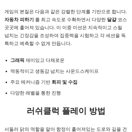
게임의 본질은 다음과 같은 강렬한 단계를 기반으로 합니다.
자동차 피하기
를 최고 속도로 수확하면서 다양한
달걀
코스
곳곳에 흩어져 있습니다. 이 이중 미션은 지속적이고 스릴
넘치는 긴장감을 조성하여 집중력을 시험하고 각 세션을 독
특하고 예측할 수 없게 만듭니다.
그래픽
재미있고 다채로운
역동적이고 생동감 넘치는 사운드스케이프
주요 메커니즘 기반
회피 및 수집
다양한 레벨을 통한 진행
러쉬클럭 플레이 방법
서둘러 닭의 역할을 맡아 함정이 흩어져있는 도로와 길을 건