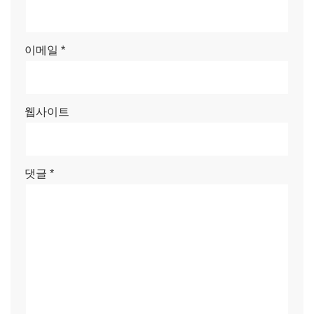
이메일
*
웹사이트
댓글
*