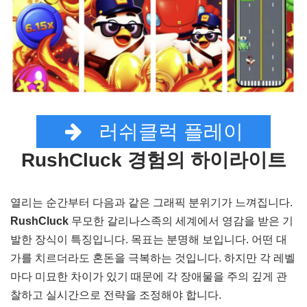
러쉬클럭 플레이
RushCluck 경험의 하이라이트
열리는 순간부터 다음과 같은 그래픽 분위기가 느껴집니다.
RushCluck
무모한 갈리나스족의 세계에서 영감을 받은 기
발한 장식이 특징입니다. 목표는 분명해 보입니다. 어떤 대
가를 치르더라도 혼돈을 극복하는 것입니다. 하지만 각 레벨
마다 미묘한 차이가 있기 때문에 각 장애물을 주의 깊게 관
찰하고 실시간으로 전략을 조정해야 합니다.