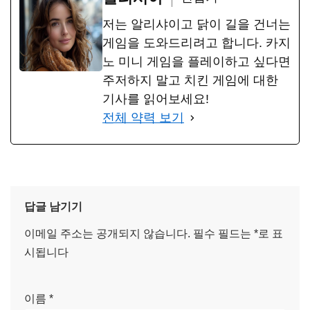
저는 알리샤이고 닭이 길을 건너는
게임을 도와드리려고 합니다. 카지
노 미니 게임을 플레이하고 싶다면
주저하지 말고 치킨 게임에 대한
기사를 읽어보세요!
전체 약력 보기
답글 남기기
이메일 주소는 공개되지 않습니다.
필수 필드는
*
로 표
시됩니다
이름
*