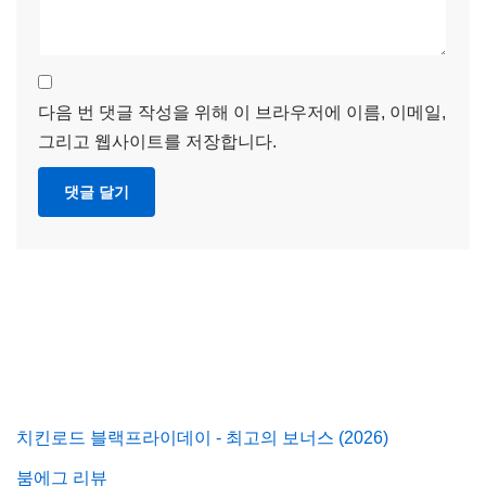
다음 번 댓글 작성을 위해 이 브라우저에 이름, 이메일,
그리고 웹사이트를 저장합니다.
치킨로드 블랙프라이데이 - 최고의 보너스 (2026)
붐에그 리뷰