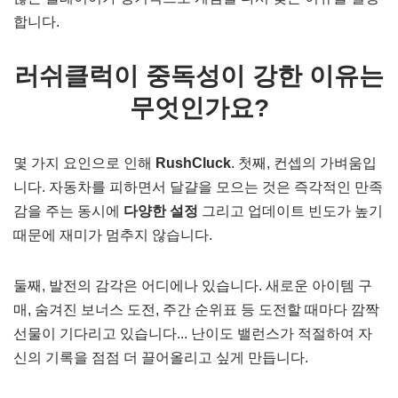
합니다.
러쉬클럭이 중독성이 강한 이유는
무엇인가요?
몇 가지 요인으로 인해
RushCluck
. 첫째, 컨셉의 가벼움입
니다. 자동차를 피하면서 달걀을 모으는 것은 즉각적인 만족
감을 주는 동시에
다양한 설정
그리고 업데이트 빈도가 높기
때문에 재미가 멈추지 않습니다.
둘째, 발전의 감각은 어디에나 있습니다. 새로운 아이템 구
매, 숨겨진 보너스 도전, 주간 순위표 등 도전할 때마다 깜짝
선물이 기다리고 있습니다... 난이도 밸런스가 적절하여 자
신의 기록을 점점 더 끌어올리고 싶게 만듭니다.