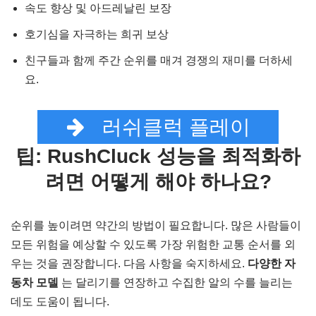
속도 향상 및 아드레날린 보장
호기심을 자극하는 희귀 보상
친구들과 함께 주간 순위를 매겨 경쟁의 재미를 더하세
요.
러쉬클럭 플레이
팁: RushCluck 성능을 최적화하
려면 어떻게 해야 하나요?
순위를 높이려면 약간의 방법이 필요합니다. 많은 사람들이
모든 위험을 예상할 수 있도록 가장 위험한 교통 순서를 외
우는 것을 권장합니다. 다음 사항을 숙지하세요.
다양한 자
동차 모델
는 달리기를 연장하고 수집한 알의 수를 늘리는
데도 도움이 됩니다.