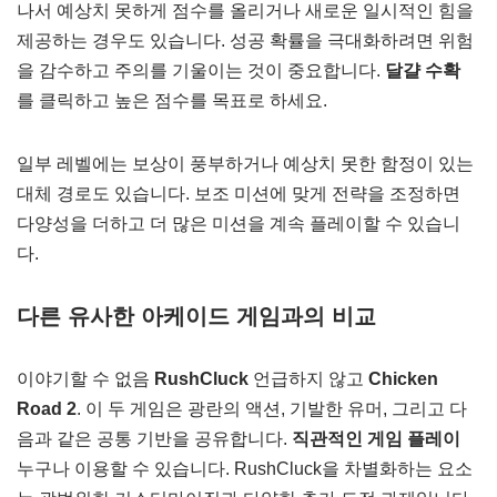
나서 예상치 못하게 점수를 올리거나 새로운 일시적인 힘을
제공하는 경우도 있습니다. 성공 확률을 극대화하려면 위험
을 감수하고 주의를 기울이는 것이 중요합니다.
달걀 수확
를 클릭하고 높은 점수를 목표로 하세요.
일부 레벨에는 보상이 풍부하거나 예상치 못한 함정이 있는
대체 경로도 있습니다. 보조 미션에 맞게 전략을 조정하면
다양성을 더하고 더 많은 미션을 계속 플레이할 수 있습니
다.
다른 유사한 아케이드 게임과의 비교
이야기할 수 없음
RushCluck
언급하지 않고
Chicken
Road 2
. 이 두 게임은 광란의 액션, 기발한 유머, 그리고 다
음과 같은 공통 기반을 공유합니다.
직관적인 게임 플레이
누구나 이용할 수 있습니다. RushCluck을 차별화하는 요소