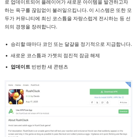
로 업데이트되어 플레이어가 새로운 아이템을 발견하고자
하는 욕구를 끊임없이 불러일으킵니다. 이 시스템은 또한 모
두가 커뮤니티에 최신 코스튬을 자랑스럽게 전시하는 등 선
의의 경쟁을 장려합니다.
승리할 때마다 코인 또는 달걀을 정기적으로 지급합니다.
새로운 코스튬과 가젯의 점진적 잠금 해제
업데이트
빈번한 새 콘텐츠