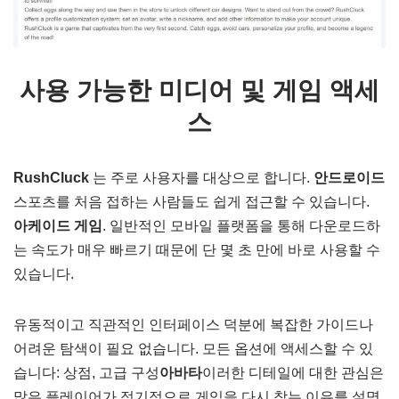
사용 가능한 미디어 및 게임 액세
스
RushCluck
는 주로 사용자를 대상으로 합니다.
안드로이드
스포츠를 처음 접하는 사람들도 쉽게 접근할 수 있습니다.
아케이드 게임
. 일반적인 모바일 플랫폼을 통해 다운로드하
는 속도가 매우 빠르기 때문에 단 몇 초 만에 바로 사용할 수
있습니다.
유동적이고 직관적인 인터페이스 덕분에 복잡한 가이드나
어려운 탐색이 필요 없습니다. 모든 옵션에 액세스할 수 있
습니다: 상점, 고급 구성
아바타
이러한 디테일에 대한 관심은
많은 플레이어가 정기적으로 게임을 다시 찾는 이유를 설명