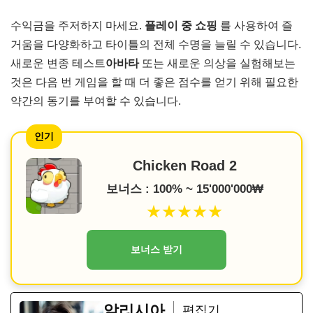
수익금을 주저하지 마세요.
플레이 중 쇼핑
를 사용하여 즐
거움을 다양화하고 타이틀의 전체 수명을 늘릴 수 있습니다.
새로운 변종 테스트
아바타
또는 새로운 의상을 실험해보는
것은 다음 번 게임을 할 때 더 좋은 점수를 얻기 위해 필요한
약간의 동기를 부여할 수 있습니다.
인기
Chicken Road 2
보너스 : 100% ~ 15'000'000₩
★★★★★
보너스 받기
알리시아
편집기