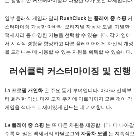
는 광범위한 커스터마이징과 다양한 추가 도전 과제입니다.
일부 클래식 게임과 달리
RushCluck
는
플레이 중 쇼핑
커
스터마이징 가능한 아바타, 오리지널 자동차 모델, 기발한
액세서리 등 다양한 기능을 선택할 수 있습니다. 각 게임에
서 시각적 경험을 향상하고 다른 플레이어에게 자신의 개성
을 드러내는 데 사용할 수 있는 자원을 획득할 수 있습니다.
러쉬클럭 커스터마이징 및 진행
La
프로필 개인화
은 주요 동기 부여입니다. 아바타 선택부
터 화려한 의상, 미친 모자 추가에 이르기까지 모든 것이 각
게임을 색다르고 재미있게 만드는 데 기여합니다.
La
플레이 중 쇼핑
는 또 다른 차원을 제공합니다. 더 나아갈
수록 더 많은 액세서리 카탈로그와
자동차 모델
는 지속적으