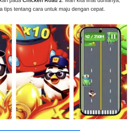
atkan pada
Chicken Road 2
. Mari kita lihat dunianya,
tips tentang cara untuk maju dengan cepat.