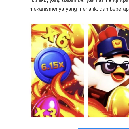
liku-liku, yang dalam banyak hal menging
mekanismenya yang menarik, dan beberapa 