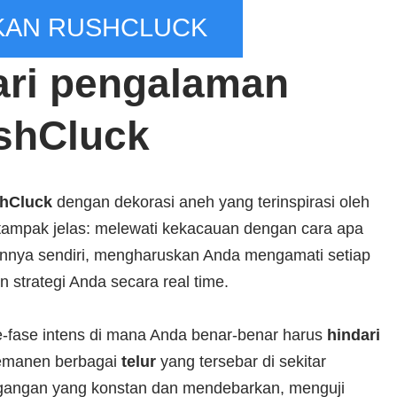
KAN RUSHCLUCK
ari pengalaman
shCluck
hCluck
dengan dekorasi aneh yang terinspirasi oleh
 tampak jelas: melewati kekacauan dengan cara apa
sannya sendiri, mengharuskan Anda mengamati setiap
strategi Anda secara real time.
se-fase intens di mana Anda benar-benar harus
hindari
emanen berbagai
telur
yang tersebar di sekitar
egangan yang konstan dan mendebarkan, menguji