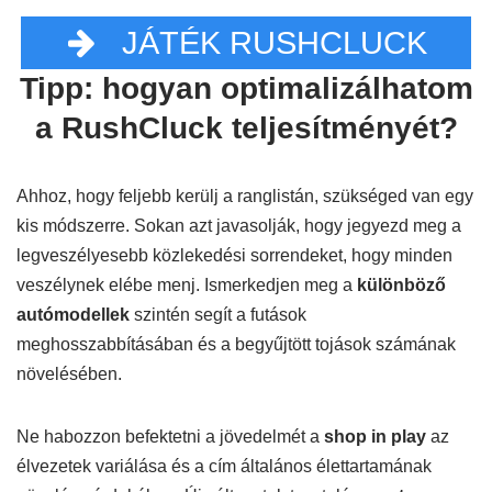
JÁTÉK RUSHCLUCK
Tipp: hogyan optimalizálhatom
a RushCluck teljesítményét?
Ahhoz, hogy feljebb kerülj a ranglistán, szükséged van egy
kis módszerre. Sokan azt javasolják, hogy jegyezd meg a
legveszélyesebb közlekedési sorrendeket, hogy minden
veszélynek elébe menj. Ismerkedjen meg a
különböző
autómodellek
szintén segít a futások
meghosszabbításában és a begyűjtött tojások számának
növelésében.
Ne habozzon befektetni a jövedelmét a
shop in play
az
élvezetek variálása és a cím általános élettartamának