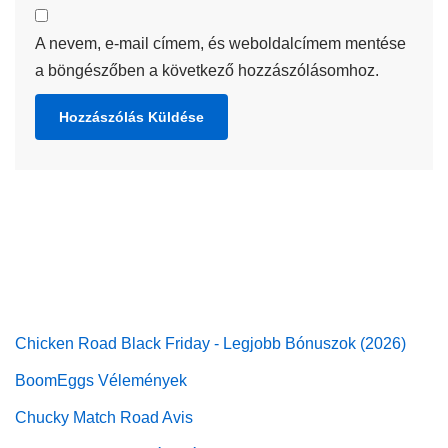
A nevem, e-mail címem, és weboldalcímem mentése
a böngészőben a következő hozzászólásomhoz.
Chicken Road Black Friday - Legjobb Bónuszok (2026)
BoomEggs Vélemények
Chucky Match Road Avis