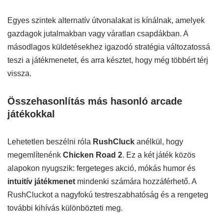
Egyes szintek alternatív útvonalakat is kínálnak, amelyek
gazdagok jutalmakban vagy váratlan csapdákban. A
másodlagos küldetésekhez igazodó stratégia változatossá
teszi a játékmenetet, és arra késztet, hogy még többért térj
vissza.
Összehasonlítás más hasonló arcade
játékokkal
Lehetetlen beszélni róla
RushCluck
anélkül, hogy
megemlítenénk
Chicken Road 2
. Ez a két játék közös
alapokon nyugszik: fergeteges akció, mókás humor és
intuitív játékmenet
mindenki számára hozzáférhető. A
RushCluckot a nagyfokú testreszabhatóság és a rengeteg
további kihívás különbözteti meg.