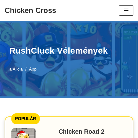
Chicken Cross
Ugrás
a
tartalomra
RushCluck Vélemények
a
Alicia
App
POPULÁR
Chicken Road 2