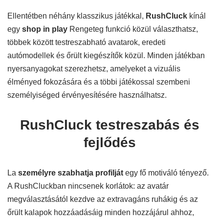
Ellentétben néhány klasszikus játékkal,
RushCluck
kínál
egy
shop in play
Rengeteg funkció közül választhatsz,
többek között testreszabható avatarok, eredeti
autómodellek és őrült kiegészítők közül. Minden játékban
nyersanyagokat szerezhetsz, amelyeket a vizuális
élményed fokozására és a többi játékossal szembeni
személyiséged érvényesítésére használhatsz.
RushCluck testreszabás és
fejlődés
La
személyre szabhatja profilját
egy fő motiváló tényező.
A RushCluckban nincsenek korlátok: az avatár
megválasztásától kezdve az extravagáns ruhákig és az
őrült kalapok hozzáadásáig minden hozzájárul ahhoz,