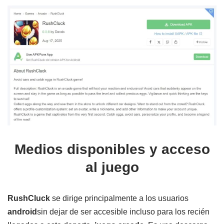
Medios disponibles y acceso
al juego
RushCluck
se dirige principalmente a los usuarios
android
sin dejar de ser accesible incluso para los recién