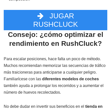
JUGAR
RUSHCLUCK
Consejo: ¿cómo optimizar el
rendimiento en RushCluck?
Para escalar posiciones, hace falta un poco de método.
Muchos recomiendan memorizar las secuencias de tráfico
más traicioneras para anticiparse a cualquier peligro.
Familiarícese con las
diferentes modelos de coches
también ayuda a prolongar los recorridos y a aumentar el
número de huevos recolectados.
No debe dudar en invertir sus beneficios en el
tienda en