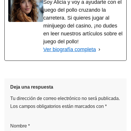
Soy Alicia y voy a ayudarte con el
juego del pollo cruzando la
carretera. Si quieres jugar al
minijuego del casino, ¡no dudes
en leer nuestros artículos sobre el
juego del pollo!
Ver biografía completa
Deja una respuesta
Tu dirección de correo electrónico no será publicada.
Los campos obligatorios están marcados con
*
Nombre
*