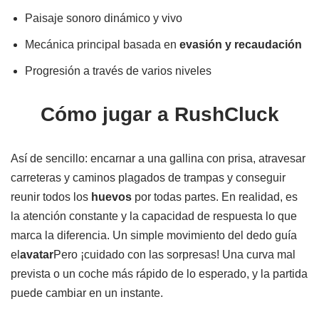
Paisaje sonoro dinámico y vivo
Mecánica principal basada en
evasión y recaudación
Progresión a través de varios niveles
Cómo jugar a RushCluck
Así de sencillo: encarnar a una gallina con prisa, atravesar
carreteras y caminos plagados de trampas y conseguir
reunir todos los
huevos
por todas partes. En realidad, es
la atención constante y la capacidad de respuesta lo que
marca la diferencia. Un simple movimiento del dedo guía
el
avatar
Pero ¡cuidado con las sorpresas! Una curva mal
prevista o un coche más rápido de lo esperado, y la partida
puede cambiar en un instante.