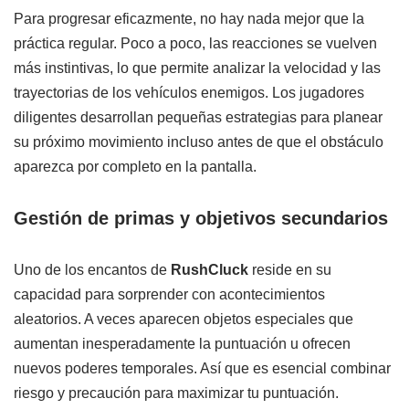
Para progresar eficazmente, no hay nada mejor que la
práctica regular. Poco a poco, las reacciones se vuelven
más instintivas, lo que permite analizar la velocidad y las
trayectorias de los vehículos enemigos. Los jugadores
diligentes desarrollan pequeñas estrategias para planear
su próximo movimiento incluso antes de que el obstáculo
aparezca por completo en la pantalla.
Gestión de primas y objetivos secundarios
Uno de los encantos de
RushCluck
reside en su
capacidad para sorprender con acontecimientos
aleatorios. A veces aparecen objetos especiales que
aumentan inesperadamente la puntuación u ofrecen
nuevos poderes temporales. Así que es esencial combinar
riesgo y precaución para maximizar tu puntuación.