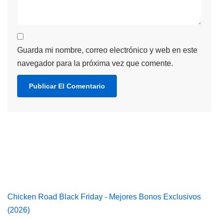
Guarda mi nombre, correo electrónico y web en este
navegador para la próxima vez que comente.
Chicken Road Black Friday - Mejores Bonos Exclusivos
(2026)