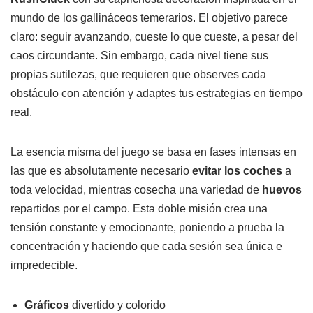
mundo de los gallináceos temerarios. El objetivo parece
claro: seguir avanzando, cueste lo que cueste, a pesar del
caos circundante. Sin embargo, cada nivel tiene sus
propias sutilezas, que requieren que observes cada
obstáculo con atención y adaptes tus estrategias en tiempo
real.
La esencia misma del juego se basa en fases intensas en
las que es absolutamente necesario
evitar los coches
a
toda velocidad, mientras cosecha una variedad de
huevos
repartidos por el campo. Esta doble misión crea una
tensión constante y emocionante, poniendo a prueba la
concentración y haciendo que cada sesión sea única e
impredecible.
Gráficos
divertido y colorido