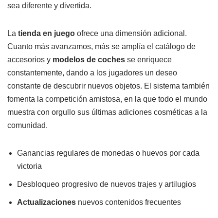
sea diferente y divertida.
La
tienda en juego
ofrece una dimensión adicional.
Cuanto más avanzamos, más se amplía el catálogo de
accesorios y
modelos de coches
se enriquece
constantemente, dando a los jugadores un deseo
constante de descubrir nuevos objetos. El sistema también
fomenta la competición amistosa, en la que todo el mundo
muestra con orgullo sus últimas adiciones cosméticas a la
comunidad.
Ganancias regulares de monedas o huevos por cada
victoria
Desbloqueo progresivo de nuevos trajes y artilugios
Actualizaciones
nuevos contenidos frecuentes