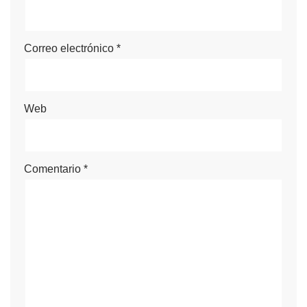
Correo electrónico
*
Web
Comentario
*