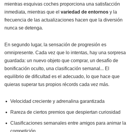
mientras esquivas coches proporciona una satisfacción
inmediata, mientras que el
variedad de entornos
y la
frecuencia de las actualizaciones hacen que la diversión
nunca se detenga.
En segundo lugar, la sensación de progresión es
omnipresente. Cada vez que lo intentas, hay una sorpresa
guardada: un nuevo objeto que comprar, un desafío de
bonificación oculto, una clasificación semanal... El
equilibrio de dificultad es el adecuado, lo que hace que
quieras superar tus propios récords cada vez más.
Velocidad creciente y adrenalina garantizada
Rareza de ciertos premios que despiertan curiosidad
Clasificaciones semanales entre amigos para animar la
competición