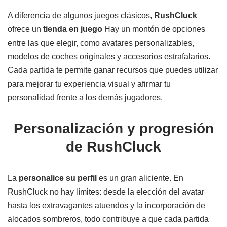
A diferencia de algunos juegos clásicos,
RushCluck
ofrece un
tienda en juego
Hay un montón de opciones
entre las que elegir, como avatares personalizables,
modelos de coches originales y accesorios estrafalarios.
Cada partida te permite ganar recursos que puedes utilizar
para mejorar tu experiencia visual y afirmar tu
personalidad frente a los demás jugadores.
Personalización y progresión
de RushCluck
La
personalice su perfil
es un gran aliciente. En
RushCluck no hay límites: desde la elección del avatar
hasta los extravagantes atuendos y la incorporación de
alocados sombreros, todo contribuye a que cada partida