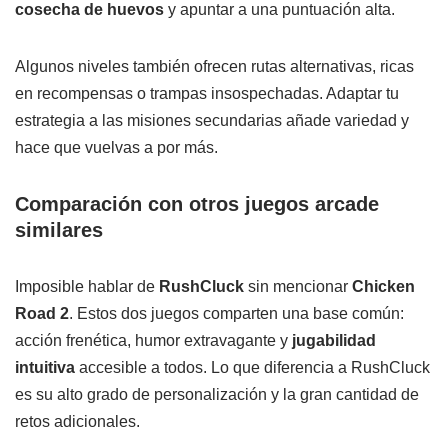
cosecha de huevos
y apuntar a una puntuación alta.
Algunos niveles también ofrecen rutas alternativas, ricas
en recompensas o trampas insospechadas. Adaptar tu
estrategia a las misiones secundarias añade variedad y
hace que vuelvas a por más.
Comparación con otros juegos arcade
similares
Imposible hablar de
RushCluck
sin mencionar
Chicken
Road 2
. Estos dos juegos comparten una base común:
acción frenética, humor extravagante y
jugabilidad
intuitiva
accesible a todos. Lo que diferencia a RushCluck
es su alto grado de personalización y la gran cantidad de
retos adicionales.