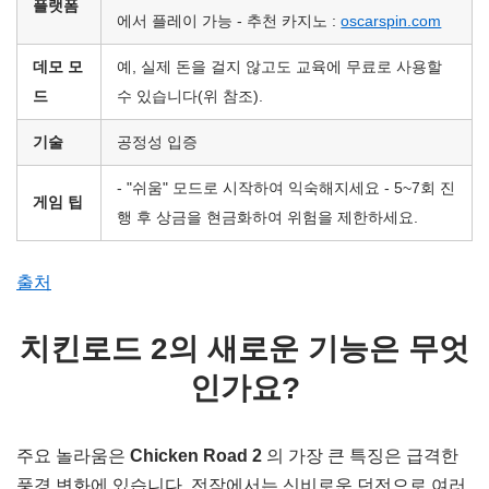
플랫폼
에서 플레이 가능 - 추천 카지노 :
oscarspin.com
데모 모
예, 실제 돈을 걸지 않고도 교육에 무료로 사용할
드
수 있습니다(위 참조).
기술
공정성 입증
- "쉬움" 모드로 시작하여 익숙해지세요 - 5~7회 진
게임 팁
행 후 상금을 현금화하여 위험을 제한하세요.
출처
치킨로드 2의 새로운 기능은 무엇
인가요?
주요 놀라움은
Chicken Road 2
의 가장 큰 특징은 급격한
풍경 변화에 있습니다. 전작에서는 신비로운 던전으로 여러