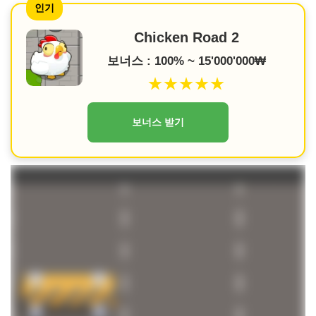
인기
Chicken Road 2
보너스 : 100% ~ 15'000'000₩
★★★★★
보너스 받기