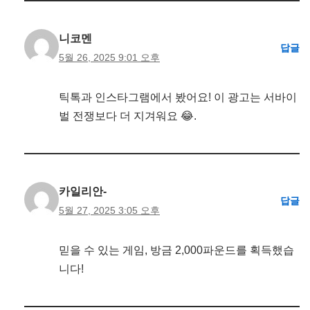
니코멘
답글
5월 26, 2025 9:01 오후
틱톡과 인스타그램에서 봤어요! 이 광고는 서바이
벌 전쟁보다 더 지겨워요 😂.
카일리안-
답글
5월 27, 2025 3:05 오후
믿을 수 있는 게임, 방금 2,000파운드를 획득했습
니다!