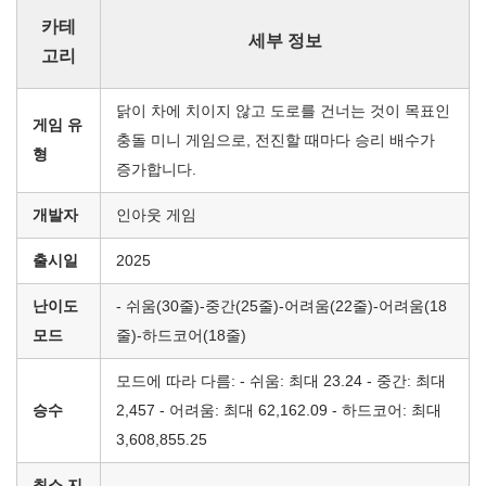
카테
세부 정보
고리
닭이 차에 치이지 않고 도로를 건너는 것이 목표인
게임 유
충돌 미니 게임으로, 전진할 때마다 승리 배수가
형
증가합니다.
개발자
인아웃 게임
출시일
2025
난이도
- 쉬움(30줄)-중간(25줄)-어려움(22줄)-어려움(18
모드
줄)-하드코어(18줄)
모드에 따라 다름: - 쉬움: 최대 23.24 - 중간: 최대
승수
2,457 - 어려움: 최대 62,162.09 - 하드코어: 최대
3,608,855.25
최소 지