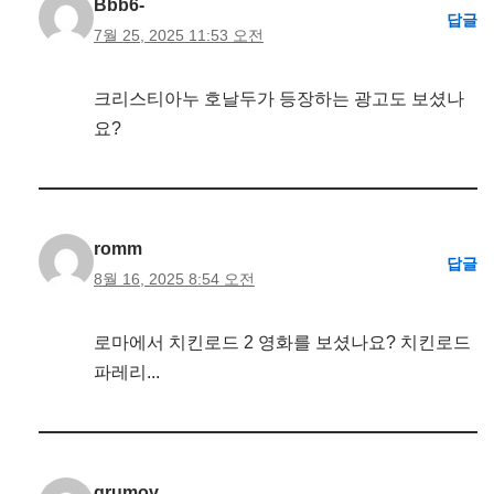
Bbb6-
답글
7월 25, 2025 11:53 오전
크리스티아누 호날두가 등장하는 광고도 보셨나
요?
romm
답글
8월 16, 2025 8:54 오전
로마에서 치킨로드 2 영화를 보셨나요? 치킨로드
파레리...
grumov