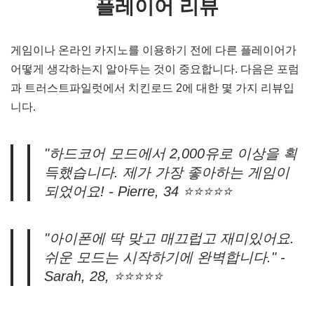
플레이어 리뷰
게임이나 온라인 카지노를 이용하기 전에 다른 플레이어가
어떻게 생각하는지 알아두는 것이 중요합니다. 다음은 포럼
과 트러스트파일럿에서 치킨로드 2에 대한 몇 가지 리뷰입
니다.
"하드코어 모드에서 2,000유로 이상을 획
득했습니다. 제가 가장 좋아하는 게임이
되었어요! - Pierre, 34 ⭐⭐⭐⭐⭐
"아이폰에 딱 맞고 매끄럽고 재미있어요.
쉬운 모드는 시작하기에 완벽합니다." -
Sarah, 28, ⭐⭐⭐⭐⭐