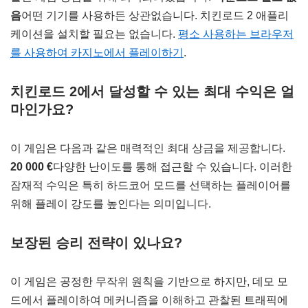
음
어떤 기기를 사용하든 상관없습니다. 치킨로드 2 애플리
케이션을 설치할 필요는 없습니다.
평소 사용하는 브라우저
를 사용하여 카지노에서 플레이하기
.
치킨로드 2에서 달성할 수 있는 최대 수익은 얼
마인가요?
이 게임은 다음과 같은 매력적인 최대 상금을 제공합니다.
20 000 €
다양한 난이도를 통해 접근할 수 있습니다. 이러한
잠재적 수익은 특히 하드코어 모드를 선택하는 플레이어를
위해 플레이 강도를 높인다는 의미입니다.
보장된 승리 전략이 있나요?
이 게임은 공정한 무작위 원칙을 기반으로 하지만, 데모 모
드에서 플레이하여 메커니즘을 이해하고 관찰된 트래픽에