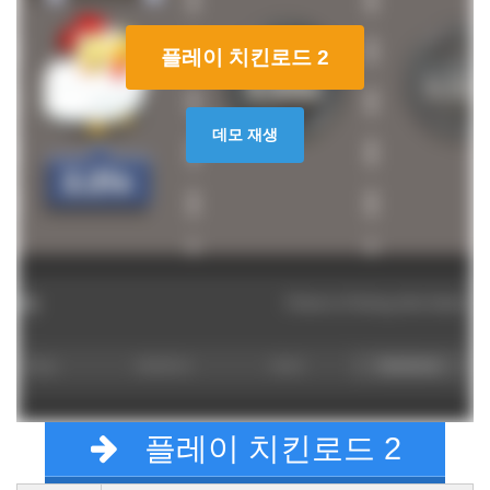
플레이 치킨로드 2
데모 재생
플레이 치킨로드 2