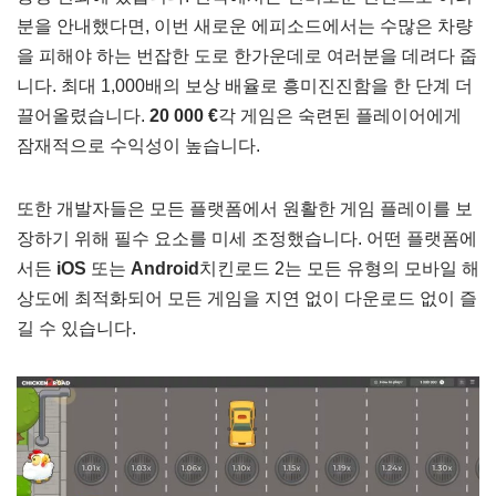
분을 안내했다면, 이번 새로운 에피소드에서는 수많은 차량
을 피해야 하는 번잡한 도로 한가운데로 여러분을 데려다 줍
니다. 최대 1,000배의 보상 배율로 흥미진진함을 한 단계 더
끌어올렸습니다.
20 000 €
각 게임은 숙련된 플레이어에게
잠재적으로 수익성이 높습니다.
또한 개발자들은 모든 플랫폼에서 원활한 게임 플레이를 보
장하기 위해 필수 요소를 미세 조정했습니다. 어떤 플랫폼에
서든
iOS
또는
Android
치킨로드 2는 모든 유형의 모바일 해
상도에 최적화되어 모든 게임을 지연 없이 다운로드 없이 즐
길 수 있습니다.