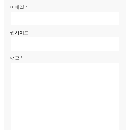
이메일
*
웹사이트
댓글
*