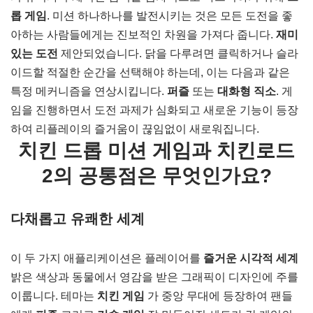
롭 게임
. 미션 하나하나를 발전시키는 것은 모든 도전을 좋
아하는 사람들에게는 진보적인 차원을 가져다 줍니다.
재미
있는 도전
제안되었습니다. 닭을 다루려면 클릭하거나 슬라
이드할 적절한 순간을 선택해야 하는데, 이는 다음과 같은
특정 메커니즘을 연상시킵니다.
퍼즐
또는
대화형 직소
. 게
임을 진행하면서 도전 과제가 심화되고 새로운 기능이 등장
하여 리플레이의 즐거움이 끊임없이 새로워집니다.
치킨 드롭 미션 게임과 치킨로드
2의 공통점은 무엇인가요?
다채롭고 유쾌한 세계
이 두 가지 애플리케이션은 플레이어를
즐거운 시각적 세계
밝은 색상과 동물에서 영감을 받은 그래픽이 디자인에 주를
이룹니다. 테마는
치킨 게임
가 중앙 무대에 등장하여 팬들