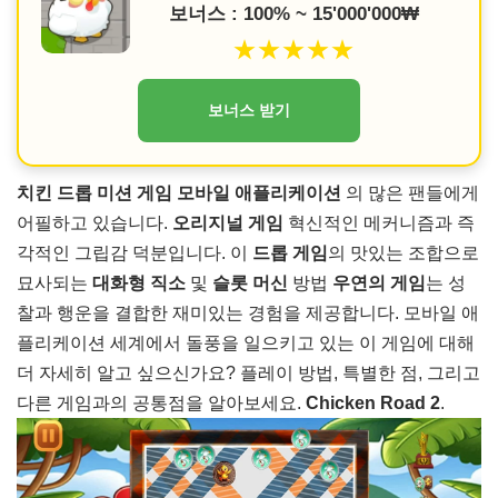
보너스 : 100% ~ 15'000'000₩
★★★★★
보너스 받기
치킨 드롭 미션 게임 모바일 애플리케이션
의 많은 팬들에게
어필하고 있습니다.
오리지널 게임
혁신적인 메커니즘과 즉
각적인 그립감 덕분입니다. 이
드롭 게임
의 맛있는 조합으로
묘사되는
대화형 직소
및
슬롯 머신
방법
우연의 게임
는 성
찰과 행운을 결합한 재미있는 경험을 제공합니다. 모바일 애
플리케이션 세계에서 돌풍을 일으키고 있는 이 게임에 대해
더 자세히 알고 싶으신가요? 플레이 방법, 특별한 점, 그리고
다른 게임과의 공통점을 알아보세요.
Chicken Road 2
.