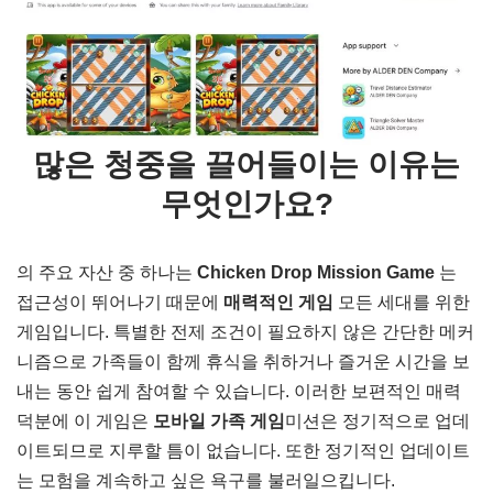
많은 청중을 끌어들이는 이유는
무엇인가요?
의 주요 자산 중 하나는
Chicken Drop Mission Game
는
접근성이 뛰어나기 때문에
매력적인 게임
모든 세대를 위한
게임입니다. 특별한 전제 조건이 필요하지 않은 간단한 메커
니즘으로 가족들이 함께 휴식을 취하거나 즐거운 시간을 보
내는 동안 쉽게 참여할 수 있습니다. 이러한 보편적인 매력
덕분에 이 게임은
모바일 가족 게임
미션은 정기적으로 업데
이트되므로 지루할 틈이 없습니다. 또한 정기적인 업데이트
는 모험을 계속하고 싶은 욕구를 불러일으킵니다.