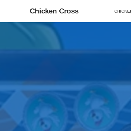
Chicken Cross
CHICKE
Hoppa
till
innehåll