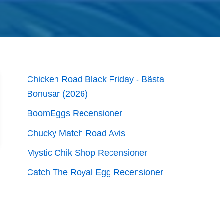
Chicken Road Black Friday - Bästa
Bonusar (2026)
BoomEggs Recensioner
Chucky Match Road Avis
Mystic Chik Shop Recensioner
Catch The Royal Egg Recensioner