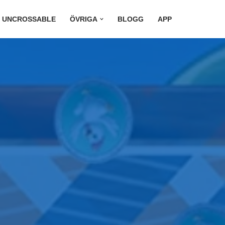
N UNCROSSABLE
ÖVRIGA
BLOGG
APP