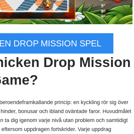
EN DROP MISSION SPEL
hicken Drop Mission
Game?
eroendeframkallande princip: en kyckling rör sig över
r hinder, bonusar och ibland oväntade faror. Huvudmålet
n ta dig igenom varje nivå utan problem och samtidigt
t eftersom uppdragen fortskrider. Varje uppdrag