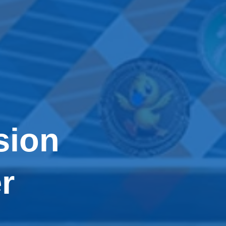
sion
r