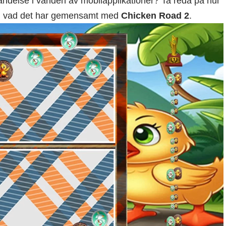
ndelse i världen av mobilapplikationer? Ta reda på hur
och vad det har gemensamt med
Chicken Road 2
.