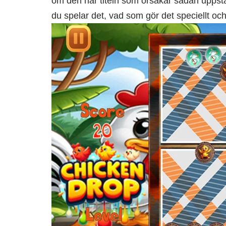
om den här titeln som orsakar sådan uppstå
du spelar det, vad som gör det speciellt 