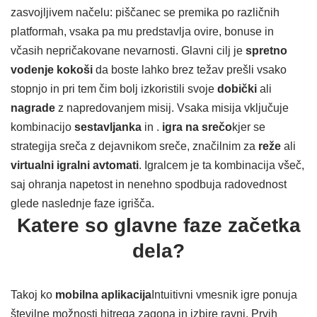
zasvojljivem načelu: piščanec se premika po različnih
platformah, vsaka pa mu predstavlja ovire, bonuse in
včasih nepričakovane nevarnosti. Glavni cilj je
spretno
vodenje kokoši
da boste lahko brez težav prešli vsako
stopnjo in pri tem čim bolj izkoristili svoje
dobički
ali
nagrade
z napredovanjem misij. Vsaka misija vključuje
kombinacijo
sestavljanka
in .
igra na srečo
kjer se
strategija sreča z dejavnikom sreče, značilnim za
reže
ali
virtualni igralni avtomati
. Igralcem je ta kombinacija všeč,
saj ohranja napetost in nenehno spodbuja radovednost
glede naslednje faze igrišča.
Katere so glavne faze začetka
dela?
Takoj ko
mobilna aplikacija
Intuitivni vmesnik igre ponuja
številne možnosti hitrega zagona in izbire ravni. Prvih