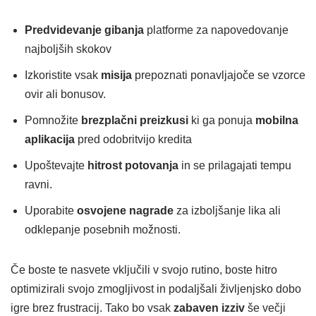
Predvidevanje gibanja
platforme za napovedovanje
najboljših skokov
Izkoristite vsak
misija
prepoznati ponavljajoče se vzorce
ovir ali bonusov.
Pomnožite
brezplačni preizkusi
ki ga ponuja
mobilna
aplikacija
pred odobritvijo kredita
Upoštevajte
hitrost potovanja
in se prilagajati tempu
ravni.
Uporabite
osvojene nagrade
za izboljšanje lika ali
odklepanje posebnih možnosti.
Če boste te nasvete vključili v svojo rutino, boste hitro
optimizirali svojo zmogljivost in podaljšali življenjsko dobo
igre brez frustracij. Tako bo vsak
zabaven izziv
še večji