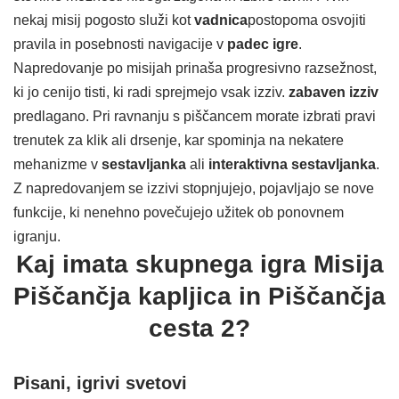
nekaj misij pogosto služi kot
vadnica
postopoma osvojiti
pravila in posebnosti navigacije v
padec igre
.
Napredovanje po misijah prinaša progresivno razsežnost,
ki jo cenijo tisti, ki radi sprejmejo vsak izziv.
zabaven izziv
predlagano. Pri ravnanju s piščancem morate izbrati pravi
trenutek za klik ali drsenje, kar spominja na nekatere
mehanizme v
sestavljanka
ali
interaktivna sestavljanka
.
Z napredovanjem se izzivi stopnjujejo, pojavljajo se nove
funkcije, ki nenehno povečujejo užitek ob ponovnem
igranju.
Kaj imata skupnega igra Misija
Piščančja kapljica in Piščančja
cesta 2?
Pisani, igrivi svetovi