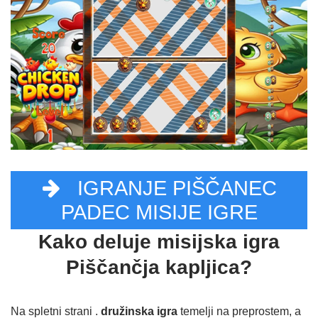
IGRANJE PIŠČANEC
PADEC MISIJE IGRE
Kako deluje misijska igra
Piščančja kapljica?
Na spletni strani .
družinska igra
temelji na preprostem, a