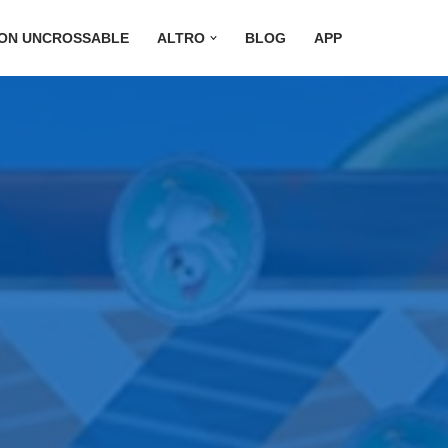
ION UNCROSSABLE
ALTRO
BLOG
APP