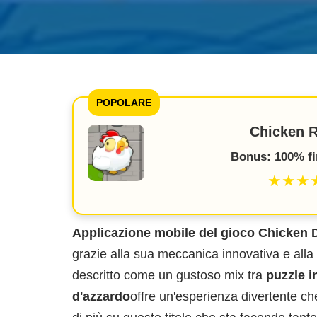
POPOLARE
Chicken 
Bonus: 100% fi
★★★
Applicazione mobile del gioco Chicken 
grazie alla sua meccanica innovativa e al
descritto come un gustoso mix tra
puzzle i
d'azzardo
offre un'esperienza divertente che