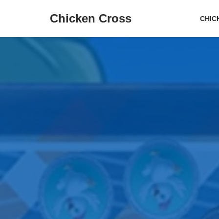
Chicken Cross
CHIC
Vai
al
contenuto