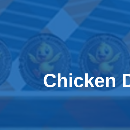
Chicken 