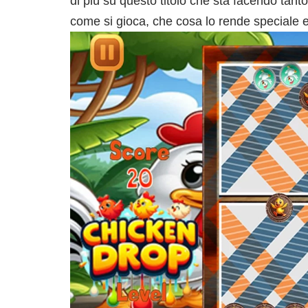
di più su questo titolo che sta facendo tant
come si gioca, che cosa lo rende speciale