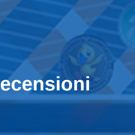
ecensioni