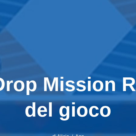
Drop Mission R
del gioco