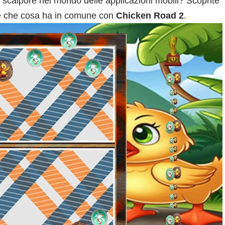
o scalpore nel mondo delle applicazioni mobili? Scoprite
 e che cosa ha in comune con
Chicken Road 2
.