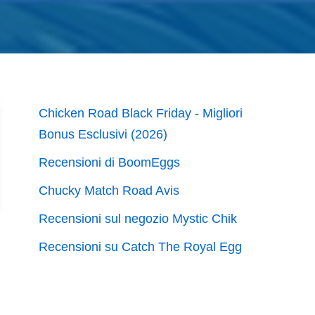
Chicken Road Black Friday - Migliori
Bonus Esclusivi (2026)
Recensioni di BoomEggs
Chucky Match Road Avis
Recensioni sul negozio Mystic Chik
Recensioni su Catch The Royal Egg