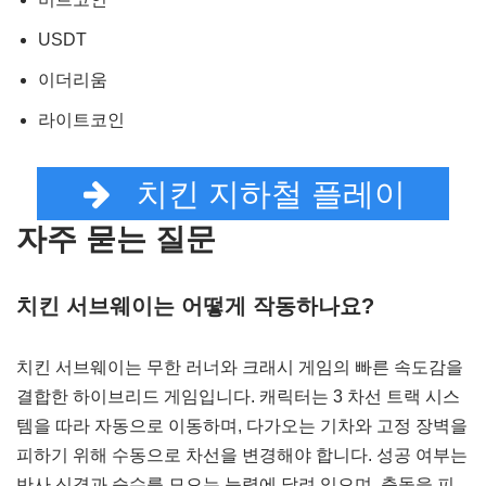
USDT
이더리움
라이트코인
치킨 지하철 플레이
자주 묻는 질문
치킨 서브웨이는 어떻게 작동하나요?
치킨 서브웨이는 무한 러너와 크래시 게임의 빠른 속도감을
결합한 하이브리드 게임입니다. 캐릭터는 3 차선 트랙 시스
템을 따라 자동으로 이동하며, 다가오는 기차와 고정 장벽을
피하기 위해 수동으로 차선을 변경해야 합니다. 성공 여부는
반사 신경과 승수를 모으는 능력에 달려 있으며, 충돌을 피