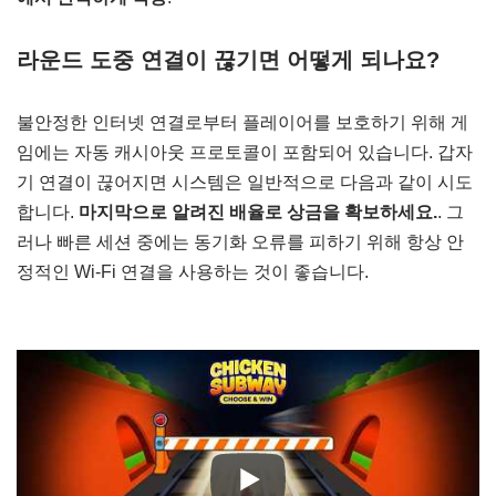
라운드 도중 연결이 끊기면 어떻게 되나요?
불안정한 인터넷 연결로부터 플레이어를 보호하기 위해 게
임에는 자동 캐시아웃 프로토콜이 포함되어 있습니다. 갑자
기 연결이 끊어지면 시스템은 일반적으로 다음과 같이 시도
합니다.
마지막으로 알려진 배율로 상금을 확보하세요.
. 그
러나 빠른 세션 중에는 동기화 오류를 피하기 위해 항상 안
정적인 Wi-Fi 연결을 사용하는 것이 좋습니다.