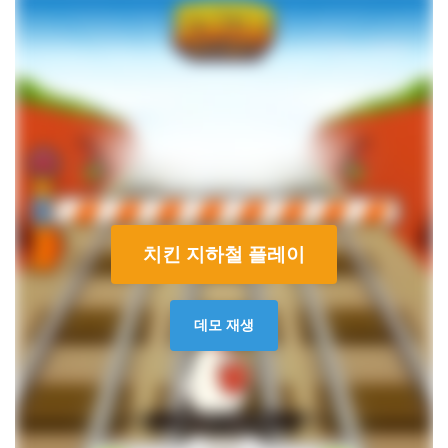
치킨 지하철 플레이
데모 재생