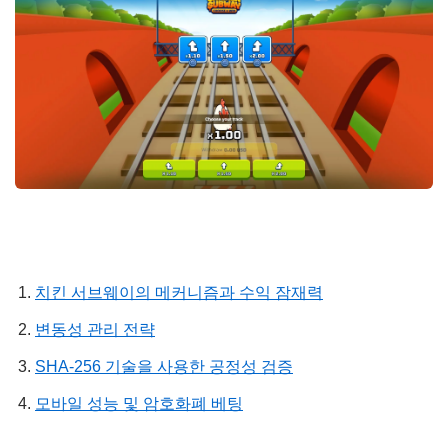
치킨 서브웨이의 메커니즘과 수익 잠재력
변동성 관리 전략
SHA-256 기술을 사용한 공정성 검증
모바일 성능 및 암호화폐 베팅