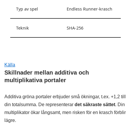
Typ av spel
Endless Runner-krasch
Teknik
SHA-256
Källa
Skillnader mellan additiva och
multiplikativa portaler
Additiva gröna portaler erbjuder små ökningar, t.ex. +1,2 till
din totalsumma. De representerar
det säkraste sättet
. Din
multiplikator ökar långsamt, men risken för en krasch förblir
lägre.