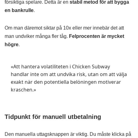
försiktiga spelare. Detta är en
stabil metod för att bygga
en bankrulle
.
Om man däremot siktar på 10x eller mer innebär det att
man undviker många fler tåg.
Felprocenten är mycket
högre
.
«Att hantera volatiliteten i Chicken Subway
handlar inte om att undvika risk, utan om att välja
exakt när den potentiella belöningen motiverar
kraschen.»
Tidpunkt för manuell utbetalning
Den manuella uttagsknappen är viktig. Du måste klicka på