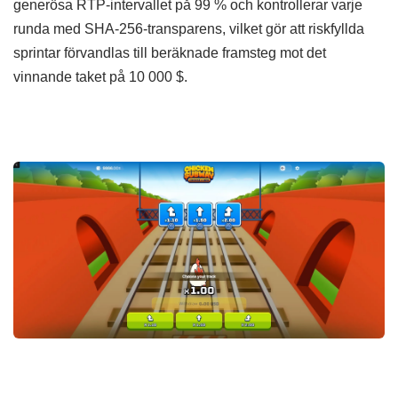
generösa RTP-intervallet på 99 % och kontrollerar varje
runda med SHA-256-transparens, vilket gör att riskfyllda
sprintar förvandlas till beräknade framsteg mot det
vinnande taket på 10 000 $.