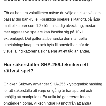
För att hantera volatiliteten måste du välja en risknivå som
passar din bankrulle. Försiktiga spelare siktar ofta på låga
multiplikatorer som 1,2x för en stadig utveckling, medan
mer aggressiva spelare kan försöka sig på 10x i
extremläget. Det gäller att behärska den manuella
utbetalningsknappen och byta fil omedelbart när de
visuella indikatorerna signalerar att ett tåg anländer.
Hur säkerställer SHA-256-tekniken ett
rättvist spel?
Chicken Subway använder SHA-256 kryptografisk hashing
för att säkerställa att varje omgång är transparent och
omöjlig att manipulera. Ett unikt frö genereras innan
omgången börjar, vilket hindrar kasinot från att ändra