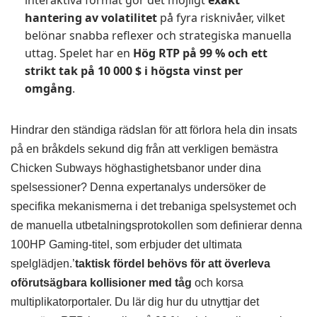
hantering av volatilitet
på fyra risknivåer, vilket
belönar snabba reflexer och strategiska manuella
uttag. Spelet har en
Hög RTP på 99 % och ett
strikt tak på 10 000 $ i högsta vinst per
omgång
.
Hindrar den ständiga rädslan för att förlora hela din insats
på en bråkdels sekund dig från att verkligen bemästra
Chicken Subways höghastighetsbanor under dina
spelsessioner? Denna expertanalys undersöker de
specifika mekanismerna i det trebaniga spelsystemet och
de manuella utbetalningsprotokollen som definierar denna
100HP Gaming-titel, som erbjuder det ultimata
spelglädjen.’
taktisk fördel behövs för att överleva
oförutsägbara kollisioner med tåg
och korsa
multiplikatorportaler. Du lär dig hur du utnyttjar det