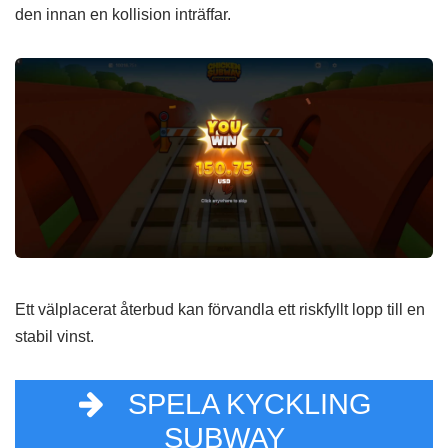
den innan en kollision inträffar.
Ett välplacerat återbud kan förvandla ett riskfyllt lopp till en
stabil vinst.
SPELA KYCKLING
SUBWAY