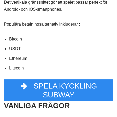
Det vertikala gränssnittet gör att spelet passar perfekt för
Android- och iOS-smartphones.
Populära betalningsalternativ inkluderar :
Bitcoin
USDT
Ethereum
Litecoin
SPELA KYCKLING
SUBWAY
VANLIGA FRÅGOR