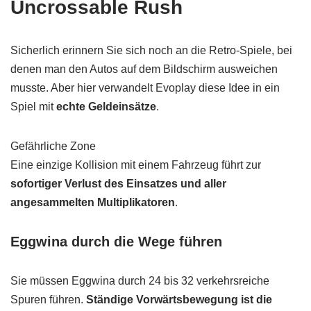
Uncrossable Rush
Sicherlich erinnern Sie sich noch an die Retro-Spiele, bei
denen man den Autos auf dem Bildschirm ausweichen
musste. Aber hier verwandelt Evoplay diese Idee in ein
Spiel mit
echte Geldeinsätze
.
Gefährliche Zone
Eine einzige Kollision mit einem Fahrzeug führt zur
sofortiger Verlust des Einsatzes und aller
angesammelten Multiplikatoren
.
Eggwina durch die Wege führen
Sie müssen Eggwina durch 24 bis 32 verkehrsreiche
Spuren führen.
Ständige Vorwärtsbewegung ist die