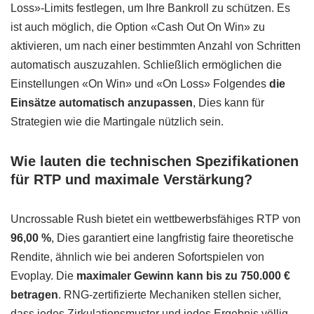
Loss»-Limits festlegen, um Ihre Bankroll zu schützen. Es
ist auch möglich, die Option «Cash Out On Win» zu
aktivieren, um nach einer bestimmten Anzahl von Schritten
automatisch auszuzahlen. Schließlich ermöglichen die
Einstellungen «On Win» und «On Loss» Folgendes
die
Einsätze automatisch anzupassen
, Dies kann für
Strategien wie die Martingale nützlich sein.
Wie lauten die technischen Spezifikationen
für RTP und maximale Verstärkung?
Uncrossable Rush bietet ein wettbewerbsfähiges RTP von
96,00 %
, Dies garantiert eine langfristig faire theoretische
Rendite, ähnlich wie bei anderen Sofortspielen von
Evoplay. Die
maximaler Gewinn kann bis zu 750.000 €
betragen
. RNG-zertifizierte Mechaniken stellen sicher,
dass jedes Zirkulationsmuster und jedes Ergebnis völlig