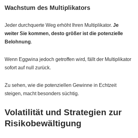
Wachstum des Multiplikators
Jeder durchquerte Weg erhöht Ihren Multiplikator.
Je
weiter Sie kommen, desto größer ist die potenzielle
Belohnung
.
Wenn Eggwina jedoch getroffen wird, fällt der Multiplikator
sofort auf null zurück.
Zu sehen, wie die potenziellen Gewinne in Echtzeit
steigen, macht besonders süchtig.
Volatilität und Strategien zur
Risikobewältigung