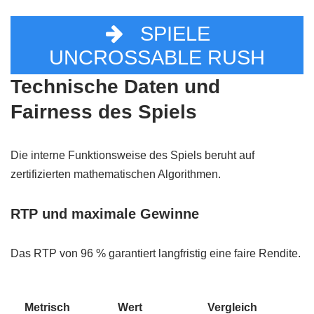
SPIELE
UNCROSSABLE RUSH
Technische Daten und
Fairness des Spiels
Die interne Funktionsweise des Spiels beruht auf
zertifizierten mathematischen Algorithmen.
RTP und maximale Gewinne
Das RTP von 96 % garantiert langfristig eine faire Rendite.
Metrisch
Wert
Vergleich