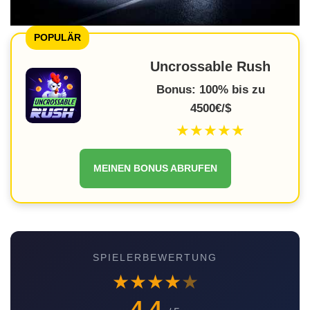
POPULÄR
Uncrossable Rush
Bonus: 100% bis zu
4500€/$
★★★★★
MEINEN BONUS ABRUFEN
SPIELERBEWERTUNG
★
★
★
★
★
4.4