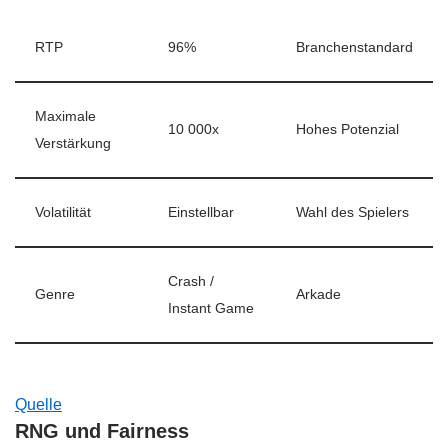
RTP
96%
Branchenstandard
Maximale
10 000x
Hohes Potenzial
Verstärkung
Volatilität
Einstellbar
Wahl des Spielers
Crash /
Genre
Arkade
Instant Game
Quelle
RNG und Fairness