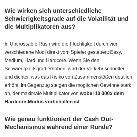
Wie wirken sich unterschiedliche
Schwierigkeitsgrade auf die Volatilität und
die Multiplikatoren aus?
In Uncrossable Rush wird die Flüchtigkeit durch vier
verschiedene Modi direkt vom Spieler gesteuert: Easy,
Medium, Hard und Hardcore. Wenn Sie den
Schwierigkeitsgrad erhöhen, wird der Verkehr schneller
und dichter, was das Risiko von Zusammenstößen deutlich
erhöht. Im Gegenzug steigen die möglichen Gewinne stark
an, der maximale Multiplikator von
wobei 10.000x dem
Hardcore-Modus vorbehalten ist
.
Wie genau funktioniert der Cash Out-
Mechanismus während einer Runde?