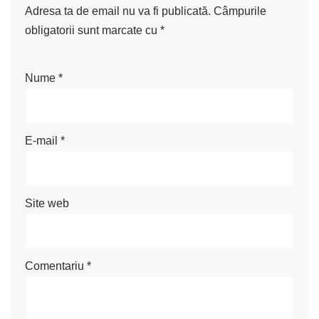
Adresa ta de email nu va fi publicată.
Câmpurile
obligatorii sunt marcate cu
*
Nume
*
E-mail
*
Site web
Comentariu
*