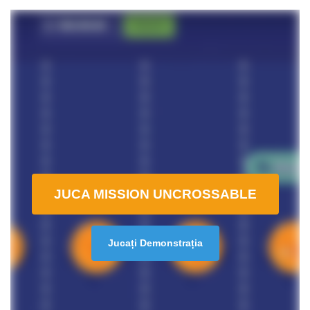
JUCA MISSION UNCROSSABLE
Jucați Demonstrația