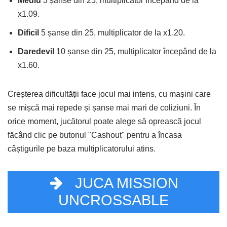
Mediu
3 șanse din 25, multiplicator începând de la
x1.09.
Dificil
5 șanse din 25, multiplicator de la x1.20.
Daredevil
10 șanse din 25, multiplicator începând de la
x1.60.
Creșterea dificultății face jocul mai intens, cu mașini care
se mișcă mai repede și șanse mai mari de coliziuni. În
orice moment, jucătorul poate alege să oprească jocul
făcând clic pe butonul "Cashout" pentru a încasa
câștigurile pe baza multiplicatorului atins.
JUCA MISSION
UNCROSSABLE