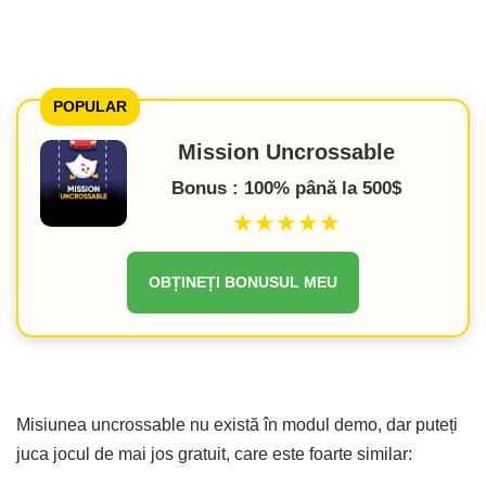
POPULAR
Mission Uncrossable
Bonus : 100% până la 500$
★★★★★
OBȚINEȚI BONUSUL MEU
Misiunea uncrossable nu există în modul demo, dar puteți
juca jocul de mai jos gratuit, care este foarte similar: