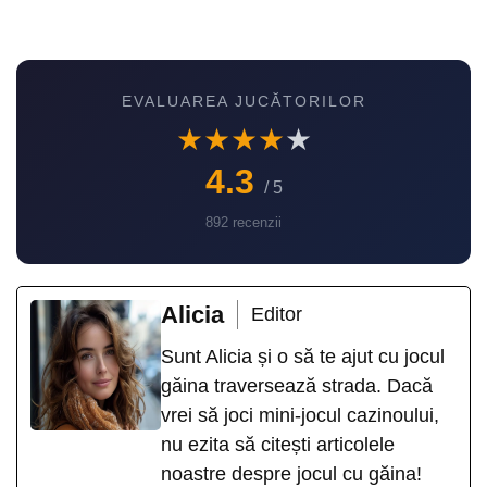
EVALUAREA JUCĂTORILOR
★
★
★
★
★
4.3
/ 5
892 recenzii
Alicia
Editor
Sunt Alicia și o să te ajut cu jocul
găina traversează strada. Dacă
vrei să joci mini-jocul cazinoului,
nu ezita să citești articolele
noastre despre jocul cu găina!