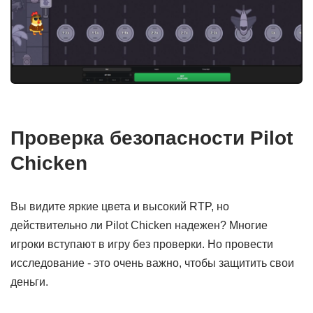
Проверка безопасности Pilot
Chicken
Вы видите яркие цвета и высокий RTP, но
действительно ли Pilot Chicken надежен? Многие
игроки вступают в игру без проверки. Но провести
исследование - это очень важно, чтобы защитить свои
деньги.