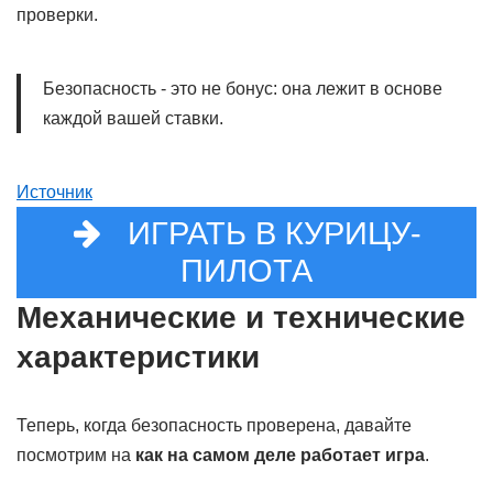
проверки.
Безопасность - это не бонус: она лежит в основе
каждой вашей ставки.
Источник
ИГРАТЬ В КУРИЦУ-
ПИЛОТА
Механические и технические
характеристики
Теперь, когда безопасность проверена, давайте
посмотрим на
как на самом деле работает игра
.