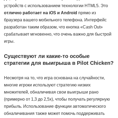
устройств с использованием технологии HTML5. Это
отлично работает на iOS и Android
прямо из
браузера вашего мобильного телефона. Интерфейс
разработан таким образом, что кнопка «Cash Out»
срабатывает мгновенно, что очень важно для быстрой
игры.
Существуют ли какие-то особые
стратегии для выигрыша в Pilot Chicken?
Несмотря на то, что игра основана на случайности,
многие игроки используют стратегию низких
множителей, обналичивая свои выигрыши рано
(примерно от 1,3 до 2,5x), чтобы получать регулярную
прибыль. Использование функции автоматического
обналичивания также может помочь поддерживать