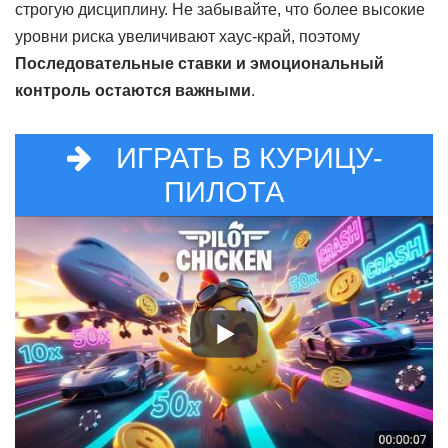
строгую дисциплину. Не забывайте, что более высокие
уровни риска увеличивают хаус-край, поэтому
Последовательные ставки и эмоциональный
контроль остаются важными
.
ИГРАТЬ В КУРИЦУ-
ПИЛОТА