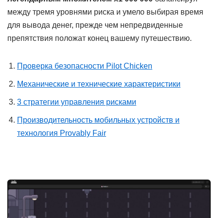
между тремя уровнями риска и умело выбирая время
для вывода денег, прежде чем непредвиденные
препятствия положат конец вашему путешествию.
Проверка безопасности Pilot Chicken
Механические и технические характеристики
3 стратегии управления рисками
Производительность мобильных устройств и
технология Provably Fair