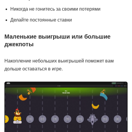
Никогда не гонитесь за своими потерями
Делайте постоянные ставки
Маленькие выигрыши или большие
джекпоты
Накопление небольших выигрышей поможет вам
дольше оставаться в игре.