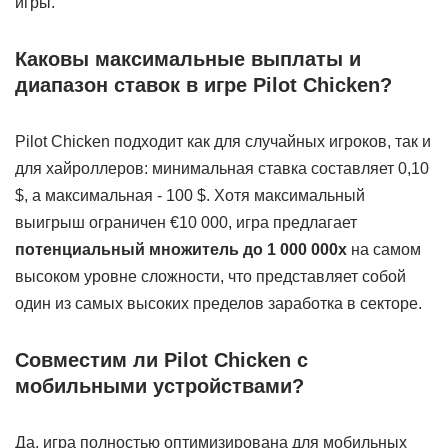
игры.
Каковы максимальные выплаты и
диапазон ставок в игре Pilot Chicken?
Pilot Chicken подходит как для случайных игроков, так и
для хайроллеров: минимальная ставка составляет 0,10
$, а максимальная - 100 $. Хотя максимальный
выигрыш ограничен €10 000, игра предлагает
потенциальный множитель до 1 000 000x
на самом
высоком уровне сложности, что представляет собой
один из самых высоких пределов заработка в секторе.
Совместим ли Pilot Chicken с
мобильными устройствами?
Да, игра полностью оптимизирована для мобильных