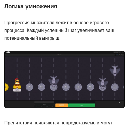
Логика умножения
Прогрессия множителя лежит в основе игрового
процесса. Каждый успешный шаг увеличивает ваш
потенциальный выигрыш.
Препятствия появляются непредсказуемо и могут