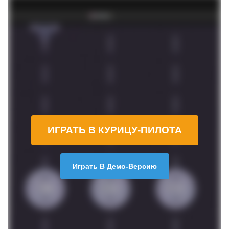
ИГРАТЬ В КУРИЦУ-ПИЛОТА
Играть В Демо-Версию