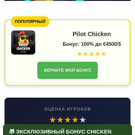
ПОПУЛЯРНЫЙ
Pilot Chicken
Бонус: 100% до €4500/$
★★★★★
ВЕРНИТЕ МОЙ БОНУС
ОЦЕНКА ИГРОКОВ
★
★
★
★
★
4.2
🎁 ЭКСКЛЮЗИВНЫЙ БОНУС CHICKEN
/ 5