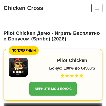
Chicken Cross
Перейти
к
содержанию
Pilot Chicken Демо - Играть Бесплатно
с Бонусом (Spribe) (2026)
ПОПУЛЯРНЫЙ
Pilot Chicken
Бонус: 100% до €4500/$
★★★★★
ВЕРНИТЕ МОЙ БОНУС