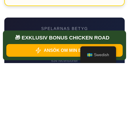
SPELARNAS BETYG
★
★
★
★
★
🎁 EXKLUSIV BONUS CHICKEN ROAD
4.2
ANSÖK OM MIN BONUS
/ 5
Swedish
634 recensioner
Alicia
Redaktör
Jag är Alicia och jag ska hjälpa
dig med spelet kyckling som
korsar vägen. Om du vill spela
kasinospelets minispel, tveka inte
att läsa våra artiklar om