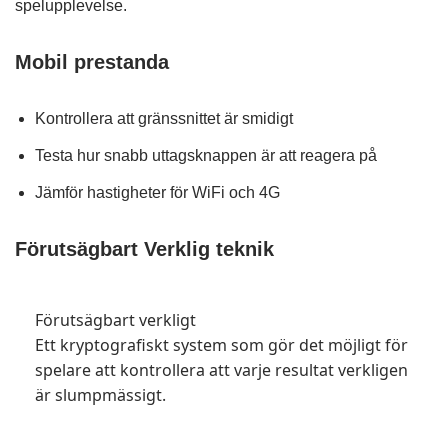
spelupplevelse.
Mobil prestanda
Kontrollera att gränssnittet är smidigt
Testa hur snabb uttagsknappen är att reagera på
Jämför hastigheter för WiFi och 4G
Förutsägbart Verklig teknik
Förutsägbart verkligt
Ett kryptografiskt system som gör det möjligt för
spelare att kontrollera att varje resultat verkligen
är slumpmässigt.