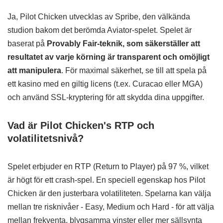
Ja, Pilot Chicken utvecklas av Spribe, den välkända
studion bakom det berömda Aviator-spelet. Spelet är
baserat på
Provably Fair-teknik, som säkerställer att
resultatet av varje körning är transparent och omöjligt
att manipulera
. För maximal säkerhet, se till att spela på
ett kasino med en giltig licens (t.ex. Curacao eller MGA)
och använd SSL-kryptering för att skydda dina uppgifter.
Vad är Pilot Chicken's RTP och
volatilitetsnivå?
Spelet erbjuder en RTP (Return to Player) på 97 %, vilket
är högt för ett crash-spel. En speciell egenskap hos Pilot
Chicken är den justerbara volatiliteten. Spelarna kan välja
mellan tre risknivåer - Easy, Medium och Hard - för att välja
mellan frekventa, blygsamma vinster eller mer sällsynta