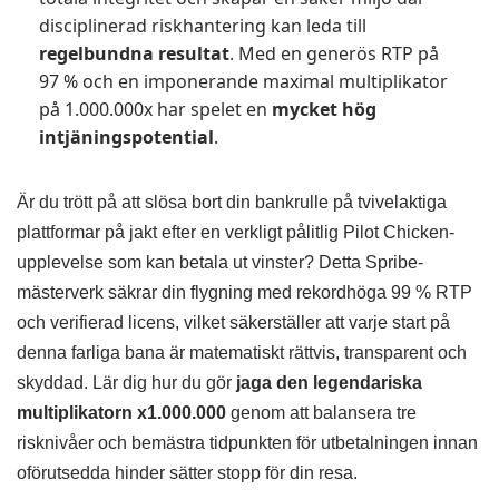
disciplinerad riskhantering kan leda till
regelbundna resultat
. Med en generös RTP på
97 % och en imponerande maximal multiplikator
på 1.000.000x har spelet en
mycket hög
intjäningspotential
.
Är du trött på att slösa bort din bankrulle på tvivelaktiga
plattformar på jakt efter en verkligt pålitlig Pilot Chicken-
upplevelse som kan betala ut vinster? Detta Spribe-
mästerverk säkrar din flygning med rekordhöga 99 % RTP
och verifierad licens, vilket säkerställer att varje start på
denna farliga bana är matematiskt rättvis, transparent och
skyddad. Lär dig hur du gör
jaga den legendariska
multiplikatorn x1.000.000
genom att balansera tre
risknivåer och bemästra tidpunkten för utbetalningen innan
oförutsedda hinder sätter stopp för din resa.