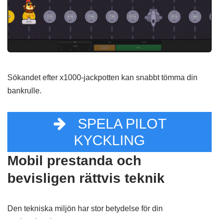
Sökandet efter x1000-jackpotten kan snabbt tömma din
bankrulle.
SPELA PILOT
KYCKLING
Mobil prestanda och
bevisligen rättvis teknik
Den tekniska miljön har stor betydelse för din