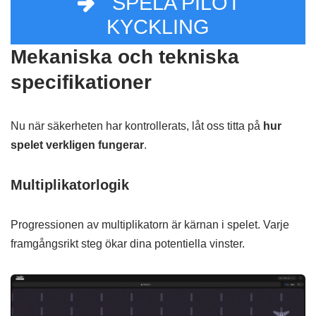
SPELA PILOT
KYCKLING
Mekaniska och tekniska
specifikationer
Nu när säkerheten har kontrollerats, låt oss titta på
hur
spelet verkligen fungerar
.
Multiplikatorlogik
Progressionen av multiplikatorn är kärnan i spelet. Varje
framgångsrikt steg ökar dina potentiella vinster.