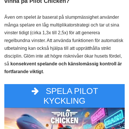
vinna på Pilot Chicken?
Även om spelet är baserat på slumpmässighet använder
många spelare en låg multiplikatorstrategi och tar ut sina
vinster tidigt (cirka 1,3x till 2,5x) för att generera
regelbundna vinster. Att använda funktionen för automatisk
utbetalning kan också hjälpa till att upprätthålla strikt
disciplin. Glöm inte att högre risknivåer ökar husets fördel,
så
konsekvent spelande och känslomässig kontroll är
fortfarande viktigt
.
SPELA PILOT
KYCKLING