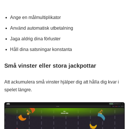
Ange en målmultiplikator
Använd automatisk utbetalning
Jaga aldrig dina förluster
Håll dina satsningar konstanta
Små vinster eller stora jackpottar
Att ackumulera små vinster hjälper dig att hålla dig kvar i
spelet längre.