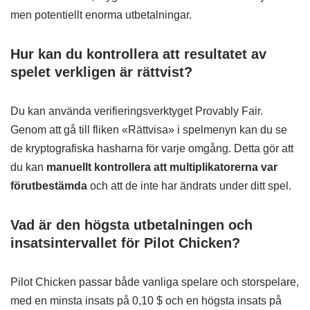
men potentiellt enorma utbetalningar.
Hur kan du kontrollera att resultatet av
spelet verkligen är rättvist?
Du kan använda verifieringsverktyget Provably Fair.
Genom att gå till fliken «Rättvisa» i spelmenyn kan du se
de kryptografiska hasharna för varje omgång. Detta gör att
du kan
manuellt kontrollera att multiplikatorerna var
förutbestämda
och att de inte har ändrats under ditt spel.
Vad är den högsta utbetalningen och
insatsintervallet för Pilot Chicken?
Pilot Chicken passar både vanliga spelare och storspelare,
med en minsta insats på 0,10 $ och en högsta insats på