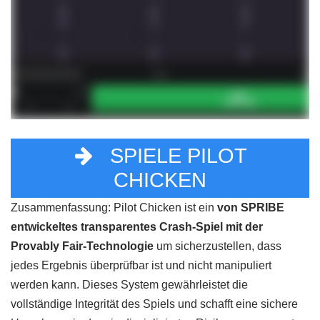
SPIELE PILOT
CHICKEN
Zusammenfassung: Pilot Chicken ist ein
von SPRIBE
entwickeltes transparentes Crash-Spiel mit der
Provably Fair-Technologie
um sicherzustellen, dass
jedes Ergebnis überprüfbar ist und nicht manipuliert
werden kann. Dieses System gewährleistet die
vollständige Integrität des Spiels und schafft eine sichere