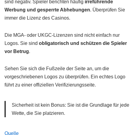
sind negativ. Spieler berichten häufig
irreführende
Werbung und gesperrte Abhebungen
. Überprüfen Sie
immer die Lizenz des Casinos.
Die MGA- oder UKGC-Lizenzen sind nicht einfach nur
Logos. Sie sind
obligatorisch und schützen die Spieler
vor Betrug
.
Sehen Sie sich die Fußzeile der Seite an, um die
vorgeschriebenen Logos zu überprüfen. Ein echtes Logo
führt zu einer offiziellen Verifizierungsseite.
Sicherheit ist kein Bonus: Sie ist die Grundlage für jede
Wette, die Sie platzieren.
Quelle