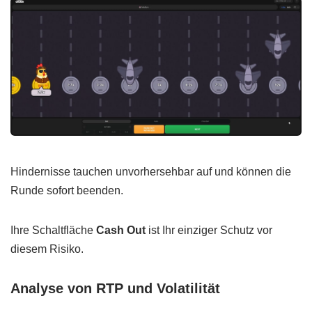
Hindernisse tauchen unvorhersehbar auf und können die
Runde sofort beenden.
Ihre Schaltfläche
Cash Out
ist Ihr einziger Schutz vor
diesem Risiko.
Analyse von RTP und Volatilität