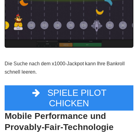
Die Suche nach dem x1000-Jackpot kann Ihre Bankroll
schnell leeren.
SPIELE PILOT
CHICKEN
Mobile Performance und
Provably-Fair-Technologie