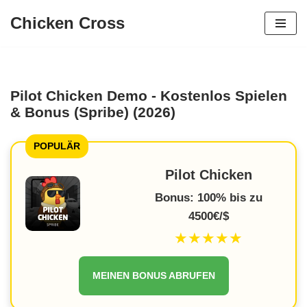
Chicken Cross
Zum
Inhalt
springen
Pilot Chicken Demo - Kostenlos Spielen
& Bonus (Spribe) (2026)
POPULÄR
Pilot Chicken
Bonus: 100% bis zu
4500€/$
★★★★★
MEINEN BONUS ABRUFEN