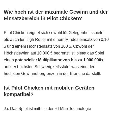
Wie hoch ist der maximale Gewinn und der
Einsatzbereich in Pilot Chicken?
Pilot Chicken eignet sich sowohl für Gelegenheitsspieler
als auch für High Roller mit einem Mindesteinsatz von 0,10
$ und einem Höchsteinsatz von 100 $. Obwohl der
Höchstgewinn auf 10.000 € begrenzt ist, bietet das Spiel
einen
potenzieller Multiplikator von bis zu 1.000.000x
auf der höchsten Schwierigkeitsstufe, was eine der
höchsten Gewinnobergrenzen in der Branche darstellt.
Ist Pilot Chicken mit mobilen Geräten
kompatibel?
Ja. Das Spiel ist mithilfe der HTML5-Technologie