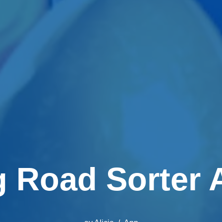
 Road Sorter 