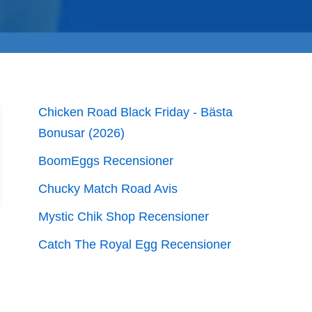
Chicken Road Black Friday - Bästa
Bonusar (2026)
BoomEggs Recensioner
Chucky Match Road Avis
Mystic Chik Shop Recensioner
Catch The Royal Egg Recensioner