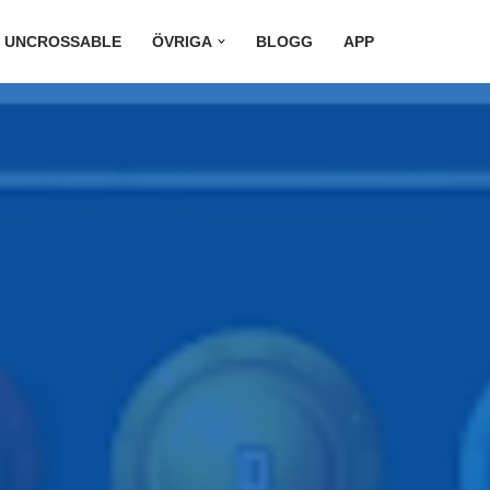
N UNCROSSABLE
ÖVRIGA
BLOGG
APP