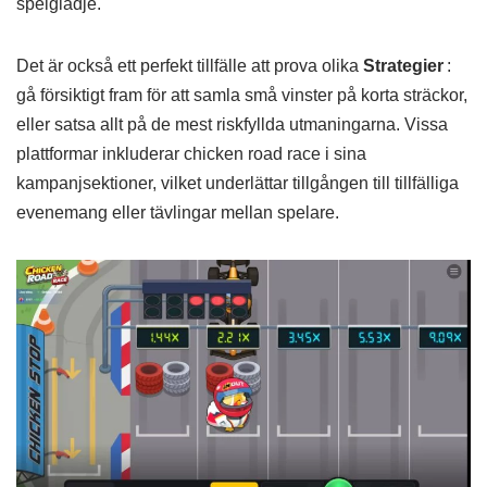
spelglädje.
Det är också ett perfekt tillfälle att prova olika
Strategier
:
gå försiktigt fram för att samla små vinster på korta sträckor,
eller satsa allt på de mest riskfyllda utmaningarna. Vissa
plattformar inkluderar chicken road race i sina
kampanjsektioner, vilket underlättar tillgången till tillfälliga
evenemang eller tävlingar mellan spelare.