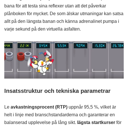
bana för att testa sina reflexer utan att det påverkar
plånboken för mycket. De som älskar utmaningar kan satsa
allt på den längsta banan och känna adrenalinet pumpa i
varje sekund på den virtuella asfalten.
Insatsstruktur och tekniska parametrar
Le
avkastningsprocent (RTP)
uppnår 95,5 %, vilket är
helt i linje med branschstandarderna och garanterar en
balanserad upplevelse på lång sikt.
lägsta startkurser
för