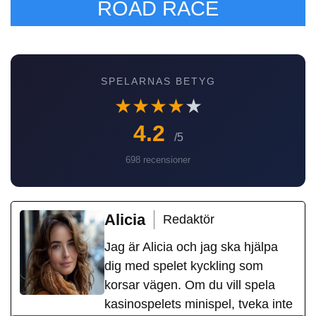
ROAD RACE
SPELARNAS BETYG
★
★
★
★
★
4.2
/ 5
698 recensioner
Alicia
Redaktör
Jag är Alicia och jag ska hjälpa
dig med spelet kyckling som
korsar vägen. Om du vill spela
kasinospelets minispel, tveka inte