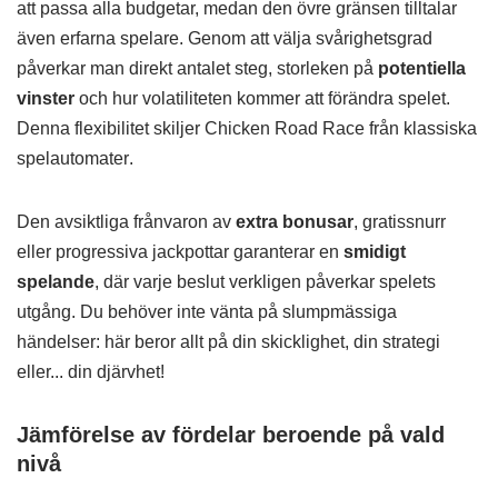
att passa alla budgetar, medan den övre gränsen tilltalar
även erfarna spelare. Genom att välja svårighetsgrad
påverkar man direkt antalet steg, storleken på
potentiella
vinster
och hur volatiliteten kommer att förändra spelet.
Denna flexibilitet skiljer Chicken Road Race från klassiska
spelautomater.
Den avsiktliga frånvaron av
extra bonusar
, gratissnurr
eller progressiva jackpottar garanterar en
smidigt
spelande
, där varje beslut verkligen påverkar spelets
utgång. Du behöver inte vänta på slumpmässiga
händelser: här beror allt på din skicklighet, din strategi
eller... din djärvhet!
Jämförelse av fördelar beroende på vald
nivå