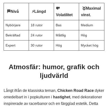
💸
🥇 Maximal
🏁 Nivå
⚡ Längd
Volatilitet
vinst.
Nybörjare
18 rutor
Bas
Medium
Bekräftad
24 rutor
Måttlig
Hög
Expert
30 rutor
Hög
Mycket hög
Atmosfär: humor, grafik och
ljudvärld
Långt ifrån de klassiska teman,
Chicken Road Race
dyker
omedelbart in i popkulturen i
hastighet
, med dekorationer
inspirerade av racerbanor och en färgglad estetik. Detta