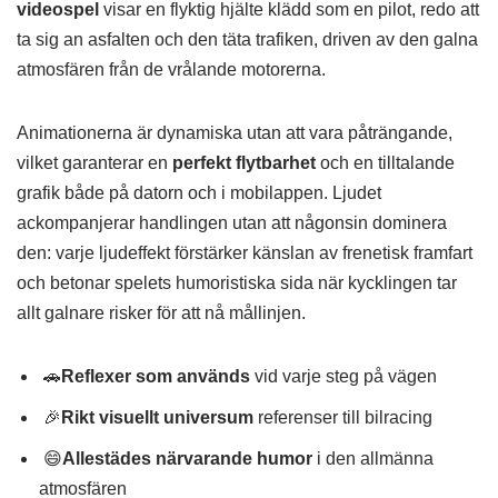
videospel
visar en flyktig hjälte klädd som en pilot, redo att
ta sig an asfalten och den täta trafiken, driven av den galna
atmosfären från de vrålande motorerna.
Animationerna är dynamiska utan att vara påträngande,
vilket garanterar en
perfekt flytbarhet
och en tilltalande
grafik både på datorn och i mobilappen. Ljudet
ackompanjerar handlingen utan att någonsin dominera
den: varje ljudeffekt förstärker känslan av frenetisk framfart
och betonar spelets humoristiska sida när kycklingen tar
allt galnare risker för att nå mållinjen.
🚗
Reflexer som används
vid varje steg på vägen
🎉
Rikt visuellt universum
referenser till bilracing
😄
Allestädes närvarande humor
i den allmänna
atmosfären