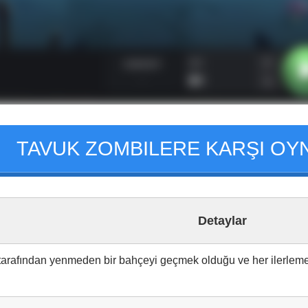
TAVUK ZOMBILERE KARŞI OY
Detaylar
tarafından yenmeden bir bahçeyi geçmek olduğu ve her ilerlemen