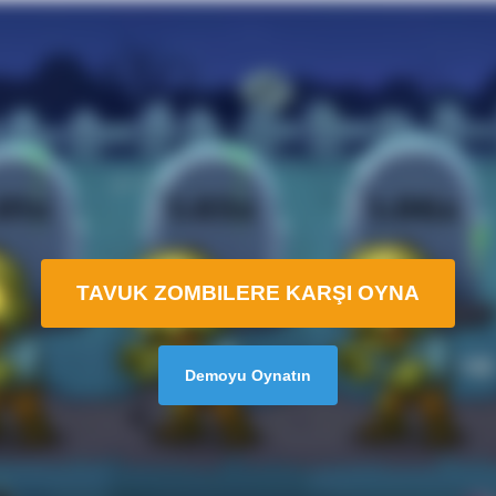
TAVUK ZOMBILERE KARŞI OYNA
Demoyu Oynatın