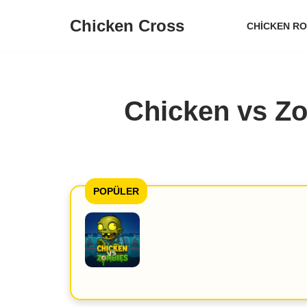
Chicken Cross
CHICKEN RO
İçeriğe
geç
Chicken vs Zo
POPÜLER