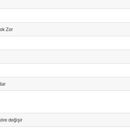
Çok Zor
dar
öre değişir