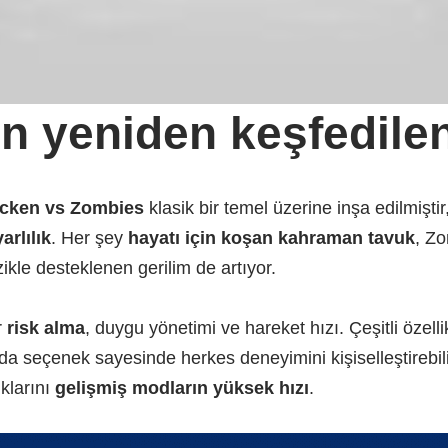
çin yeniden keşfedil
cken vs Zombies
klasik bir temel üzerine inşa edilmiştir
arlılık
. Her şey
hayatı için koşan kahraman tavuk
, Zo
ikle desteklenen gerilim de artıyor.
r
risk alma
, duygu yönetimi ve hareket hızı. Çeşitli özel
a seçenek sayesinde herkes deneyimini kişiselleştirebili
klarını
gelişmiş modların yüksek hızı
.