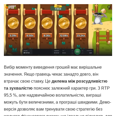
Вибір моменту виведення грошей має вирішальне
значення. Якщо гравець чекає занадто довго, він
втрачає свою ставку. Це
дилема між розсудливістю
та зухвалістю
пояснює залежний характер гри. З RTP
95,5 %, але надзвичайною волатильністю, виграші
можуть бути величезними, а програші швидкими. Демо-
версія дозволяє вам тренувати свою стратегію без