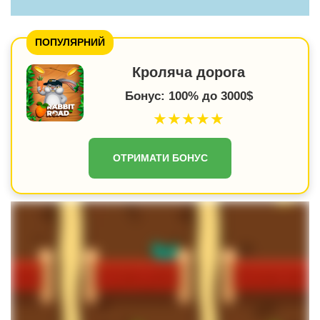
ПОПУЛЯРНИЙ
Кроляча дорога
Бонус: 100% до 3000$
★★★★★
ОТРИМАТИ БОНУС