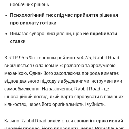
необачних рішень
Психологічний тиск під час прийняття рішення
про виплату готівки
Вимагає суворої дисципліни, щоб
не перебивати
ставки
З RTP 95,5 % і середнім рейтингом 4,7/5, Rabbit Road
вирізняється балансом між розвагою та зрозумілою
механікою. Однак його захоплююча природа вимагає
відповідального підходу з вбудованими інструментами
самообмеження. На закінчення, Rabbit Road - це
інноваційний досвід, який варто спробувати в помірних
кількостях, через його оригінальність і чуйність.
Казино Rabbit Road виділяється своїми
інтерактивний
ігровий процес, його прозорість через Provably Fair