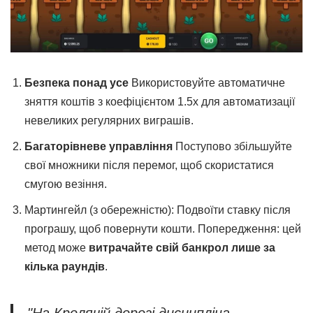
Безпека понад усе
Використовуйте автоматичне
зняття коштів з коефіцієнтом 1.5x для автоматизації
невеликих регулярних виграшів.
Багаторівневе управління
Поступово збільшуйте
свої множники після перемог, щоб скористатися
смугою везіння.
Мартингейл (з обережністю): Подвоїти ставку після
програшу, щоб повернути кошти. Попередження: цей
метод може
витрачайте свій банкрол лише за
кілька раундів
.
"На Кролячій дорозі дисципліна