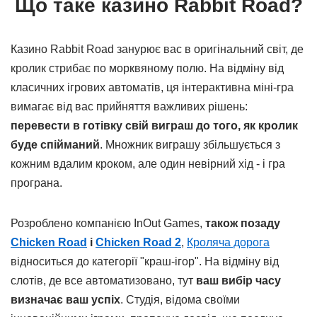
Що таке казино Rabbit Road?
Казино Rabbit Road занурює вас в оригінальний світ, де
кролик стрибає по морквяному полю. На відміну від
класичних ігрових автоматів, ця інтерактивна міні-гра
вимагає від вас прийняття важливих рішень:
перевести в готівку свій виграш до того, як кролик
буде спійманий
. Множник виграшу збільшується з
кожним вдалим кроком, але один невірний хід - і гра
програна.
Розроблено компанією InOut Games,
також позаду
Chicken Road
і
Chicken Road 2
,
Кроляча дорога
відноситься до категорії "краш-ігор". На відміну від
слотів, де все автоматизовано, тут
ваш вибір часу
визначає ваш успіх
. Студія, відома своїми