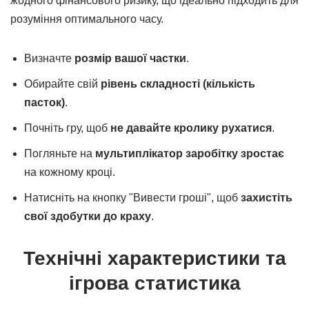
жодного фінансового ризику, що ідеально підходить для
розуміння оптимального часу.
Визначте
розмір вашої частки
.
Обирайте свій
рівень складності (кількість
пасток)
.
Почніть гру, щоб
не давайте кролику рухатися
.
Погляньте на
мультиплікатор заробітку зростає
на кожному кроці.
Натисніть на кнопку "Вивести гроші", щоб
захистіть
свої здобутки до краху
.
Технічні характеристики та
ігрова статистика