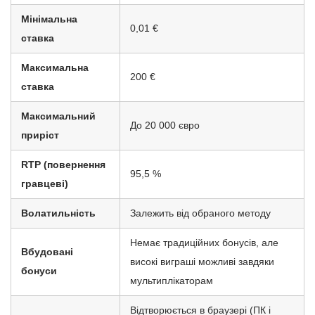
Мінімальна
0,01 €
ставка
Максимальна
200 €
ставка
Максимальний
До 20 000 євро
приріст
RTP (повернення
95,5 %
гравцеві)
Волатильність
Залежить від обраного методу
Немає традиційних бонусів, але
Вбудовані
високі виграші можливі завдяки
бонуси
мультиплікаторам
Відтворюється в браузері (ПК і