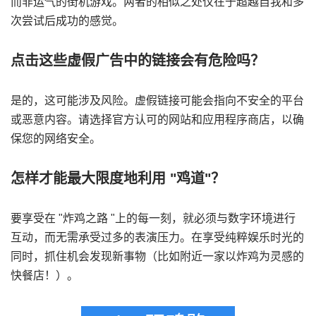
而非运气的街机游戏。两者的相似之处仅在于超越自我和多
次尝试后成功的感觉。
点击这些虚假广告中的链接会有危险吗？
是的，这可能涉及风险。虚假链接可能会指向不安全的平台
或恶意内容。请选择官方认可的网站和应用程序商店，以确
保您的网络安全。
怎样才能最大限度地利用 "鸡道"？
要享受在 "炸鸡之路 "上的每一刻，就必须与数字环境进行
互动，而无需承受过多的表演压力。在享受纯粹娱乐时光的
同时，抓住机会发现新事物（比如附近一家以炸鸡为灵感的
快餐店！）。