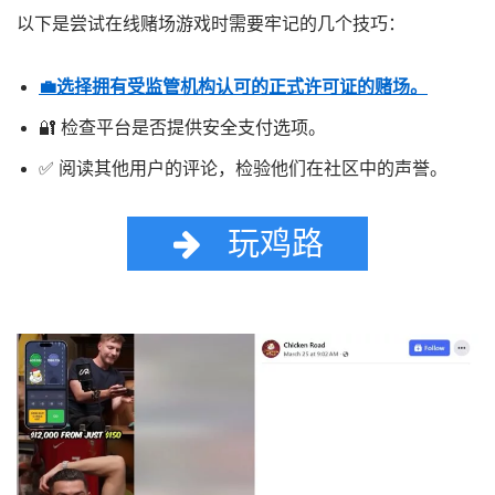
以下是尝试在线赌场游戏时需要牢记的几个技巧：
💼选择拥有受监管机构认可的正式许可证的赌场。
🔐 检查平台是否提供安全支付选项。
✅ 阅读其他用户的评论，检验他们在社区中的声誉。
玩鸡路