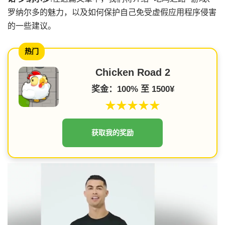
罗纳尔多的魅力，以及如何保护自己免受虚假应用程序侵害
的一些建议。
热门
Chicken Road 2
奖金：100% 至 1500¥
★★★★★
获取我的奖励