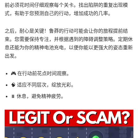
前必须花时间仔细观察每个关卡。找出陷阱的重复出现模
式，有助于您预测自己的行动，增加成功的几率。
之后，耐心是关键！鲁莽的行动可能会让你的旅程提前结
束。您需要保持专注，并根据遇到的障碍调整策略。定期休
息还能为你的精神电池充电，以便你能以更强大的姿态重新
出发。
🎮 在行动前花点时间观察。
🧠 适应不同层次，绽放光彩。
⏸️ 休息，避免精神疲劳。