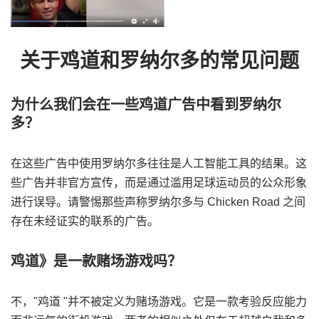
关于鸡道和罗纳尔多的常见问题
为什么我们会在一些鸡道广告中看到罗纳尔
多？
在这些广告中使用罗纳尔多往往是人工智能工具的结果。这
些广告并非官方宣传，而是通过滥用足球运动员的公众形象
进行误导。请警惕那些声称罗纳尔多与 Chicken Road 之间
存在未经证实的联系的广告。
鸡道》是一款赌场游戏吗？
不，"鸡道 "并不被定义为赌场游戏。它是一款考验反应能力