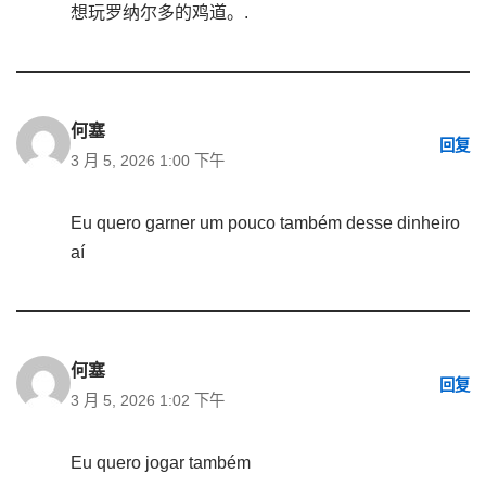
想玩罗纳尔多的鸡道。.
何塞
回复
3 月 5, 2026 1:00 下午
Eu quero garner um pouco também desse dinheiro
aí
何塞
回复
3 月 5, 2026 1:02 下午
Eu quero jogar também