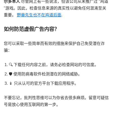
尔多本人
尽管网上有一些说法，但该公司从未推广过 "鸡道
"游戏。因此，检查信息来源的真实性以避免任何混淆至关
重要。
野兽先生也不在鸡道后面
.
如何防范虚假广告内容？
您可以采取一些简单而有效的措施来保护自己免受潜在诈
骗：
🔍 下载任何内容之前，请务必检查网站的可信度。
🛡️ 使用防病毒软件检测潜在的网络威胁。
📱 只从认可的官方平台下载应用程序。
不要忘记，批判性思维可以为你省去很多麻烦。留意可疑信
号是放心使用互联网的第一步。