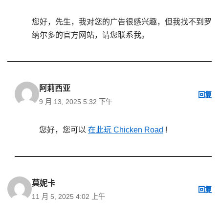
您好，先生，我对您的广告很感兴趣，但我找不到罗
纳尔多的官方网站，请您联系我。
阿莉西亚
回复
9 月 13, 2025 5:32 下午
您好，您可以
在此玩 Chicken Road
!
莫妮卡
回复
11 月 5, 2025 4:02 上午