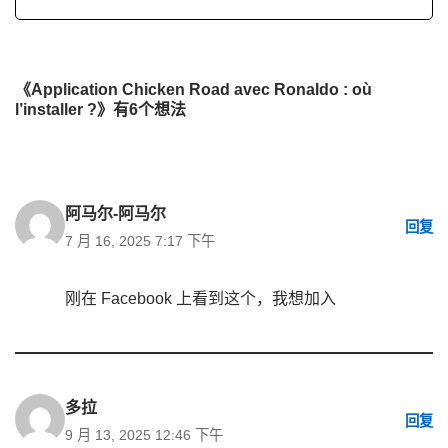
《Application Chicken Road avec Ronaldo : où
l’installer ?》有6个想法
阿马尔-阿马尔
回复
7 月 16, 2025 7:17 下午
刚在 Facebook 上看到这个，我想加入
多拉
回复
9 月 13, 2025 12:46 下午