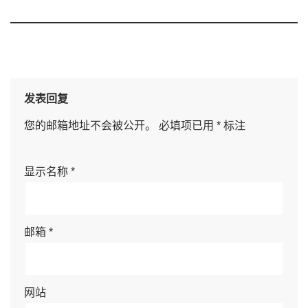
发表回复
您的邮箱地址不会被公开。
必填项已用
*
标注
显示名称
*
邮箱
*
网站