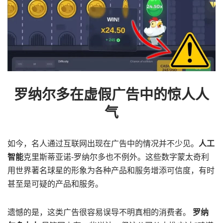
罗纳尔多在虚假广告中的惊人人
气
如今，名人通过互联网出现在广告中的情况并不少见。
人工
智能
克里斯蒂亚诺-罗纳尔多也不例外。这些数字蒙太奇利
用世界著名球星的形象为各种产品和服务增添可信度，有时
甚至是可疑的产品和服务。
遗憾的是，这类广告很容易误导不明真相的消费者。
罗纳