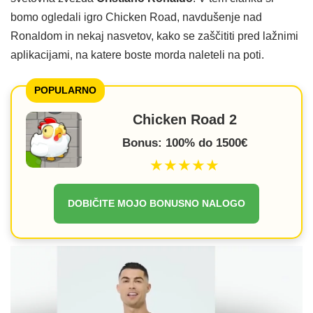
bomo ogledali igro Chicken Road, navdušenje nad
Ronaldom in nekaj nasvetov, kako se zaščititi pred lažnimi
aplikacijami, na katere boste morda naleteli na poti.
POPULARNO
Chicken Road 2
Bonus: 100% do 1500€
★★★★★
DOBIČITE MOJO BONUSNO NALOGO