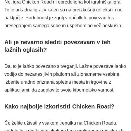
Ne, igra Chicken Road ni opredeljena kot igralniška igra.
To je arkadna igra, v kateri so na preizkušnji refleksi in ne
naključje. Podobnost je zgolj v občutkih, povezanih s
preseganjem samega sebe in uspehom po več poskusih.
Ali je nevarno slediti povezavam v teh
lažnih oglasih?
Da, to je lahko povezano s tveganji. Lažne povezave lahko
vodijo do nezanesljivih platform ali zlonamerne vsebine.
Izberite uradno priznana spletna mesta in trgovine z
aplikacijami, da zagotovite svojo kibernetsko varnost.
Kako najbolje izkoristiti Chicken Road?
Če želite uživati v vsakem trenutku na Chicken Roadu,
sodelujte z digitalnim okoljem brez pretiranega pritiska, da