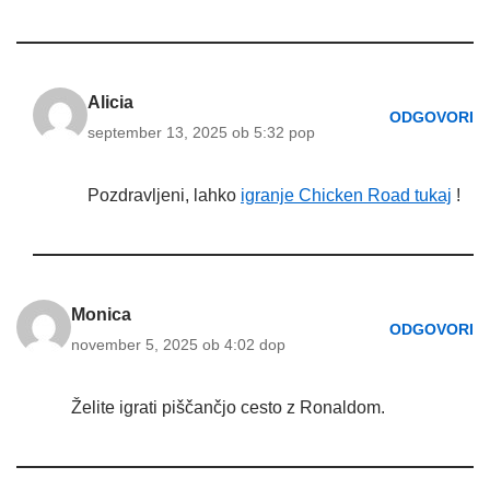
Alicia
ODGOVORI
september 13, 2025 ob 5:32 pop
Pozdravljeni, lahko
igranje Chicken Road tukaj
!
Monica
ODGOVORI
november 5, 2025 ob 4:02 dop
Želite igrati piščančjo cesto z Ronaldom.