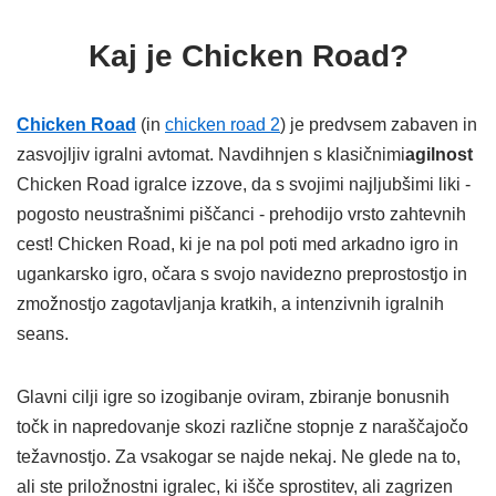
Kaj je Chicken Road?
Chicken Road
(in
chicken road 2
) je predvsem zabaven in
zasvojljiv igralni avtomat. Navdihnjen s klasičnimi
agilnost
Chicken Road igralce izzove, da s svojimi najljubšimi liki -
pogosto neustrašnimi piščanci - prehodijo vrsto zahtevnih
cest! Chicken Road, ki je na pol poti med arkadno igro in
ugankarsko igro, očara s svojo navidezno preprostostjo in
zmožnostjo zagotavljanja kratkih, a intenzivnih igralnih
seans.
Glavni cilji igre so izogibanje oviram, zbiranje bonusnih
točk in napredovanje skozi različne stopnje z naraščajočo
težavnostjo. Za vsakogar se najde nekaj. Ne glede na to,
ali ste priložnostni igralec, ki išče sprostitev, ali zagrizen