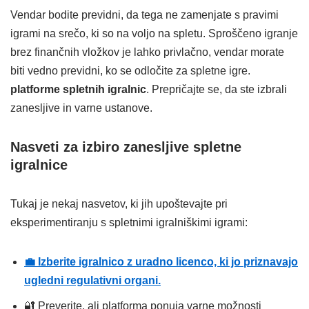
Vendar bodite previdni, da tega ne zamenjate s pravimi
igrami na srečo, ki so na voljo na spletu. Sproščeno igranje
brez finančnih vložkov je lahko privlačno, vendar morate
biti vedno previdni, ko se odločite za spletne igre.
platforme spletnih igralnic
. Prepričajte se, da ste izbrali
zanesljive in varne ustanove.
Nasveti za izbiro zanesljive spletne
igralnice
Tukaj je nekaj nasvetov, ki jih upoštevajte pri
eksperimentiranju s spletnimi igralniškimi igrami:
💼 Izberite igralnico z uradno licenco, ki jo priznavajo
ugledni regulativni organi.
🔐 Preverite, ali platforma ponuja varne možnosti