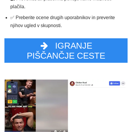
plačila.
✅ Preberite ocene drugih uporabnikov in preverite
njihov ugled v skupnosti.
IGRANJE
PIŠČANČJE CESTE