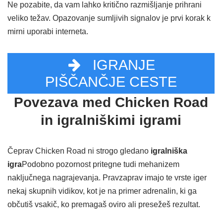
Ne pozabite, da vam lahko kritično razmišljanje prihrani
veliko težav. Opazovanje sumljivih signalov je prvi korak k
mirni uporabi interneta.
IGRANJE
PIŠČANČJE CESTE
Povezava med Chicken Road
in igralniškimi igrami
Čeprav Chicken Road ni strogo gledano
igralniška
igra
Podobno pozornost pritegne tudi mehanizem
naključnega nagrajevanja. Pravzaprav imajo te vrste iger
nekaj skupnih vidikov, kot je na primer adrenalin, ki ga
občutiš vsakič, ko premagaš oviro ali presežeš rezultat.