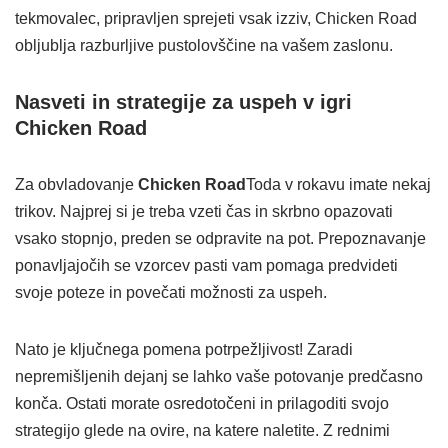
tekmovalec, pripravljen sprejeti vsak izziv, Chicken Road
obljublja razburljive pustolovščine na vašem zaslonu.
Nasveti in strategije za uspeh v igri
Chicken Road
Za obvladovanje
Chicken Road
Toda v rokavu imate nekaj
trikov. Najprej si je treba vzeti čas in skrbno opazovati
vsako stopnjo, preden se odpravite na pot. Prepoznavanje
ponavljajočih se vzorcev pasti vam pomaga predvideti
svoje poteze in povečati možnosti za uspeh.
Nato je ključnega pomena potrpežljivost! Zaradi
nepremišljenih dejanj se lahko vaše potovanje predčasno
konča. Ostati morate osredotočeni in prilagoditi svojo
strategijo glede na ovire, na katere naletite. Z rednimi