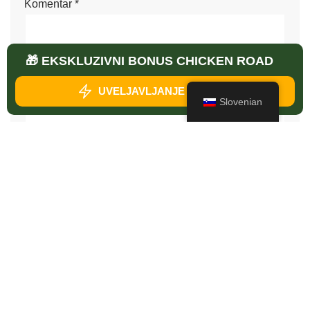
Komentar
*
🎁 EKSKLUZIVNI BONUS CHICKEN ROAD
UVELJAVLJANJE BONUSA
Slovenian
Shrani moje ime, e-pošto in spletišče v ta brskalnik
za naslednjič, ko komentiram.