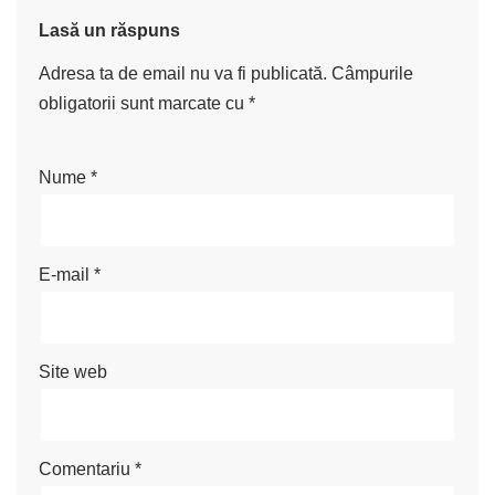
Lasă un răspuns
Adresa ta de email nu va fi publicată.
Câmpurile
obligatorii sunt marcate cu
*
Nume
*
E-mail
*
Site web
Comentariu
*