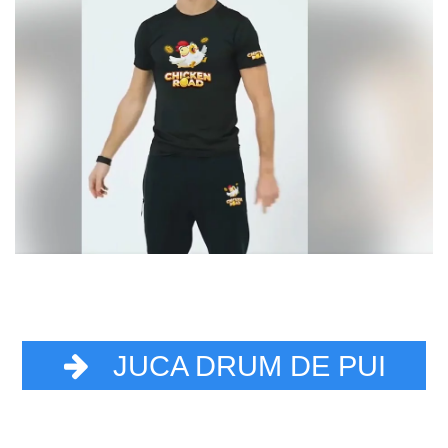
JUCA DRUM DE PUI