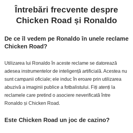
Întrebări frecvente despre
Chicken Road și Ronaldo
De ce îl vedem pe Ronaldo în unele reclame
Chicken Road?
Utilizarea lui Ronaldo în aceste reclame se datorează
adesea instrumentelor de inteligență artificială. Acestea nu
sunt campanii oficiale; ele induc în eroare prin utilizarea
abuzivă a imaginii publice a fotbalistului. Fiți atenți la
reclamele care pretind o asociere neverificată între
Ronaldo și Chicken Road.
Este Chicken Road un joc de cazino?