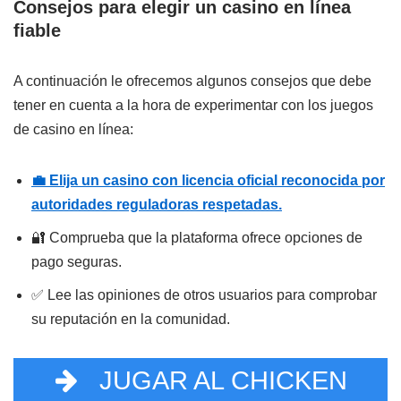
Consejos para elegir un casino en línea
fiable
A continuación le ofrecemos algunos consejos que debe
tener en cuenta a la hora de experimentar con los juegos
de casino en línea:
💼 Elija un casino con licencia oficial reconocida por
autoridades reguladoras respetadas.
🔐 Comprueba que la plataforma ofrece opciones de
pago seguras.
✅ Lee las opiniones de otros usuarios para comprobar
su reputación en la comunidad.
JUGAR AL CHICKEN