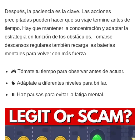
Después, la paciencia es la clave. Las acciones
precipitadas pueden hacer que su viaje termine antes de
tiempo. Hay que mantener la concentración y adaptar la
estrategia en función de los obstáculos. Tomarse
descansos regulares también recarga las baterías
mentales para volver con más fuerza.
🎮 Tómate tu tiempo para observar antes de actuar.
🧠 Adáptate a diferentes niveles para brillar.
⏸️ Haz pausas para evitar la fatiga mental.