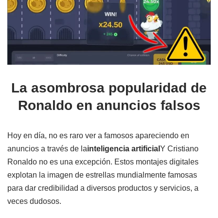
La asombrosa popularidad de
Ronaldo en anuncios falsos
Hoy en día, no es raro ver a famosos apareciendo en
anuncios a través de la
inteligencia artificial
Y Cristiano
Ronaldo no es una excepción. Estos montajes digitales
explotan la imagen de estrellas mundialmente famosas
para dar credibilidad a diversos productos y servicios, a
veces dudosos.