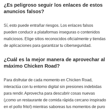
¿Es peligroso seguir los enlaces de estos
anuncios falsos?
Sí, esto puede entrañar riesgos. Los enlaces falsos
pueden conducir a plataformas inseguras o contenidos
maliciosos. Elige sitios reconocidos oficialmente y tiendas
de aplicaciones para garantizar tu ciberseguridad.
¿Cuál es la mejor manera de aprovechar al
máximo Chicken Road?
Para disfrutar de cada momento en Chicken Road,
interactúa con tu entorno digital sin presiones indebidas
para rendir. Aprovecha para descubrir cosas nuevas
(¡como un restaurante de comida rápida cercano inspirado
en el pollo frito!) mientras saboreas tus momentos de puro