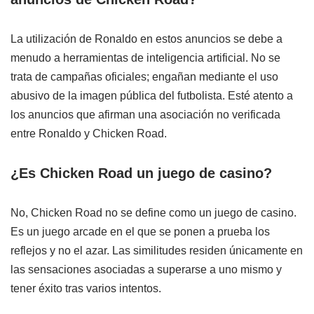
La utilización de Ronaldo en estos anuncios se debe a
menudo a herramientas de inteligencia artificial. No se
trata de campañas oficiales; engañan mediante el uso
abusivo de la imagen pública del futbolista. Esté atento a
los anuncios que afirman una asociación no verificada
entre Ronaldo y Chicken Road.
¿Es Chicken Road un juego de casino?
No, Chicken Road no se define como un juego de casino.
Es un juego arcade en el que se ponen a prueba los
reflejos y no el azar. Las similitudes residen únicamente en
las sensaciones asociadas a superarse a uno mismo y
tener éxito tras varios intentos.