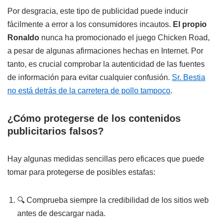
Por desgracia, este tipo de publicidad puede inducir
fácilmente a error a los consumidores incautos.
El propio
Ronaldo
nunca ha promocionado el juego Chicken Road,
a pesar de algunas afirmaciones hechas en Internet. Por
tanto, es crucial comprobar la autenticidad de las fuentes
de información para evitar cualquier confusión.
Sr. Bestia
no está detrás de la carretera de pollo tampoco
.
¿Cómo protegerse de los contenidos
publicitarios falsos?
Hay algunas medidas sencillas pero eficaces que puede
tomar para protegerse de posibles estafas:
🔍 Comprueba siempre la credibilidad de los sitios web
antes de descargar nada.