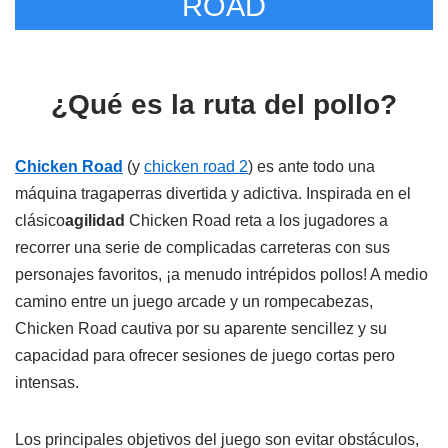
ROAD
¿Qué es la ruta del pollo?
Chicken Road
(y
chicken road 2
) es ante todo una
máquina tragaperras divertida y adictiva. Inspirada en el
clásico
agilidad
Chicken Road reta a los jugadores a
recorrer una serie de complicadas carreteras con sus
personajes favoritos, ¡a menudo intrépidos pollos! A medio
camino entre un juego arcade y un rompecabezas,
Chicken Road cautiva por su aparente sencillez y su
capacidad para ofrecer sesiones de juego cortas pero
intensas.
Los principales objetivos del juego son evitar obstáculos,