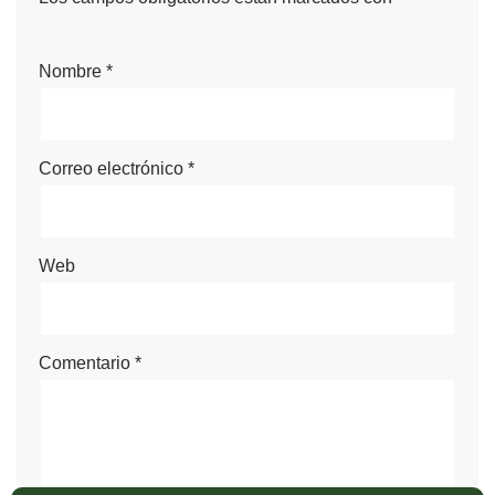
Nombre
*
Correo electrónico
*
Web
Comentario
*