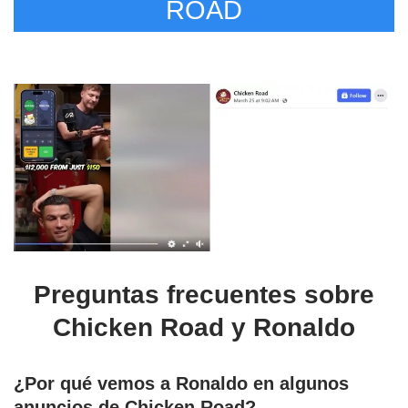
ROAD
Preguntas frecuentes sobre
Chicken Road y Ronaldo
¿Por qué vemos a Ronaldo en algunos
anuncios de Chicken Road?