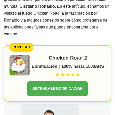
mundial
Cristiano Ronaldo
. En este artículo, echamos un
vistazo al juego Chicken Road, a la fascinación por
Ronaldo y a algunos consejos sobre cómo protegerse de
las aplicaciones falsas que puede encontrarse por el
camino.
POPULAR
Chicken Road 2
Bonificación : 100% hasta 1500ARS
★★★★★
OBTENGA MI BONIFICACIÓN