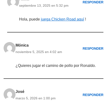
RESPONDER
septiembre 13, 2025 en 5:32 pm
Hola, puede
juega Chicken Road aquí
!
Mónica
RESPONDER
noviembre 5, 2025 en 4:02 am
¿Quieres jugar el camino de pollo por Ronaldo.
José
RESPONDER
marzo 5, 2026 en 1:00 pm