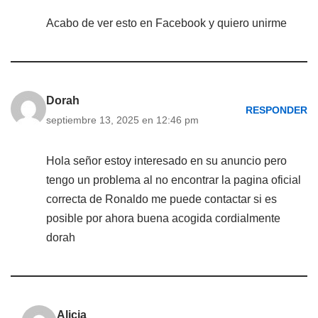
Acabo de ver esto en Facebook y quiero unirme
Dorah
RESPONDER
septiembre 13, 2025 en 12:46 pm
Hola señor estoy interesado en su anuncio pero
tengo un problema al no encontrar la pagina oficial
correcta de Ronaldo me puede contactar si es
posible por ahora buena acogida cordialmente
dorah
Alicia