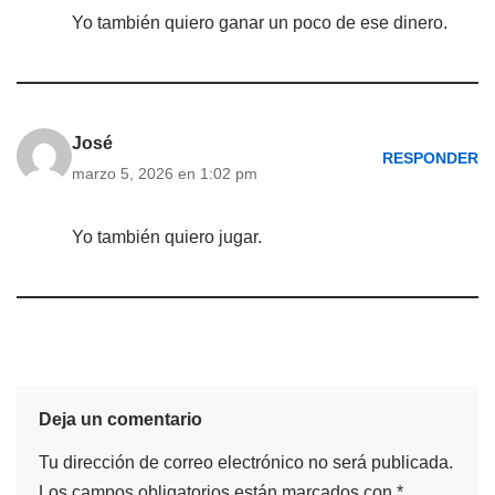
Yo también quiero ganar un poco de ese dinero.
José
RESPONDER
marzo 5, 2026 en 1:02 pm
Yo también quiero jugar.
Deja un comentario
Tu dirección de correo electrónico no será publicada.
Los campos obligatorios están marcados con
*