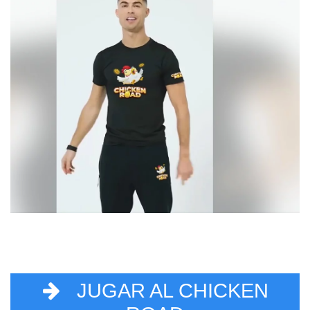
JUGAR AL CHICKEN