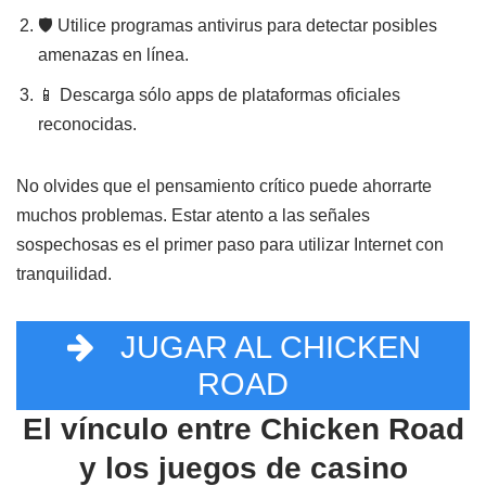
🛡️ Utilice programas antivirus para detectar posibles
amenazas en línea.
📱 Descarga sólo apps de plataformas oficiales
reconocidas.
No olvides que el pensamiento crítico puede ahorrarte
muchos problemas. Estar atento a las señales
sospechosas es el primer paso para utilizar Internet con
tranquilidad.
JUGAR AL CHICKEN
ROAD
El vínculo entre Chicken Road
y los juegos de casino