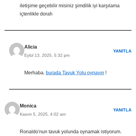
iletişime geçebilir misiniz şimdilik iyi karşılama
içtenlikle dorah
Alicia
YANITLA
Eylül 13, 2025, 5:32 pm
Merhaba.
burada Tavuk Yolu oynayın
!
Monica
YANITLA
Kasım 5, 2025, 4:02 am
Ronaldo'nun tavuk yolunda oynamak istiyorum.