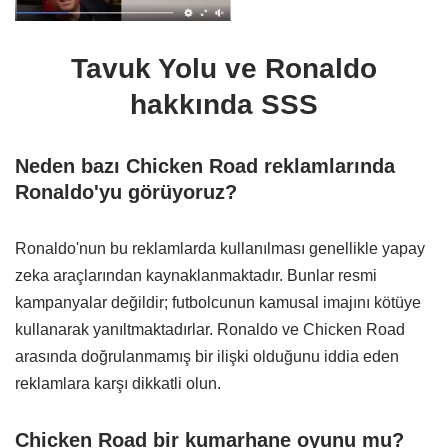
Tavuk Yolu ve Ronaldo
hakkında SSS
Neden bazı Chicken Road reklamlarında
Ronaldo'yu görüyoruz?
Ronaldo'nun bu reklamlarda kullanılması genellikle yapay
zeka araçlarından kaynaklanmaktadır. Bunlar resmi
kampanyalar değildir; futbolcunun kamusal imajını kötüye
kullanarak yanıltmaktadırlar. Ronaldo ve Chicken Road
arasında doğrulanmamış bir ilişki olduğunu iddia eden
reklamlara karşı dikkatli olun.
Chicken Road bir kumarhane oyunu mu?