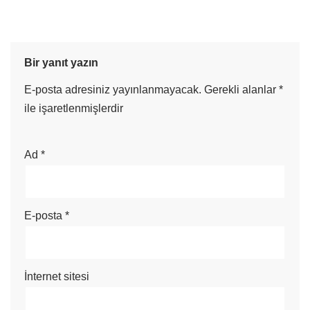
Bir yanıt yazın
E-posta adresiniz yayınlanmayacak.
Gerekli alanlar
*
ile işaretlenmişlerdir
Ad
*
E-posta
*
İnternet sitesi