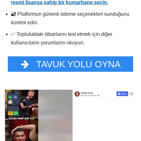
resmi lisansa sahip bir kumarhane seçin.
🔐 Platformun güvenli ödeme seçenekleri sunduğunu
kontrol edin.
✅ Topluluktaki itibarlarını test etmek için diğer
kullanıcıların yorumlarını okuyun.
TAVUK YOLU OYNA