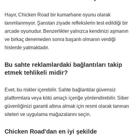
Hayır, Chicken Road bir kumarhane oyunu olarak
tanımlanmıyor. Şanstan ziyade reflekslerin test edildiği bir
arcade oyunudur. Benzerlikler yalnızca kendinizi aşmanın
ve birkaç denemeden sonra başarılı olmanın verdiği
hislerde yatmaktadır.
Bu sahte reklamlardaki bağlantıları takip
etmek tehlikeli midir?
Evet, bu riskler içerebilir. Sahte bağlantılar güvensiz
platformlara veya kötü amaçlı içeriğe yönlendirebilir. Siber
güvenliğinizi garanti altına almak için resmi olarak tanınan
siteleri ve uygulama mağazalarını seçin.
Chicken Road'dan en iyi şekilde