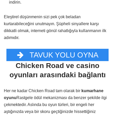
indirin.
Eleştirel düşünmenin sizi pek çok beladan
kurtarabileceğini unutmayın. Şüpheli sinyallere karşı
dikkatli olmak, interneti gönül rahatlığıyla kullanmanın ilk
adımıdır.
TAVUK YOLU OYNA
Chicken Road ve casino
oyunları arasındaki bağlantı
Her ne kadar Chicken Road tam olarak bir
kumarhane
oyunu
Rastgele ödül mekanizması da benzer şekilde ilgi
çekmektedir. Aslında bu oyun türleri, bir engeli her
aştığınızda veya bir skoru geçtiğinizde hissettiğiniz