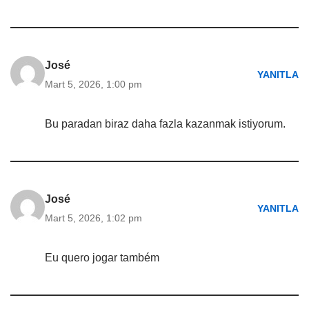
José
YANITLA
Mart 5, 2026, 1:00 pm
Bu paradan biraz daha fazla kazanmak istiyorum.
José
YANITLA
Mart 5, 2026, 1:02 pm
Eu quero jogar também