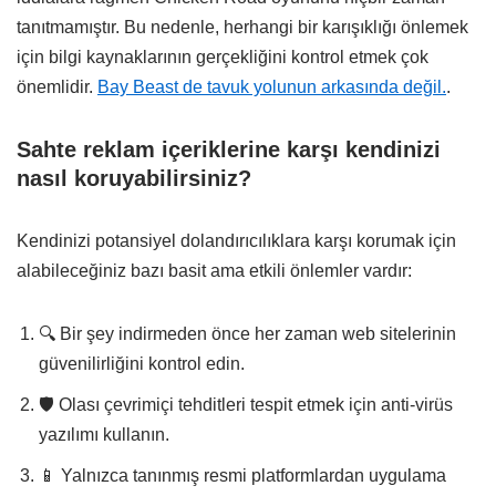
tanıtmamıştır. Bu nedenle, herhangi bir karışıklığı önlemek
için bilgi kaynaklarının gerçekliğini kontrol etmek çok
önemlidir.
Bay Beast de tavuk yolunun arkasında değil.
.
Sahte reklam içeriklerine karşı kendinizi
nasıl koruyabilirsiniz?
Kendinizi potansiyel dolandırıcılıklara karşı korumak için
alabileceğiniz bazı basit ama etkili önlemler vardır:
🔍 Bir şey indirmeden önce her zaman web sitelerinin
güvenilirliğini kontrol edin.
🛡️ Olası çevrimiçi tehditleri tespit etmek için anti-virüs
yazılımı kullanın.
📱 Yalnızca tanınmış resmi platformlardan uygulama