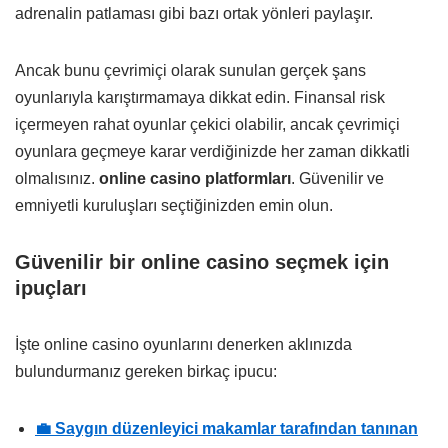
adrenalin patlaması gibi bazı ortak yönleri paylaşır.
Ancak bunu çevrimiçi olarak sunulan gerçek şans
oyunlarıyla karıştırmamaya dikkat edin. Finansal risk
içermeyen rahat oyunlar çekici olabilir, ancak çevrimiçi
oyunlara geçmeye karar verdiğinizde her zaman dikkatli
olmalısınız.
online casino platformları
. Güvenilir ve
emniyetli kuruluşları seçtiğinizden emin olun.
Güvenilir bir online casino seçmek için
ipuçları
İşte online casino oyunlarını denerken aklınızda
bulundurmanız gereken birkaç ipucu:
💼 Saygın düzenleyici makamlar tarafından tanınan