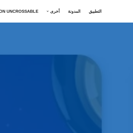
التطبيق
المدونة
أخرى
ION UNCROSSABLE