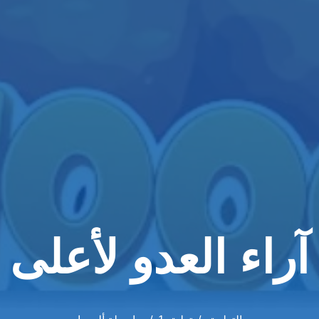
آراء العدو لأعلى