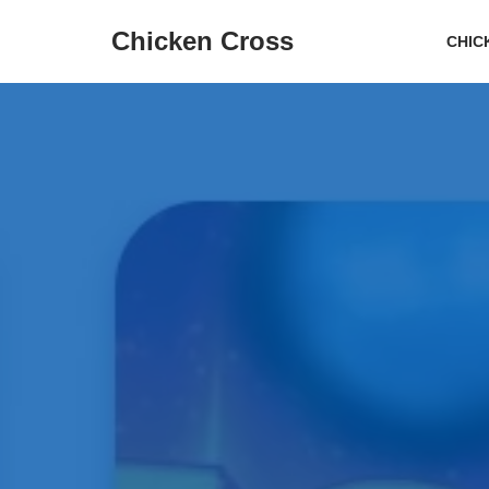
Chicken Cross
CHIC
تخطي
إلى
المحتوى