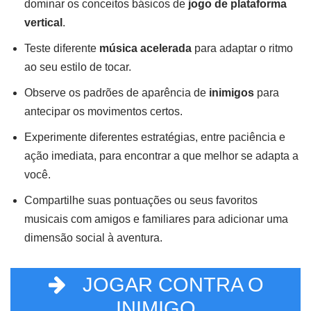
dominar os conceitos básicos de
jogo de plataforma
vertical
.
Teste diferente
música acelerada
para adaptar o ritmo
ao seu estilo de tocar.
Observe os padrões de aparência de
inimigos
para
antecipar os movimentos certos.
Experimente diferentes estratégias, entre paciência e
ação imediata, para encontrar a que melhor se adapta a
você.
Compartilhe suas pontuações ou seus favoritos
musicais com amigos e familiares para adicionar uma
dimensão social à aventura.
JOGAR CONTRA O
INIMIGO