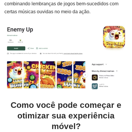
combinando lembranças de jogos bem-sucedidos com
certas músicas ouvidas no meio da ação.
Como você pode começar e
otimizar sua experiência
móvel?