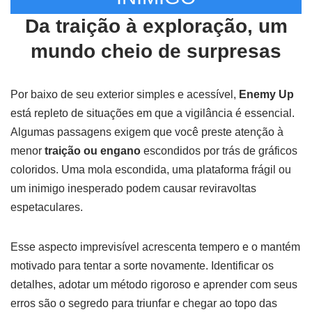
Da traição à exploração, um
mundo cheio de surpresas
Por baixo de seu exterior simples e acessível,
Enemy Up
está repleto de situações em que a vigilância é essencial.
Algumas passagens exigem que você preste atenção à
menor
traição ou engano
escondidos por trás de gráficos
coloridos. Uma mola escondida, uma plataforma frágil ou
um inimigo inesperado podem causar reviravoltas
espetaculares.
Esse aspecto imprevisível acrescenta tempero e o mantém
motivado para tentar a sorte novamente. Identificar os
detalhes, adotar um método rigoroso e aprender com seus
erros são o segredo para triunfar e chegar ao topo das