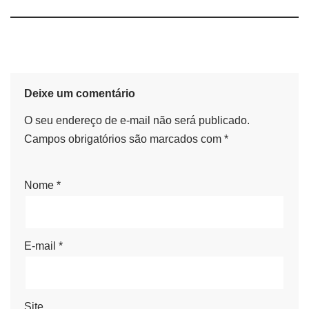
Deixe um comentário
O seu endereço de e-mail não será publicado.
Campos obrigatórios são marcados com
*
Nome
*
E-mail
*
Site