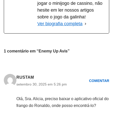
jogar o minijogo de cassino, não
hesite em ler nossos artigos
sobre o jogo da galinha!
Ver biografia completa
1 comentário em “Enemy Up Avis”
RUSTAM
COMENTAR
setembro 30, 2025 em 5:26 pm
Olá, Sra. Alicia, preciso baixar o aplicativo oficial do
frango do Ronaldo, onde posso encontrá-lo?