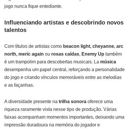
jogo nunca fique entediante.
Influenciando artistas e descobrindo novos
talentos
Com títulos de artistas como
beacon light, cheyanne, arc
north, meric again
ou
rosas caídas
,
Enemy Up
também
é um trampolim para descobertas musicais. La
música
desempenha um papel central, reforçando a personalidade
do jogo e criando vínculos memoráveis entre as melodias
e as façanhas.
A diversidade presente na
trilha sonora
oferece uma
riqueza raramente vista nesse tipo de produção. Várias
faixas acompanham momentos importantes, deixando uma
impressão duradoura na memória do jogador e