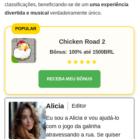
classificações, beneficiando-se de um
uma experiência
divertida e musical
verdadeiramente único.
POPULAR
Chicken Road 2
Bônus: 100% até 1500BRL
★★★★★
RECEBA MEU BÔNUS
Alicia
Editor
Eu sou a Alicia e vou ajudá-lo
com o jogo da galinha
atravessando a rua. Se quiser