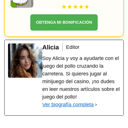
★★★★★
OBTENGA MI BONIFICACIÓN
Alicia
Editor
Soy Alicia y voy a ayudarte con el
juego del pollo cruzando la
carretera. Si quieres jugar al
minijuego del casino, ¡no dudes
en leer nuestros artículos sobre el
juego del pollo!
Ver biografía completa