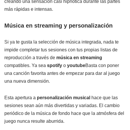
creando una sensación casi hipnótica durante las partes
más rápidas e intensas.
Música en streaming y personalización
Si ya te gusta la selección de música integrada, nada te
impide completar tus sesiones con tus propias listas de
reproducción a través de
música en streaming
compatibles. Ya sea
spotify
o
youtube
Basta con poner
una canción favorita antes de empezar para dar al juego
una nueva dimensión.
Esta apertura a
personalización musical
hace que las
sesiones sean aún más divertidas y variadas. El cambio
periódico de la música de fondo hace que la atmósfera del
juego nunca resulte aburrida.