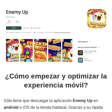
¿Cómo empezar y optimizar la
experiencia móvil?
Sólo tiene que descargar la aplicación
Enemy Up
en
android
o iOS de la tienda habitual. Gracias a su rápida