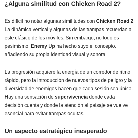
¿Alguna similitud con Chicken Road 2?
Es difícil no notar algunas similitudes con
Chicken Road 2
La dinámica vertical y algunas de las trampas recuerdan a
este clásico de los móviles. Sin embargo, no todo es
pesimismo,
Enemy Up
ha hecho suyo el concepto,
añadiendo su propia identidad visual y sonora.
La progresión adquiere la energía de un corredor de ritmo
rápido, pero la introducción de nuevos tipos de peligro y la
diversidad de enemigos hacen que cada sesión sea única.
Hay una sensación de
supervivencia
donde cada
decisión cuenta y donde la atención al paisaje se vuelve
esencial para evitar trampas ocultas.
Un aspecto estratégico inesperado