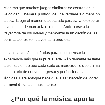
Mientras que muchos juegos similares se centran en la
velocidad,
Enemy Up
introduce una verdadera dimensión
táctica. Elegir el momento adecuado para saltar o esperar
a veces puede marcar la diferencia. Anticiparse a la
trayectoria de los rivales y memorizar la ubicación de las
bonificaciones son claves para progresar.
Las mesas están diseñadas para recompensar la
experiencia más que la pura suerte. Rápidamente se tiene
la sensación de que cada éxito es merecido, lo que anima
a intentarlo de nuevo, progresar y perfeccionar las
técnicas. Este enfoque hace que la satisfacción de lograr
un
nivel difícil
aún más intenso.
¿Por qué la música aporta