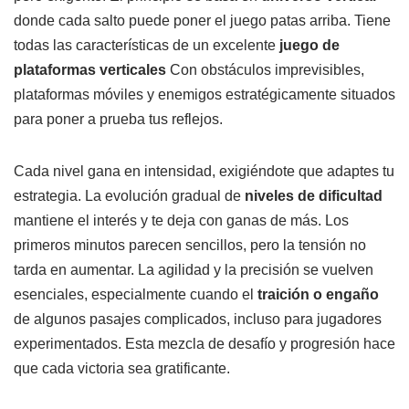
donde cada salto puede poner el juego patas arriba. Tiene
todas las características de un excelente
juego de
plataformas verticales
Con obstáculos imprevisibles,
plataformas móviles y enemigos estratégicamente situados
para poner a prueba tus reflejos.
Cada nivel gana en intensidad, exigiéndote que adaptes tu
estrategia. La evolución gradual de
niveles de dificultad
mantiene el interés y te deja con ganas de más. Los
primeros minutos parecen sencillos, pero la tensión no
tarda en aumentar. La agilidad y la precisión se vuelven
esenciales, especialmente cuando el
traición o engaño
de algunos pasajes complicados, incluso para jugadores
experimentados. Esta mezcla de desafío y progresión hace
que cada victoria sea gratificante.