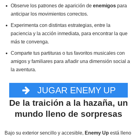
Observe los patrones de aparición de
enemigos
para
anticipar los movimientos correctos.
Experimenta con distintas estrategias, entre la
paciencia y la acción inmediata, para encontrar la que
más te convenga.
Comparte tus partituras o tus favoritos musicales con
amigos y familiares para añadir una dimensión social a
la aventura.
JUGAR ENEMY UP
De la traición a la hazaña, un
mundo lleno de sorpresas
Bajo su exterior sencillo y accesible,
Enemy Up
está lleno