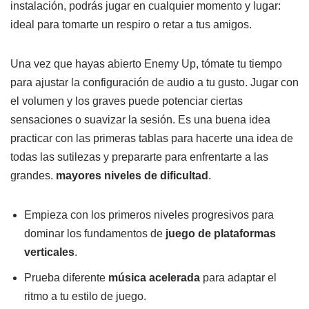
instalación, podrás jugar en cualquier momento y lugar:
ideal para tomarte un respiro o retar a tus amigos.
Una vez que hayas abierto Enemy Up, tómate tu tiempo
para ajustar la configuración de audio a tu gusto. Jugar con
el volumen y los graves puede potenciar ciertas
sensaciones o suavizar la sesión. Es una buena idea
practicar con las primeras tablas para hacerte una idea de
todas las sutilezas y prepararte para enfrentarte a las
grandes.
mayores niveles de dificultad
.
Empieza con los primeros niveles progresivos para
dominar los fundamentos de
juego de plataformas
verticales
.
Prueba diferente
música acelerada
para adaptar el
ritmo a tu estilo de juego.