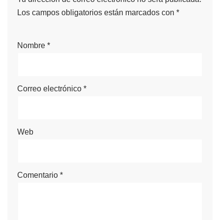
Los campos obligatorios están marcados con
*
Nombre
*
Correo electrónico
*
Web
Comentario
*