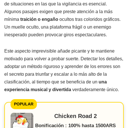
de situaciones en las que la vigilancia es esencial.
Algunos pasajes exigen que preste atención a la más
mínima
traición o engaño
ocultos tras coloridos gráficos.
Un muelle oculto, una plataforma frágil o un enemigo
inesperado pueden provocar giros espectaculares.
Este aspecto imprevisible añade picante y te mantiene
motivado para volver a probar suerte. Detectar los detalles,
adoptar un método riguroso y aprender de los errores son
el secreto para triunfar y escalar a lo más alto de la
clasificación, al tiempo que se beneficia de un
una
experiencia musical y divertida
verdaderamente único.
POPULAR
Chicken Road 2
Bonificación : 100% hasta 1500ARS