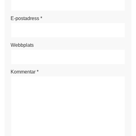
E-postadress
*
Webbplats
Kommentar
*