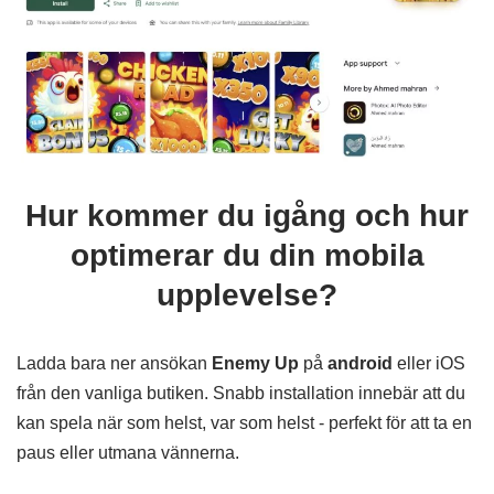
Hur kommer du igång och hur
optimerar du din mobila
upplevelse?
Ladda bara ner ansökan
Enemy Up
på
android
eller iOS
från den vanliga butiken. Snabb installation innebär att du
kan spela när som helst, var som helst - perfekt för att ta en
paus eller utmana vännerna.