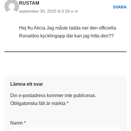
RUSTAM
SVARA
september 30, 2025 kl 5:26 e m
Hej fru Alicia Jag måste ladda ner den officiella
Ronaldos kycklingapp där kan jag hitta den??
Lämna ett svar
Din e-postadress kommer inte publiceras.
Obligatoriska fält är märkta
*
Namn
*