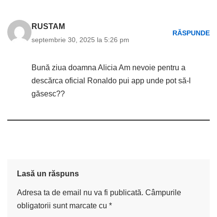
RUSTAM
RĂSPUNDE
septembrie 30, 2025 la 5:26 pm
Bună ziua doamna Alicia Am nevoie pentru a
descărca oficial Ronaldo pui app unde pot să-l
găsesc??
Lasă un răspuns
Adresa ta de email nu va fi publicată.
Câmpurile
obligatorii sunt marcate cu
*