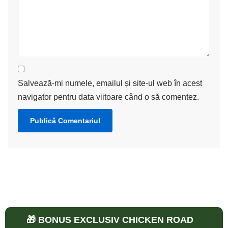
Salvează-mi numele, emailul și site-ul web în acest
navigator pentru data viitoare când o să comentez.
🎁 BONUS EXCLUSIV CHICKEN ROAD