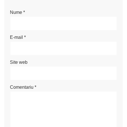
Nume
*
E-mail
*
Site web
Comentariu
*