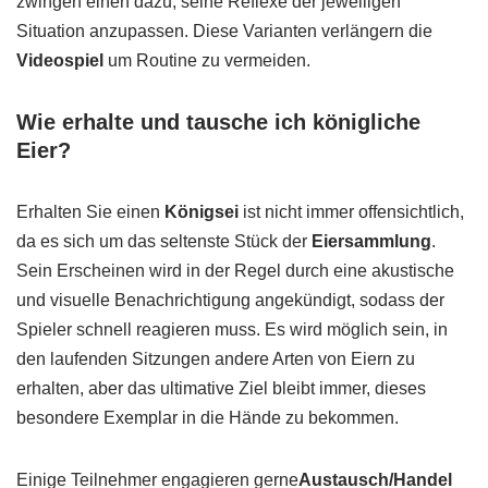
zwingen einen dazu, seine Reflexe der jeweiligen
Situation anzupassen. Diese Varianten verlängern die
Videospiel
um Routine zu vermeiden.
Wie erhalte und tausche ich königliche
Eier?
Erhalten Sie einen
Königsei
ist nicht immer offensichtlich,
da es sich um das seltenste Stück der
Eiersammlung
.
Sein Erscheinen wird in der Regel durch eine akustische
und visuelle Benachrichtigung angekündigt, sodass der
Spieler schnell reagieren muss. Es wird möglich sein, in
den laufenden Sitzungen andere Arten von Eiern zu
erhalten, aber das ultimative Ziel bleibt immer, dieses
besondere Exemplar in die Hände zu bekommen.
Einige Teilnehmer engagieren gerne
Austausch/Handel