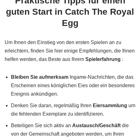
Praktische Tipps für einen
guten Start in Catch The Royal
Egg
Um Ihnen den Einstieg von den ersten Spielen an zu
erleichtern, finden Sie hier einige Empfehlungen, die Ihnen
helfen werden, das Beste aus Ihrem
Spielerfahrung
:
Bleiben Sie aufmerksam
Ingame-Nachrichten, die das
Erscheinen eines königlichen Eies oder ein besonderes
Ereignis ankündigen.
Denken Sie daran, regelmäßig Ihren
Eiersammlung
um
die fehlenden Exemplare zu identifizieren.
Beteiligen Sie sich aktiv an
Austausch/Geschäft
die
von der Gemeinschaft angeboten werden, um Ihren