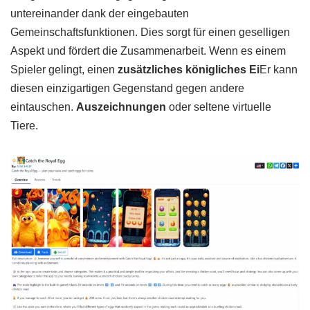
untereinander dank der eingebauten
Gemeinschaftsfunktionen. Dies sorgt für einen geselligen
Aspekt und fördert die Zusammenarbeit. Wenn es einem
Spieler gelingt, einen
zusätzliches königliches Ei
Er kann
diesen einzigartigen Gegenstand gegen andere
eintauschen.
Auszeichnungen
oder seltene virtuelle
Tiere.