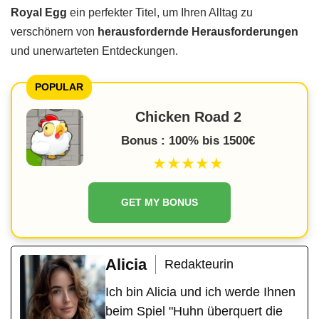
Royal Egg
ein perfekter Titel, um Ihren Alltag zu
verschönern von
herausfordernde Herausforderungen
und unerwarteten Entdeckungen.
POPULAR
Chicken Road 2
Bonus : 100% bis 1500€
★★★★★
GET MY BONUS
Alicia
Redakteurin
Ich bin Alicia und ich werde Ihnen
beim Spiel "Huhn überquert die