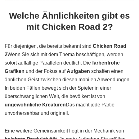
Welche Ähnlichkeiten gibt es
mit Chicken Road 2?
Für diejenigen, die bereits bekannt sind
Chicken Road
2
Wenn Sie sich mit dem Thema beschäftigen, werden
sofort auffällige Parallelen deutlich. Die
farbenfrohe
Grafiken
und der Fokus auf
Aufgaben
schaffen einen
ähnlichen Geist zwischen diesen mobilen Anwendungen.
In beiden Fällen bewegt sich der Spieler in einer
überschwänglichen Welt, die bevölkert ist von
ungewöhnliche Kreaturen
Das macht jede Partie
unvorhersehbar und originell.
Eine weitere Gemeinsamkeit liegt in der Mechanik von