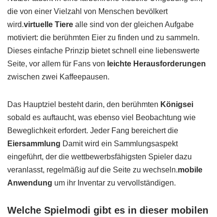
die von einer Vielzahl von Menschen bevölkert
wird.
virtuelle Tiere
alle sind von der gleichen Aufgabe
motiviert: die berühmten Eier zu finden und zu sammeln.
Dieses einfache Prinzip bietet schnell eine liebenswerte
Seite, vor allem für Fans von
leichte Herausforderungen
zwischen zwei Kaffeepausen.
Das Hauptziel besteht darin, den berühmten
Königsei
sobald es auftaucht, was ebenso viel Beobachtung wie
Beweglichkeit erfordert. Jeder Fang bereichert die
Eiersammlung
Damit wird ein Sammlungsaspekt
eingeführt, der die wettbewerbsfähigsten Spieler dazu
veranlasst, regelmäßig auf die Seite zu wechseln.
mobile
Anwendung
um ihr Inventar zu vervollständigen.
Welche Spielmodi gibt es in dieser mobilen