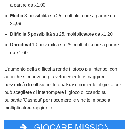
a partire da x1,00.
Medio
3 possibilità su 25, moltiplicatore a partire da
x1,09.
Difficile
5 possibilità su 25, moltiplicatore da x1,20.
Daredevil
10 possibilità su 25, moltiplicatore a partire
da x1,60.
L'aumento della difficoltà rende il gioco più intenso, con
auto che si muovono più velocemente e maggiori
possibilità di collisione. In qualsiasi momento, il giocatore
può scegliere di interrompere il gioco cliccando sul
pulsante 'Cashout' per riscuotere le vincite in base al
moltiplicatore raggiunto.
GIOCARE MISSION