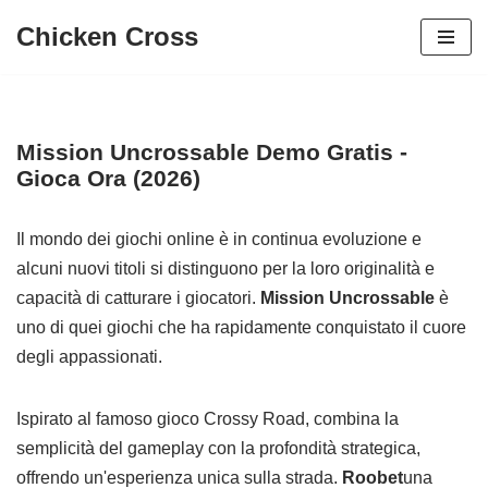
Chicken Cross
Vai
al
contenuto
Mission Uncrossable Demo Gratis -
Gioca Ora (2026)
Il mondo dei giochi online è in continua evoluzione e
alcuni nuovi titoli si distinguono per la loro originalità e
capacità di catturare i giocatori.
Mission Uncrossable
è
uno di quei giochi che ha rapidamente conquistato il cuore
degli appassionati.
Ispirato al famoso gioco Crossy Road, combina la
semplicità del gameplay con la profondità strategica,
offrendo un'esperienza unica sulla strada.
Roobet
una