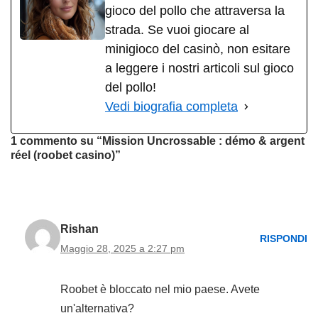
gioco del pollo che attraversa la
strada. Se vuoi giocare al
minigioco del casinò, non esitare
a leggere i nostri articoli sul gioco
del pollo!
Vedi biografia completa
1 commento su “Mission Uncrossable : démo & argent
réel (roobet casino)”
Rishan
RISPONDI
Maggio 28, 2025 a 2:27 pm
Roobet è bloccato nel mio paese. Avete
un'alternativa?