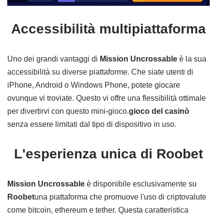
Accessibilità multipiattaforma
Uno dei grandi vantaggi di
Mission Uncrossable
è la sua
accessibilità su diverse piattaforme. Che siate utenti di
iPhone, Android o Windows Phone, potete giocare
ovunque vi troviate. Questo vi offre una flessibilità ottimale
per divertirvi con questo mini-gioco.
gioco del casinò
senza essere limitati dal tipo di dispositivo in uso.
L'esperienza unica di Roobet
Mission Uncrossable
è disponibile esclusivamente su
Roobet
una piattaforma che promuove l'uso di criptovalute
come bitcoin, ethereum e tether. Questa caratteristica