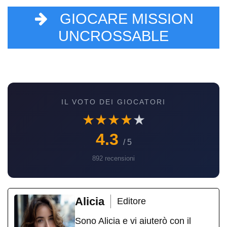
GIOCARE MISSION
UNCROSSABLE
IL VOTO DEI GIOCATORI
★
★
★
★
★
4.3
/ 5
892 recensioni
Alicia
Editore
Sono Alicia e vi aiuterò con il