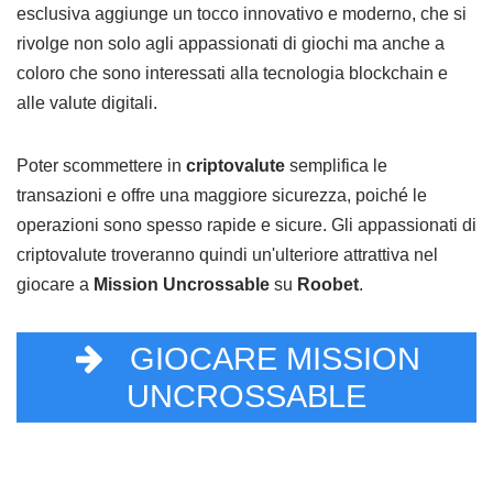
esclusiva aggiunge un tocco innovativo e moderno, che si
rivolge non solo agli appassionati di giochi ma anche a
coloro che sono interessati alla tecnologia blockchain e
alle valute digitali.
Poter scommettere in
criptovalute
semplifica le
transazioni e offre una maggiore sicurezza, poiché le
operazioni sono spesso rapide e sicure. Gli appassionati di
criptovalute troveranno quindi un'ulteriore attrattiva nel
giocare a
Mission Uncrossable
su
Roobet
.
GIOCARE MISSION
UNCROSSABLE