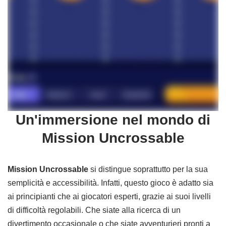
Un'immersione nel mondo di
Mission Uncrossable
Mission Uncrossable
si distingue soprattutto per la sua
semplicità e accessibilità. Infatti, questo gioco è adatto sia
ai principianti che ai giocatori esperti, grazie ai suoi livelli
di difficoltà regolabili. Che siate alla ricerca di un
divertimento occasionale o che siate avventurieri pronti a