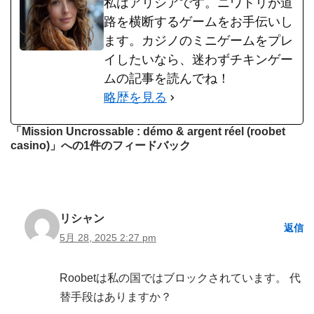
私はアリシアです。ニワトリが道
路を横断するゲームをお手伝いし
ます。カジノのミニゲームをプレ
イしたいなら、迷わずチキンゲー
ムの記事を読んでね！
略歴を見る
「Mission Uncrossable : démo & argent réel (roobet
casino)」への1件のフィードバック
リシャン
返信
5月 28, 2025 2:27 pm
Roobetは私の国ではブロックされています。 代
替手段はありますか？