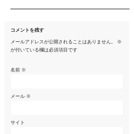
コメントを残す
メールアドレスが公開されることはありません。
※
が付いている欄は必須項目です
名前
※
メール
※
サイト