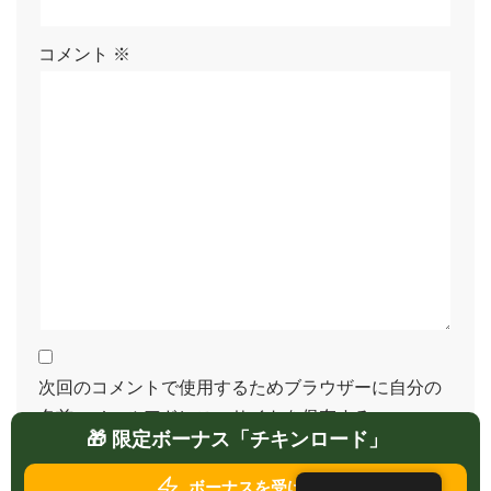
コメント
※
次回のコメントで使用するためブラウザーに自分の
名前、メールアドレス、サイトを保存する。
🎁 限定ボーナス「チキンロード」
ボーナスを受け取る