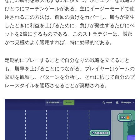
なたの勝利を最大化するのに役立つ。ポピュラーな戦略の
ひとつにマーチンゲールがある。主にイージーモードで使
用されるこの方法は、前回の負けをカバーし、勝ちが発生
したときに利益を上げるために、負けが発生するたびにベ
ットを2倍にするものである。このストラテジーは、厳密
かつ見極めよく適用すれば、特に効果的である。
定期的にプレーすることで自分なりの戦略を立てること
も、勝率を上げることにつながる。プレイヤーはゲームの
挙動を観察し、パターンを分析し、それに応じて自分のプ
レースタイルを適応させることが奨励される。