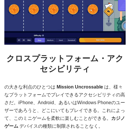
クロスプラットフォーム・アク
セシビリティ
の大きな利点のひとつは
Mission Uncrossable
は、様々
なプラットフォームでプレイできるアクセシビリティの高
さだ。iPhone、Android、あるいはWindows Phoneのユー
ザーであろうと、どこにいてもプレイできる。これによっ
て、このミニゲームを柔軟に楽しむことができる。
カジノ
ゲーム
デバイスの種類に制限されることなく。