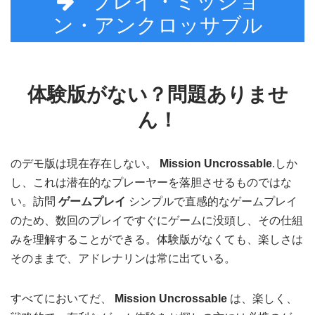
プレイ・ミッショ
ン・アンクロッサブル
体験版がない？問題ありませ
ん！
のデモ版は現在存在しない。
Mission Uncrossable
.しか
し、これは潜在的なプレーヤーを落胆させるものではな
い。訪問
ゲームプレイ
シンプルで直感的なゲームプレイ
のため、数回のプレイですぐにゲームに没頭し、その仕組
みを理解することができる。体験版がなくても、楽しさは
そのままで、アドレナリンは常に出ている。
すべてにおいてだ、
Mission Uncrossable
は、楽しく、