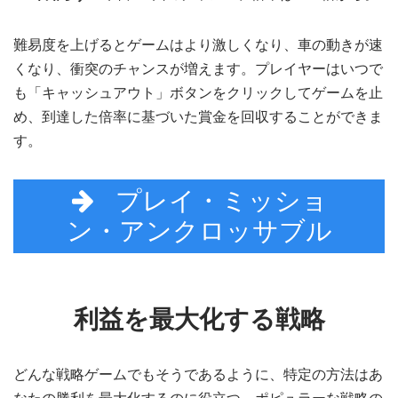
難易度を上げるとゲームはより激しくなり、車の動きが速
くなり、衝突のチャンスが増えます。プレイヤーはいつで
も「キャッシュアウト」ボタンをクリックしてゲームを止
め、到達した倍率に基づいた賞金を回収することができま
す。
プレイ・ミッショ
ン・アンクロッサブル
利益を最大化する戦略
どんな戦略ゲームでもそうであるように、特定の方法はあ