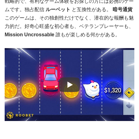
戦略的で、有利なゲーム体験をお探しの方には必携のゲー
ムです。独占配信
ルーベット
と互換性がある。
暗号通貨
このゲームは、その独創性だけでなく、潜在的な報酬も魅
力的だ。好奇心旺盛な初心者も、ベテランプレーヤーも、
Mission Uncrossable
誰もが楽しめる何かがある。