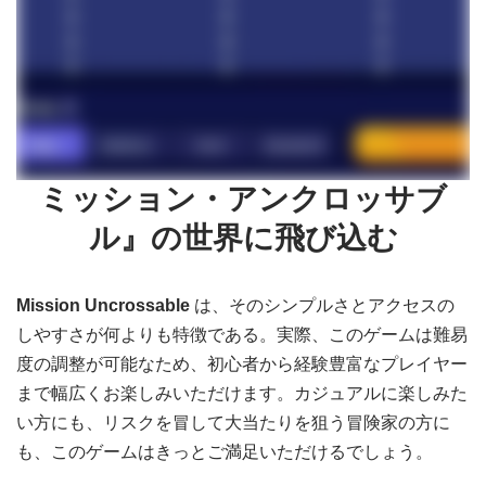
ミッション・アンクロッサブ
ル』の世界に飛び込む
Mission Uncrossable
は、そのシンプルさとアクセスの
しやすさが何よりも特徴である。実際、このゲームは難易
度の調整が可能なため、初心者から経験豊富なプレイヤー
まで幅広くお楽しみいただけます。カジュアルに楽しみた
い方にも、リスクを冒して大当たりを狙う冒険家の方に
も、このゲームはきっとご満足いただけるでしょう。