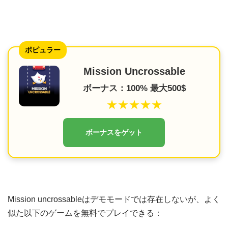
ポピュラー
Mission Uncrossable
ボーナス：100% 最大500$
★★★★★
ボーナスをゲット
Mission uncrossableはデモモードでは存在しないが、よく
似た以下のゲームを無料でプレイできる：