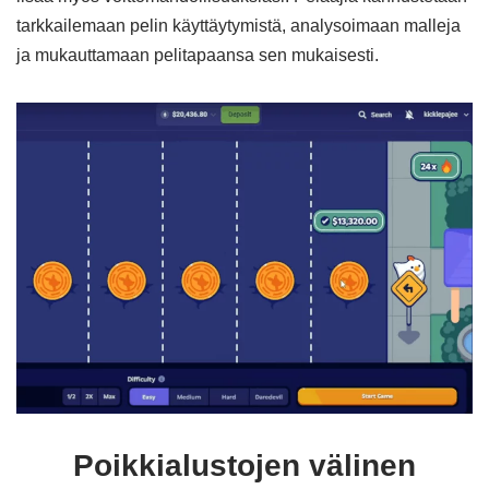
tarkkailemaan pelin käyttäytymistä, analysoimaan malleja
ja mukauttamaan pelitapaansa sen mukaisesti.
Poikkialustojen välinen