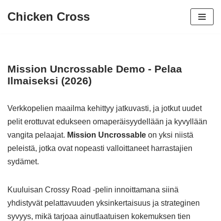
Chicken Cross
Siirry
sisältöön
Mission Uncrossable Demo - Pelaa
Ilmaiseksi (2026)
Verkkopelien maailma kehittyy jatkuvasti, ja jotkut uudet
pelit erottuvat edukseen omaperäisyydellään ja kyvyllään
vangita pelaajat.
Mission Uncrossable
on yksi niistä
peleistä, jotka ovat nopeasti valloittaneet harrastajien
sydämet.
Kuuluisan Crossy Road -pelin innoittamana siinä
yhdistyvät pelattavuuden yksinkertaisuus ja strateginen
syvyys, mikä tarjoaa ainutlaatuisen kokemuksen tien