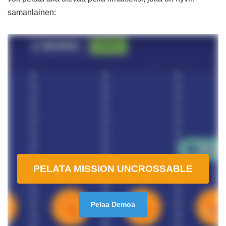
samanlainen:
PELATA MISSION UNCROSSABLE
Pelaa Demoa