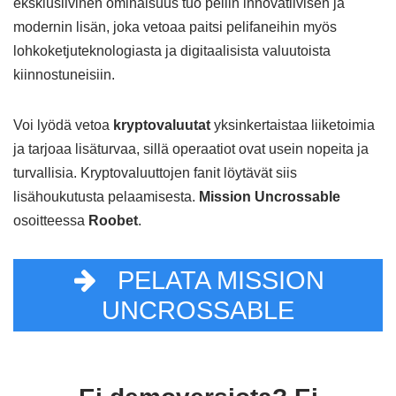
eksklusiivinen ominaisuus tuo peliin innovatiivisen ja
modernin lisän, joka vetoaa paitsi pelifaneihin myös
lohkoketjuteknologiasta ja digitaalisista valuutoista
kiinnostuneisiin.
Voi lyödä vetoa
kryptovaluutat
yksinkertaistaa liiketoimia
ja tarjoaa lisäturvaa, sillä operaatiot ovat usein nopeita ja
turvallisia. Kryptovaluuttojen fanit löytävät siis
lisähoukutusta pelaamisesta.
Mission Uncrossable
osoitteessa
Roobet
.
PELATA MISSION
UNCROSSABLE