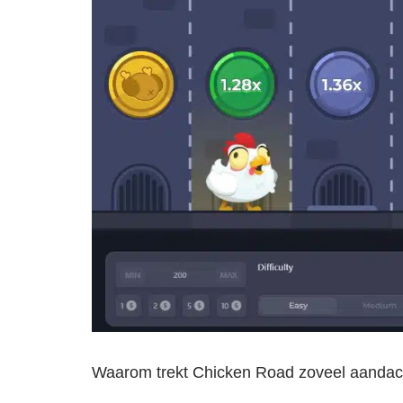
Waarom trekt Chicken Road zoveel aandac