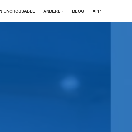
ON UNCROSSABLE
ANDERE
BLOG
APP