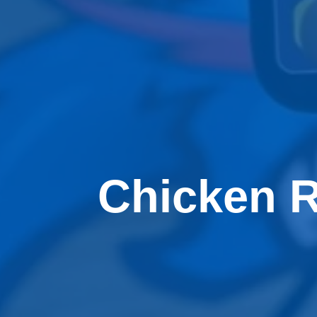
Chicken R