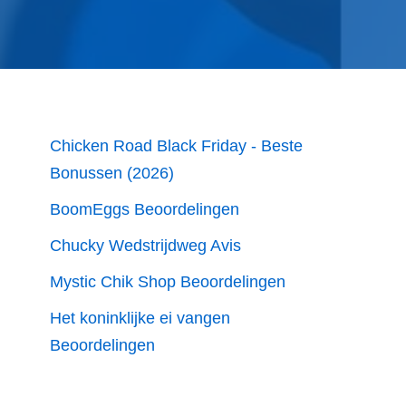
Chicken Road Black Friday - Beste
Bonussen (2026)
BoomEggs Beoordelingen
Chucky Wedstrijdweg Avis
Mystic Chik Shop Beoordelingen
Het koninklijke ei vangen
Beoordelingen