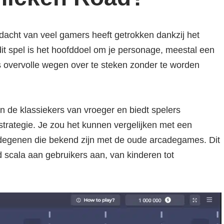
dacht van veel gamers heeft getrokken dankzij het
it spel is het hoofddoel om je personage, meestal een
s overvolle wegen over te steken zonder te worden
.
 de klassiekers van vroeger en biedt spelers
strategie. Je zou het kunnen vergelijken met een
degenen die bekend zijn met de oude arcadegames. Dit
d scala aan gebruikers aan, van kinderen tot