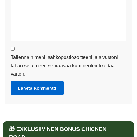
Tallenna nimeni, sähköpostiosoitteeni ja sivustoni
tähän selaimeen seuraavaa kommentointikertaa
varten.
🎁 EXKLUSIIVINEN BONUS CHICKEN